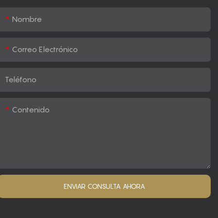
Nombre
Correo Electrónico
Teléfono
Contenido
ENVIAR CONSULTA AHORA