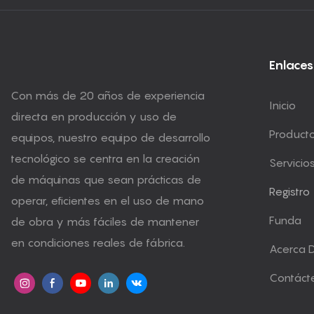
Enlaces
Con más de 20 años de experiencia
Inicio
directa en producción y uso de
Product
equipos, nuestro equipo de desarrollo
tecnológico se centra en la creación
Servicio
de máquinas que sean prácticas de
Registro
operar, eficientes en el uso de mano
Funda
de obra y más fáciles de mantener
en condiciones reales de fábrica.
Acerca 
Contáct