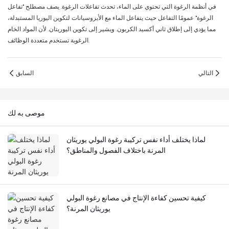
في أنظمة الرغوة التي تحتوي على الماء، تحدث تفاعلات الرغوة. يصف مصطلح "تفاعل
الرغوة" عمومًا التفاعل حيث يتفاعل الماء مع الأيزوسيانات لتكوين اليوريا المستبدلة،
مما يؤدي إلى إطلاق ثاني أكسيد الكربون. ويشير إلى تكوين اليوريتان. لأن المواد الخام
الرغوية تستخدم متعددة الوظائف.
التالي
السابق
موصى به لك
لماذا يختلف أداء نفس تركيبة رغوة البولي يوريثان
المرنة باختلاف الفصول والمناطق؟
كيفية تحسين كفاءة الإنتاج في مصانع رغوة البولي
يوريثان المرنة؟