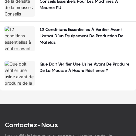
Conseils Essentiels Pour Les Machines À
Mousse PU
12 Conditions Essentielles À Vérifier Avant
L'achat D'un Équipement De Production De
Matelas
Que Doit Vérifier Une Usine Avant De Produire
De La Mousse À Haute Résilience ?
Contactez-Nous
Il vous suffit de laisser votre adresse e-mail ou votre numéro de