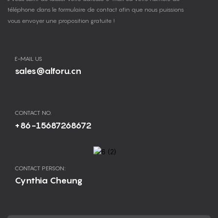
téléphone dans le formulaire de contact afin que nous puissions
vous envoyer une proposition gratuite !
E-MAIL US
sales@alforu.cn
CONTACT NO.
+86-15687268672
CONTACT PERSON:
Cynthia Cheung