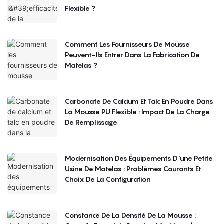
Flexible ?
Comment Les Fournisseurs De Mousse
Peuvent-Ils Entrer Dans La Fabrication De
Matelas ?
Carbonate De Calcium Et Talc En Poudre Dans
La Mousse PU Flexible : Impact De La Charge
De Remplissage
Modernisation Des Équipements D'une Petite
Usine De Matelas : Problèmes Courants Et
Choix De La Configuration
Constance De La Densité De La Mousse :