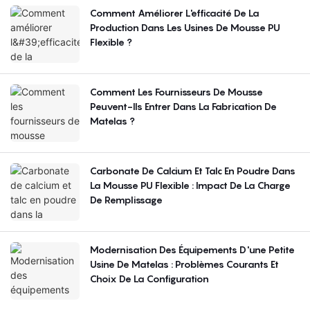
Comment Améliorer L'efficacité De La
Production Dans Les Usines De Mousse PU
Flexible ?
Comment Les Fournisseurs De Mousse
Peuvent-Ils Entrer Dans La Fabrication De
Matelas ?
Carbonate De Calcium Et Talc En Poudre Dans
La Mousse PU Flexible : Impact De La Charge
De Remplissage
Modernisation Des Équipements D'une Petite
Usine De Matelas : Problèmes Courants Et
Choix De La Configuration