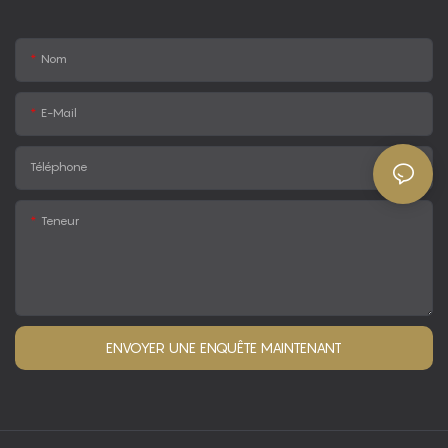
Nom
E-Mail
Téléphone
Teneur
ENVOYER UNE ENQUÊTE MAINTENANT