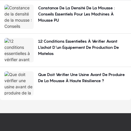
Constance De La Densité De La Mousse :
Conseils Essentiels Pour Les Machines À
Mousse PU
12 Conditions Essentielles À Vérifier Avant
L'achat D'un Équipement De Production De
Matelas
Que Doit Vérifier Une Usine Avant De Produire
De La Mousse À Haute Résilience ?