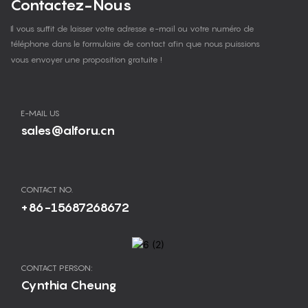
Contactez-Nous
Il vous suffit de laisser votre adresse e-mail ou votre numéro de
téléphone dans le formulaire de contact afin que nous puissions
vous envoyer une proposition gratuite !
E-MAIL US
sales@alforu.cn
CONTACT NO.
+86-15687268672
CONTACT PERSON:
Cynthia Cheung