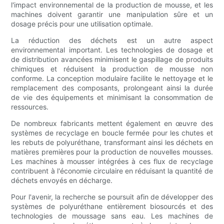
l'impact environnemental de la production de mousse, et les
machines doivent garantir une manipulation sûre et un
dosage précis pour une utilisation optimale.
La réduction des déchets est un autre aspect
environnemental important. Les technologies de dosage et
de distribution avancées minimisent le gaspillage de produits
chimiques et réduisent la production de mousse non
conforme. La conception modulaire facilite le nettoyage et le
remplacement des composants, prolongeant ainsi la durée
de vie des équipements et minimisant la consommation de
ressources.
De nombreux fabricants mettent également en œuvre des
systèmes de recyclage en boucle fermée pour les chutes et
les rebuts de polyuréthane, transformant ainsi les déchets en
matières premières pour la production de nouvelles mousses.
Les machines à mousser intégrées à ces flux de recyclage
contribuent à l'économie circulaire en réduisant la quantité de
déchets envoyés en décharge.
Pour l'avenir, la recherche se poursuit afin de développer des
systèmes de polyuréthane entièrement biosourcés et des
technologies de moussage sans eau. Les machines de