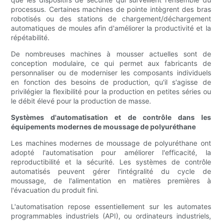
processus. Certaines machines de pointe intègrent des bras
robotisés ou des stations de chargement/déchargement
automatiques de moules afin d'améliorer la productivité et la
répétabilité.
De nombreuses machines à mousser actuelles sont de
conception modulaire, ce qui permet aux fabricants de
personnaliser ou de moderniser les composants individuels
en fonction des besoins de production, qu'il s'agisse de
privilégier la flexibilité pour la production en petites séries ou
le débit élevé pour la production de masse.
Systèmes d'automatisation et de contrôle dans les
équipements modernes de moussage de polyuréthane
Les machines modernes de moussage de polyuréthane ont
adopté l'automatisation pour améliorer l'efficacité, la
reproductibilité et la sécurité. Les systèmes de contrôle
automatisés peuvent gérer l'intégralité du cycle de
moussage, de l'alimentation en matières premières à
l'évacuation du produit fini.
L'automatisation repose essentiellement sur les automates
programmables industriels (API), ou ordinateurs industriels,