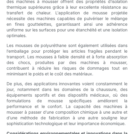
des machines à mousser offrent des propriétés d'isolation
thermique supérieures grâce à leur excellente résistance au
transfert de chaleur. L'application de mousse projetée
nécessite des machines capables de pulvériser le mélange
en fines gouttelettes, garantissant ainsi une adhérence
uniforme sur les surfaces pour une étanchéité et une isolation
optimales.
Les mousses de polyuréthane sont également utilisées dans
l'emballage pour protéger les articles fragiles pendant le
transport. Les mousses à faible densité et à forte absorption
des chocs, produites par des machines à mousser,
contribuent à réduire les risques de dommages tout en
minimisant le poids et le coût des matériaux.
De plus, des applications innovantes voient constamment le
jour, notamment dans les domaines de la chaussure, des
équipements sportifs et des dispositifs médicaux, où des
formulations de mousse spécifiques améliorent la
performance et le confort. La capacité des machines à
mousser à passer d'une composition chimique à une autre et
d'une méthode de fabrication à une autre souligne leur
sophistication technologique et leur importance économique.
Considérations environnementales et innovations dans la