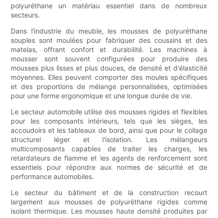
polyuréthane un matériau essentiel dans de nombreux
secteurs.
Dans l'industrie du meuble, les mousses de polyuréthane
souples sont moulées pour fabriquer des coussins et des
matelas, offrant confort et durabilité. Les machines à
mousser sont souvent configurées pour produire des
mousses plus lisses et plus douces, de densité et d'élasticité
moyennes. Elles peuvent comporter des moules spécifiques
et des proportions de mélange personnalisées, optimisées
pour une forme ergonomique et une longue durée de vie.
Le secteur automobile utilise des mousses rigides et flexibles
pour les composants intérieurs, tels que les sièges, les
accoudoirs et les tableaux de bord, ainsi que pour le collage
structurel léger et l'isolation. Les mélangeurs
multicomposants capables de traiter les charges, les
retardateurs de flamme et les agents de renforcement sont
essentiels pour répondre aux normes de sécurité et de
performance automobiles.
Le secteur du bâtiment et de la construction recourt
largement aux mousses de polyuréthane rigides comme
isolant thermique. Les mousses haute densité produites par