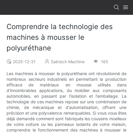
Comprendre la technologie des
machines à mousser le
polyuréthane
2025-12-31
Sabtech Machine
165
Les machines à mousser le polyuréthane ont révolutionné de
nombreux secteurs industriels en permettant la production
efficace de matériaux en mousse utilisés dans
d'innombrables applications, du mobilier aux composants
automobiles, en passant par l'isolation et l'emballage. La
technologie de ces machines repose sur une combinaison de
chimie, de mécanique et d'automatisation, offrant une
précision et une polyvalence remarquables. Si vous vous êtes
déjà demandé comment sont fabriqués les coussins moelleux
de votre voiture ou les panneaux isolants de votre maison,
comprendre le fonctionnement des machines à mousser le