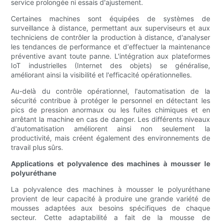
service prolongée ni essais d'ajustement.
Certaines machines sont équipées de systèmes de
surveillance à distance, permettant aux superviseurs et aux
techniciens de contrôler la production à distance, d'analyser
les tendances de performance et d'effectuer la maintenance
préventive avant toute panne. L'intégration aux plateformes
IoT industrielles (Internet des objets) se généralise,
améliorant ainsi la visibilité et l'efficacité opérationnelles.
Au-delà du contrôle opérationnel, l'automatisation de la
sécurité contribue à protéger le personnel en détectant les
pics de pression anormaux ou les fuites chimiques et en
arrêtant la machine en cas de danger. Les différents niveaux
d'automatisation améliorent ainsi non seulement la
productivité, mais créent également des environnements de
travail plus sûrs.
Applications et polyvalence des machines à mousser le
polyuréthane
La polyvalence des machines à mousser le polyuréthane
provient de leur capacité à produire une grande variété de
mousses adaptées aux besoins spécifiques de chaque
secteur. Cette adaptabilité a fait de la mousse de