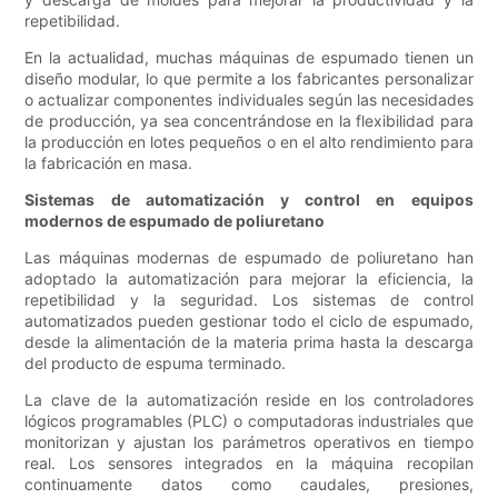
repetibilidad.
En la actualidad, muchas máquinas de espumado tienen un
diseño modular, lo que permite a los fabricantes personalizar
o actualizar componentes individuales según las necesidades
de producción, ya sea concentrándose en la flexibilidad para
la producción en lotes pequeños o en el alto rendimiento para
la fabricación en masa.
Sistemas de automatización y control en equipos
modernos de espumado de poliuretano
Las máquinas modernas de espumado de poliuretano han
adoptado la automatización para mejorar la eficiencia, la
repetibilidad y la seguridad. Los sistemas de control
automatizados pueden gestionar todo el ciclo de espumado,
desde la alimentación de la materia prima hasta la descarga
del producto de espuma terminado.
La clave de la automatización reside en los controladores
lógicos programables (PLC) o computadoras industriales que
monitorizan y ajustan los parámetros operativos en tiempo
real. Los sensores integrados en la máquina recopilan
continuamente datos como caudales, presiones,