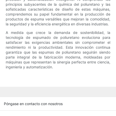
principios subyacentes de la química del poliuretano y las
sofisticadas características de diseño de estas máquinas,
comprendemos su papel fundamental en la producción de
productos de espuma versátiles que mejoran la comodidad,
la seguridad y la eficiencia energética en diversas industrias.
A medida que crece la demanda de sostenibilidad, la
tecnología de espumado de poliuretano evoluciona para
satisfacer las exigencias ambientales sin comprometer el
rendimiento ni la productividad. Esta innovación continua
garantiza que las espumas de poliuretano seguirán siendo
parte integral de la fabricación moderna, moldeadas por
máquinas que representan la sinergia perfecta entre ciencia,
ingeniería y automatización.
Póngase en contacto con nosotros