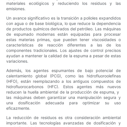
materiales ecológicos y reduciendo los residuos y las
emisiones.
Un avance significativo es la transición a polioles expandidos
con agua o de base biológica, lo que reduce la dependencia
de productos químicos derivados del petróleo. Las máquinas
de espumado modernas están equipadas para procesar
estas materias primas, que pueden tener viscosidades o
características de reacción diferentes a las de los
componentes tradicionales. Los ajustes de control precisos
ayudan a mantener la calidad de la espuma a pesar de estas
variaciones.
Además, los agentes espumantes de bajo potencial de
calentamiento global (PCG), como las hidrofluoroolefinas
(HFO), están reemplazando a los antiguos compuestos de
hidrofluorocarbonos (HFC). Estos agentes más nuevos
reducen la huella ambiental de la producción de espuma, y ​​
las máquinas deben garantizar una manipulación segura y
una dosificación adecuada para optimizar su uso
eficazmente.
La reducción de residuos es otra consideración ambiental
importante. Las tecnologías avanzadas de dosificación y