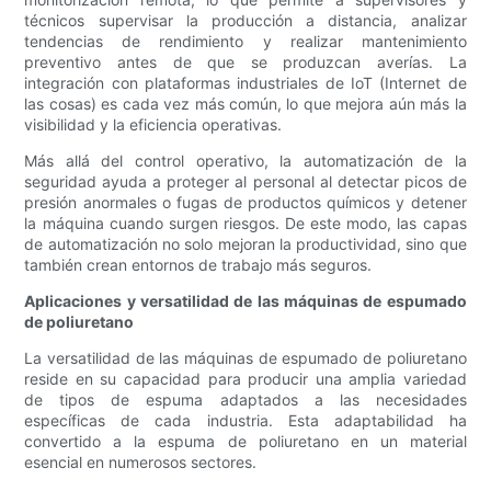
técnicos supervisar la producción a distancia, analizar
tendencias de rendimiento y realizar mantenimiento
preventivo antes de que se produzcan averías. La
integración con plataformas industriales de IoT (Internet de
las cosas) es cada vez más común, lo que mejora aún más la
visibilidad y la eficiencia operativas.
Más allá del control operativo, la automatización de la
seguridad ayuda a proteger al personal al detectar picos de
presión anormales o fugas de productos químicos y detener
la máquina cuando surgen riesgos. De este modo, las capas
de automatización no solo mejoran la productividad, sino que
también crean entornos de trabajo más seguros.
Aplicaciones y versatilidad de las máquinas de espumado
de poliuretano
La versatilidad de las máquinas de espumado de poliuretano
reside en su capacidad para producir una amplia variedad
de tipos de espuma adaptados a las necesidades
específicas de cada industria. Esta adaptabilidad ha
convertido a la espuma de poliuretano en un material
esencial en numerosos sectores.