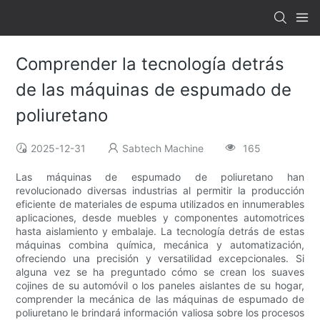
Comprender la tecnología detrás
de las máquinas de espumado de
poliuretano
2025-12-31
Sabtech Machine
165
Las máquinas de espumado de poliuretano han
revolucionado diversas industrias al permitir la producción
eficiente de materiales de espuma utilizados en innumerables
aplicaciones, desde muebles y componentes automotrices
hasta aislamiento y embalaje. La tecnología detrás de estas
máquinas combina química, mecánica y automatización,
ofreciendo una precisión y versatilidad excepcionales. Si
alguna vez se ha preguntado cómo se crean los suaves
cojines de su automóvil o los paneles aislantes de su hogar,
comprender la mecánica de las máquinas de espumado de
poliuretano le brindará información valiosa sobre los procesos