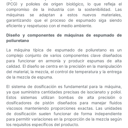
(PCG) y polioles de origen biológico, lo que refleja el
compromiso de la industria con la sostenibilidad. Las
máquinas se adaptan a estos nuevos materiales,
garantizando que el proceso de espumado siga siendo
eficiente y respetuoso con el medio ambiente.
Diseño y componentes de máquinas de espumado de
poliuretano
La máquina típica de espumado de poliuretano es un
complejo conjunto de varios componentes clave diseñados
para funcionar en armonía y producir espumas de alta
calidad. El diseño se centra en la precisión en la manipulación
del material, la mezcla, el control de temperatura y la entrega
de la mezcla de espuma.
El sistema de dosificación es fundamental para la máquina,
ya que suministra cantidades precisas de isocianato y poliol.
Estos sistemas utilizan bombas de alta precisión o
dosificadores de pistón diseñados para manejar fluidos
viscosos manteniendo proporciones exactas. Las unidades
de dosificación suelen funcionar de forma independiente
para permitir variaciones en la proporción de la mezcla según
los requisitos específicos del producto.