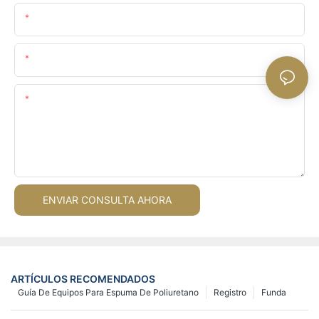
Nombre
Email
Contenido
ENVIAR CONSULTA AHORA
ARTÍCULOS RECOMENDADOS
Guía De Equipos Para Espuma De Poliuretano
Registro
Funda