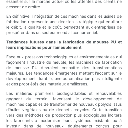
essentiel sur le marché actuel où les attentes des clients ne
cessent de croître.
En définitive, l'intégration de ces machines dans les usines de
fabrication représente une décision stratégique qui équilibre
le débit, la qualité et le coût, permettant aux entreprises de
prospérer dans un secteur mondial concurrentiel.
Tendances futures dans la fabrication de mousse PU et
leurs implications pour l'ameublement
Face aux pressions technologiques et environnementales qui
façonnent l'industrie du meuble, les machines de fabrication
de mousse PU devraient connaître des transformations
majeures. Les tendances émergentes mettent l'accent sur le
développement durable, une automatisation plus intelligente
et des propriétés des matériaux améliorées.
Les matières premières biodégradables et renouvelables
gagnent du terrain, favorisant le développement de
machines capables de transformer de nouveaux polyols issus
d'huiles végétales ou de déchets recyclés. Cette transition
vers des méthodes de production plus écologiques incitera
les fabricants à moderniser leurs systèmes existants ou à
investir dans de nouveaux équipements conçus pour