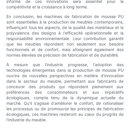
informé de ces innovations sera essentiel pour la
compétitivité et la croissance à long terme.
En conclusion, les machines de fabrication de mousse PU
sont essentielles à la production de meubles contemporains,
influençant tous les aspects, de la qualité des matériaux et la
polyvalence des designs à l'efficacité opérationnelle et la
responsabilité environnementale. Leur contribution garantit
que les meubles répondent non seulement aux besoins
fonctionnels et de confort, mais atteignent également des
normes élevées de précision de fabrication et de durabilité.
À mesure que l'industrie progresse, l'adoption des
technologies émergentes dans la production de mousse PU
ouvrira de nouvelles perspectives en matière d'innovation
dans le secteur du meuble, permettant aux fabricants de
concevoir des produits qui répondent pleinement aux
préférences des consommateurs et aux impératifs
écologiques, compte tenu de la dynamique actuelle du
marché. Qu'il s'agisse d'améliorer le confort, de rationaliser
les processus ou de promouvoir les principes de fabrication
écologiques, ces machines resteront au cœur du progrès de
l'industrie du meuble.