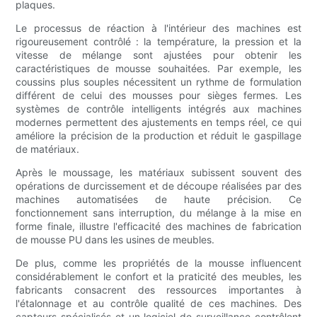
plaques.
Le processus de réaction à l'intérieur des machines est
rigoureusement contrôlé : la température, la pression et la
vitesse de mélange sont ajustées pour obtenir les
caractéristiques de mousse souhaitées. Par exemple, les
coussins plus souples nécessitent un rythme de formulation
différent de celui des mousses pour sièges fermes. Les
systèmes de contrôle intelligents intégrés aux machines
modernes permettent des ajustements en temps réel, ce qui
améliore la précision de la production et réduit le gaspillage
de matériaux.
Après le moussage, les matériaux subissent souvent des
opérations de durcissement et de découpe réalisées par des
machines automatisées de haute précision. Ce
fonctionnement sans interruption, du mélange à la mise en
forme finale, illustre l'efficacité des machines de fabrication
de mousse PU dans les usines de meubles.
De plus, comme les propriétés de la mousse influencent
considérablement le confort et la praticité des meubles, les
fabricants consacrent des ressources importantes à
l'étalonnage et au contrôle qualité de ces machines. Des
capteurs spécialisés et un logiciel de surveillance contrôlent