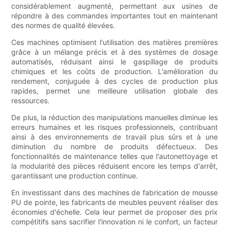
considérablement augmenté, permettant aux usines de
répondre à des commandes importantes tout en maintenant
des normes de qualité élevées.
Ces machines optimisent l'utilisation des matières premières
grâce à un mélange précis et à des systèmes de dosage
automatisés, réduisant ainsi le gaspillage de produits
chimiques et les coûts de production. L'amélioration du
rendement, conjuguée à des cycles de production plus
rapides, permet une meilleure utilisation globale des
ressources.
De plus, la réduction des manipulations manuelles diminue les
erreurs humaines et les risques professionnels, contribuant
ainsi à des environnements de travail plus sûrs et à une
diminution du nombre de produits défectueux. Des
fonctionnalités de maintenance telles que l'autonettoyage et
la modularité des pièces réduisent encore les temps d'arrêt,
garantissant une production continue.
En investissant dans des machines de fabrication de mousse
PU de pointe, les fabricants de meubles peuvent réaliser des
économies d'échelle. Cela leur permet de proposer des prix
compétitifs sans sacrifier l'innovation ni le confort, un facteur