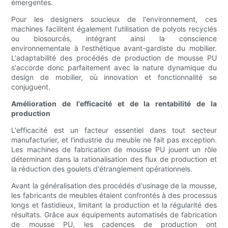
émergentes.
Pour les designers soucieux de l'environnement, ces
machines facilitent également l'utilisation de polyols recyclés
ou biosourcés, intégrant ainsi la conscience
environnementale à l'esthétique avant-gardiste du mobilier.
L'adaptabilité des procédés de production de mousse PU
s'accorde donc parfaitement avec la nature dynamique du
design de mobilier, où innovation et fonctionnalité se
conjuguent.
Amélioration de l'efficacité et de la rentabilité de la
production
L'efficacité est un facteur essentiel dans tout secteur
manufacturier, et l'industrie du meuble ne fait pas exception.
Les machines de fabrication de mousse PU jouent un rôle
déterminant dans la rationalisation des flux de production et
la réduction des goulets d'étranglement opérationnels.
Avant la généralisation des procédés d'usinage de la mousse,
les fabricants de meubles étaient confrontés à des processus
longs et fastidieux, limitant la production et la régularité des
résultats. Grâce aux équipements automatisés de fabrication
de mousse PU, les cadences de production ont