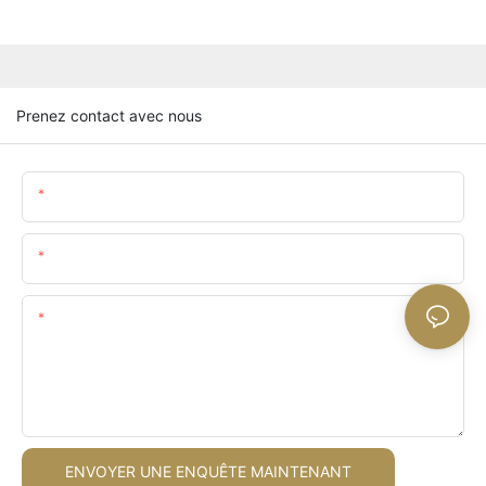
Prenez contact avec nous
Nom
E-Mail
Teneur
ENVOYER UNE ENQUÊTE MAINTENANT