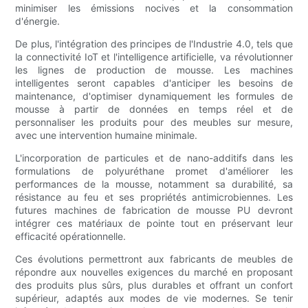
minimiser les émissions nocives et la consommation
d'énergie.
De plus, l'intégration des principes de l'Industrie 4.0, tels que
la connectivité IoT et l'intelligence artificielle, va révolutionner
les lignes de production de mousse. Les machines
intelligentes seront capables d'anticiper les besoins de
maintenance, d'optimiser dynamiquement les formules de
mousse à partir de données en temps réel et de
personnaliser les produits pour des meubles sur mesure,
avec une intervention humaine minimale.
L'incorporation de particules et de nano-additifs dans les
formulations de polyuréthane promet d'améliorer les
performances de la mousse, notamment sa durabilité, sa
résistance au feu et ses propriétés antimicrobiennes. Les
futures machines de fabrication de mousse PU devront
intégrer ces matériaux de pointe tout en préservant leur
efficacité opérationnelle.
Ces évolutions permettront aux fabricants de meubles de
répondre aux nouvelles exigences du marché en proposant
des produits plus sûrs, plus durables et offrant un confort
supérieur, adaptés aux modes de vie modernes. Se tenir