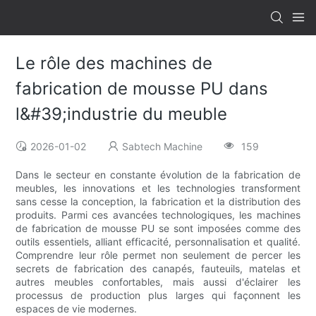
Le rôle des machines de
fabrication de mousse PU dans
l&#39;industrie du meuble
2026-01-02
Sabtech Machine
159
Dans le secteur en constante évolution de la fabrication de
meubles, les innovations et les technologies transforment
sans cesse la conception, la fabrication et la distribution des
produits. Parmi ces avancées technologiques, les machines
de fabrication de mousse PU se sont imposées comme des
outils essentiels, alliant efficacité, personnalisation et qualité.
Comprendre leur rôle permet non seulement de percer les
secrets de fabrication des canapés, fauteuils, matelas et
autres meubles confortables, mais aussi d'éclairer les
processus de production plus larges qui façonnent les
espaces de vie modernes.