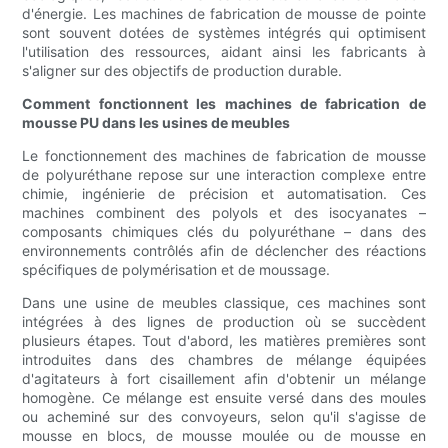
d'énergie. Les machines de fabrication de mousse de pointe
sont souvent dotées de systèmes intégrés qui optimisent
l'utilisation des ressources, aidant ainsi les fabricants à
s'aligner sur des objectifs de production durable.
Comment fonctionnent les machines de fabrication de
mousse PU dans les usines de meubles
Le fonctionnement des machines de fabrication de mousse
de polyuréthane repose sur une interaction complexe entre
chimie, ingénierie de précision et automatisation. Ces
machines combinent des polyols et des isocyanates –
composants chimiques clés du polyuréthane – dans des
environnements contrôlés afin de déclencher des réactions
spécifiques de polymérisation et de moussage.
Dans une usine de meubles classique, ces machines sont
intégrées à des lignes de production où se succèdent
plusieurs étapes. Tout d'abord, les matières premières sont
introduites dans des chambres de mélange équipées
d'agitateurs à fort cisaillement afin d'obtenir un mélange
homogène. Ce mélange est ensuite versé dans des moules
ou acheminé sur des convoyeurs, selon qu'il s'agisse de
mousse en blocs, de mousse moulée ou de mousse en