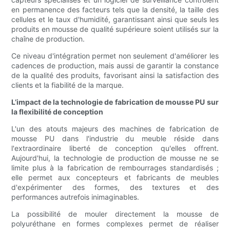
en permanence des facteurs tels que la densité, la taille des
cellules et le taux d'humidité, garantissant ainsi que seuls les
produits en mousse de qualité supérieure soient utilisés sur la
chaîne de production.
Ce niveau d'intégration permet non seulement d'améliorer les
cadences de production, mais aussi de garantir la constance
de la qualité des produits, favorisant ainsi la satisfaction des
clients et la fiabilité de la marque.
L’impact de la technologie de fabrication de mousse PU sur
la flexibilité de conception
L'un des atouts majeurs des machines de fabrication de
mousse PU dans l'industrie du meuble réside dans
l'extraordinaire liberté de conception qu'elles offrent.
Aujourd'hui, la technologie de production de mousse ne se
limite plus à la fabrication de rembourrages standardisés ;
elle permet aux concepteurs et fabricants de meubles
d'expérimenter des formes, des textures et des
performances autrefois inimaginables.
La possibilité de mouler directement la mousse de
polyuréthane en formes complexes permet de réaliser