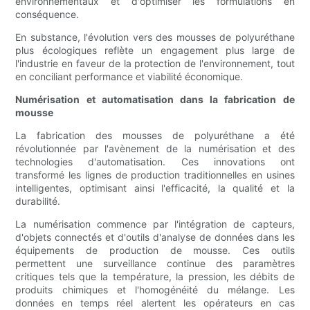
environnementaux et d'optimiser les formulations en
conséquence.
En substance, l'évolution vers des mousses de polyuréthane
plus écologiques reflète un engagement plus large de
l'industrie en faveur de la protection de l'environnement, tout
en conciliant performance et viabilité économique.
Numérisation et automatisation dans la fabrication de
mousse
La fabrication des mousses de polyuréthane a été
révolutionnée par l'avènement de la numérisation et des
technologies d'automatisation. Ces innovations ont
transformé les lignes de production traditionnelles en usines
intelligentes, optimisant ainsi l'efficacité, la qualité et la
durabilité.
La numérisation commence par l'intégration de capteurs,
d'objets connectés et d'outils d'analyse de données dans les
équipements de production de mousse. Ces outils
permettent une surveillance continue des paramètres
critiques tels que la température, la pression, les débits de
produits chimiques et l'homogénéité du mélange. Les
données en temps réel alertent les opérateurs en cas