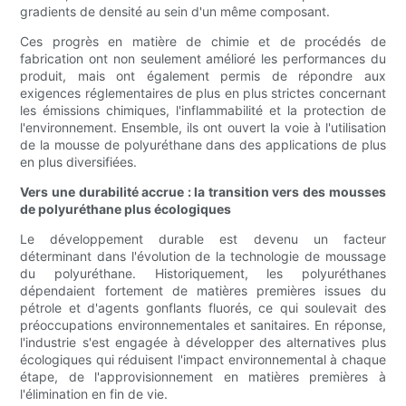
gradients de densité au sein d'un même composant.
Ces progrès en matière de chimie et de procédés de
fabrication ont non seulement amélioré les performances du
produit, mais ont également permis de répondre aux
exigences réglementaires de plus en plus strictes concernant
les émissions chimiques, l'inflammabilité et la protection de
l'environnement. Ensemble, ils ont ouvert la voie à l'utilisation
de la mousse de polyuréthane dans des applications de plus
en plus diversifiées.
Vers une durabilité accrue : la transition vers des mousses
de polyuréthane plus écologiques
Le développement durable est devenu un facteur
déterminant dans l'évolution de la technologie de moussage
du polyuréthane. Historiquement, les polyuréthanes
dépendaient fortement de matières premières issues du
pétrole et d'agents gonflants fluorés, ce qui soulevait des
préoccupations environnementales et sanitaires. En réponse,
l'industrie s'est engagée à développer des alternatives plus
écologiques qui réduisent l'impact environnemental à chaque
étape, de l'approvisionnement en matières premières à
l'élimination en fin de vie.