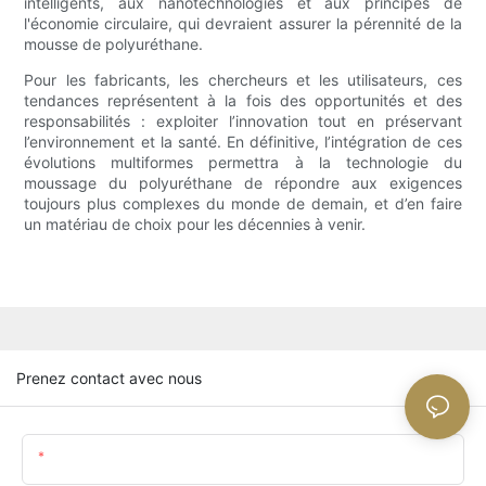
intelligents, aux nanotechnologies et aux principes de
l'économie circulaire, qui devraient assurer la pérennité de la
mousse de polyuréthane.
Pour les fabricants, les chercheurs et les utilisateurs, ces
tendances représentent à la fois des opportunités et des
responsabilités : exploiter l’innovation tout en préservant
l’environnement et la santé. En définitive, l’intégration de ces
évolutions multiformes permettra à la technologie du
moussage du polyuréthane de répondre aux exigences
toujours plus complexes du monde de demain, et d’en faire
un matériau de choix pour les décennies à venir.
Prenez contact avec nous
Nom