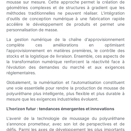
mousse sur mesure. Cette approche permet la création de
géométries complexes et de structures à gradient que les
méthodes traditionnelles ne peuvent réaliser. L'intégration
d'outils de conception numérique à une fabrication rapide
accélère le développement de produits et permet une
personnalisation de masse.
La gestion numérique de la chaîne d'approvisionnement
complète ces améliorations en optimisant
l'approvisionnement en matières premières, le contrôle des
stocks et la logistique de livraison. Ensemble, ces aspects de
la transformation numérique renforcent la réactivité face à
l'évolution des demandes du marché et aux exigences
réglementaires.
Globalement, la numérisation et l'automatisation constituent
une voie essentielle pour rendre la production de mousse de
polyuréthane plus intelligente, plus flexible et plus durable à
mesure que les exigences industrielles évoluent.
L'horizon futur : tendances émergentes et innovations
L'avenir de la technologie de moussage du polyuréthane
s'annonce prometteur, avec son lot de perspectives et de
défis. Parmi les axes de développement les plus importants