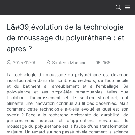
L&#39;évolution de la technologie
de moussage du polyuréthane : et
après ?
2025-12-09
Sabtech Machine
166
La technologie du moussage du polyuréthane est devenue
incontournable dans de nombreux secteurs, de l'automobile
et du bâtiment à l'ameublement et à l'emballage. Sa
polyvalence et ses propriétés remarquables, telles que
l'isolation, l'amortissement et le soutien structurel, ont
alimenté une innovation continue au fil des décennies. Mais
comment cette technologie a-t-elle évolué et quel est son
avenir ? Face à la recherche croissante de durabilité, de
performances accrues et d'applications novatrices, le
moussage du polyuréthane est à l'aube d'une transformation
majeure. Un regard sur son passé révèle comment la science