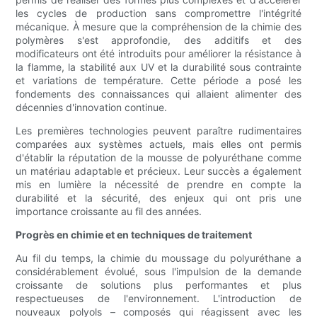
les cycles de production sans compromettre l'intégrité
mécanique. À mesure que la compréhension de la chimie des
polymères s'est approfondie, des additifs et des
modificateurs ont été introduits pour améliorer la résistance à
la flamme, la stabilité aux UV et la durabilité sous contrainte
et variations de température. Cette période a posé les
fondements des connaissances qui allaient alimenter des
décennies d'innovation continue.
Les premières technologies peuvent paraître rudimentaires
comparées aux systèmes actuels, mais elles ont permis
d'établir la réputation de la mousse de polyuréthane comme
un matériau adaptable et précieux. Leur succès a également
mis en lumière la nécessité de prendre en compte la
durabilité et la sécurité, des enjeux qui ont pris une
importance croissante au fil des années.
Progrès en chimie et en techniques de traitement
Au fil du temps, la chimie du moussage du polyuréthane a
considérablement évolué, sous l'impulsion de la demande
croissante de solutions plus performantes et plus
respectueuses de l'environnement. L'introduction de
nouveaux polyols – composés qui réagissent avec les