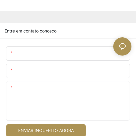
Entre em contato conosco
Nome
O Email
Contente
ENVIAR INQUÉRITO AGORA