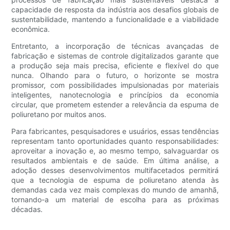
capacidade de resposta da indústria aos desafios globais de
sustentabilidade, mantendo a funcionalidade e a viabilidade
econômica.
Entretanto, a incorporação de técnicas avançadas de
fabricação e sistemas de controle digitalizados garante que
a produção seja mais precisa, eficiente e flexível do que
nunca. Olhando para o futuro, o horizonte se mostra
promissor, com possibilidades impulsionadas por materiais
inteligentes, nanotecnologia e princípios da economia
circular, que prometem estender a relevância da espuma de
poliuretano por muitos anos.
Para fabricantes, pesquisadores e usuários, essas tendências
representam tanto oportunidades quanto responsabilidades:
aproveitar a inovação e, ao mesmo tempo, salvaguardar os
resultados ambientais e de saúde. Em última análise, a
adoção desses desenvolvimentos multifacetados permitirá
que a tecnologia de espuma de poliuretano atenda às
demandas cada vez mais complexas do mundo de amanhã,
tornando-a um material de escolha para as próximas
décadas.