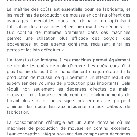
La maîtrise des coûts est essentielle pour les fabricants, et
les machines de production de mousse en continu offrent des
avantages indéniables dans ce domaine en optimisant
l'utilisation des ressources et en minimisant les déchets. Le
flux continu de matières premières dans ces machines
permet une utilisation plus efficace des polyols, des
isocyanates et des agents gonflants, réduisant ainsi les
pertes et les lots défectueux.
L'automatisation intégrée à ces machines permet également
de réduire les coûts de main-d'œuvre. Les opérateurs n'ont
plus besoin de contrôler manuellement chaque étape de la
production de mousse, ce qui permet à un effectif réduit de
superviser des volumes de production plus importants. Cela
réduit non seulement les dépenses directes de main-
d'œuvre, mais favorise également des environnements de
travail plus sûrs et moins sujets aux erreurs, ce qui peut
diminuer les coûts liés aux incidents ou aux défauts de
fabrication.
La consommation d'énergie est un autre domaine où les
machines de production de mousse en continu excellent.
Leur conception intègre souvent des composants économes