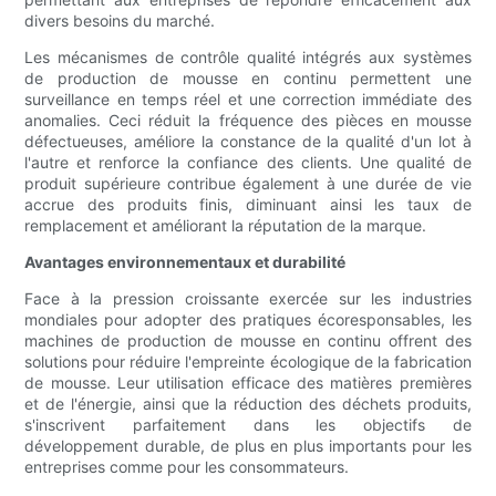
divers besoins du marché.
Les mécanismes de contrôle qualité intégrés aux systèmes
de production de mousse en continu permettent une
surveillance en temps réel et une correction immédiate des
anomalies. Ceci réduit la fréquence des pièces en mousse
défectueuses, améliore la constance de la qualité d'un lot à
l'autre et renforce la confiance des clients. Une qualité de
produit supérieure contribue également à une durée de vie
accrue des produits finis, diminuant ainsi les taux de
remplacement et améliorant la réputation de la marque.
Avantages environnementaux et durabilité
Face à la pression croissante exercée sur les industries
mondiales pour adopter des pratiques écoresponsables, les
machines de production de mousse en continu offrent des
solutions pour réduire l'empreinte écologique de la fabrication
de mousse. Leur utilisation efficace des matières premières
et de l'énergie, ainsi que la réduction des déchets produits,
s'inscrivent parfaitement dans les objectifs de
développement durable, de plus en plus importants pour les
entreprises comme pour les consommateurs.