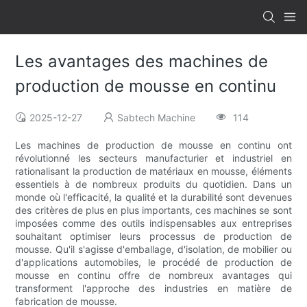
Les avantages des machines de
production de mousse en continu
2025-12-27
Sabtech Machine
114
Les machines de production de mousse en continu ont
révolutionné les secteurs manufacturier et industriel en
rationalisant la production de matériaux en mousse, éléments
essentiels à de nombreux produits du quotidien. Dans un
monde où l'efficacité, la qualité et la durabilité sont devenues
des critères de plus en plus importants, ces machines se sont
imposées comme des outils indispensables aux entreprises
souhaitant optimiser leurs processus de production de
mousse. Qu'il s'agisse d'emballage, d'isolation, de mobilier ou
d'applications automobiles, le procédé de production de
mousse en continu offre de nombreux avantages qui
transforment l'approche des industries en matière de
fabrication de mousse.