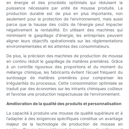
en énergie et des procédés optimisés qui réduisent la
puissance nécessaire par unité de mousse produite. La
production durable est de plus en plus importante, non
seulement pour la protection de l'environnement, mais aussi
parce que la hausse des coûts de l'énergie peut impacter
négativement la rentabilité. En utilisant des machines qui
minimisent le gaspillage d'énergie, les entreprises peuvent
aligner leurs objectifs opérationnels sur les réglementations
environnementales et les attentes des consommateurs.
De plus, la précision des machines de production de mousse
en continu réduit le gaspillage de matières premières. Grâce
à un contrôle rigoureux des proportions et du moment du
mélange chimique, les fabricants évitent l'écueil fréquent du
surdosage de matières premières pour compenser les
irrégularités du processus. Cette consommation optimisée se
traduit par des économies sur les intrants chimiques coûteux
et favorise une production respectueuse de l'environnement.
Amélioration de la qualité des produits et personnalisation
La capacité à produire une mousse de qualité supérieure et à
l'adapter à des exigences spécifiques constitue un avantage
majeur de la technologie de production de mousse en