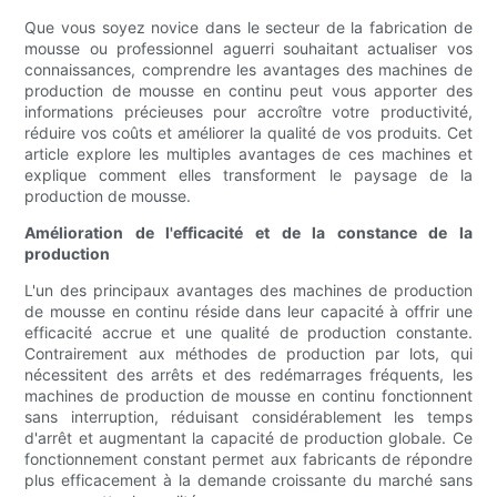
Que vous soyez novice dans le secteur de la fabrication de
mousse ou professionnel aguerri souhaitant actualiser vos
connaissances, comprendre les avantages des machines de
production de mousse en continu peut vous apporter des
informations précieuses pour accroître votre productivité,
réduire vos coûts et améliorer la qualité de vos produits. Cet
article explore les multiples avantages de ces machines et
explique comment elles transforment le paysage de la
production de mousse.
Amélioration de l'efficacité et de la constance de la
production
L'un des principaux avantages des machines de production
de mousse en continu réside dans leur capacité à offrir une
efficacité accrue et une qualité de production constante.
Contrairement aux méthodes de production par lots, qui
nécessitent des arrêts et des redémarrages fréquents, les
machines de production de mousse en continu fonctionnent
sans interruption, réduisant considérablement les temps
d'arrêt et augmentant la capacité de production globale. Ce
fonctionnement constant permet aux fabricants de répondre
plus efficacement à la demande croissante du marché sans