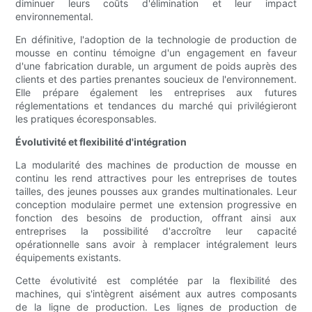
diminuer leurs coûts d'élimination et leur impact
environnemental.
En définitive, l'adoption de la technologie de production de
mousse en continu témoigne d'un engagement en faveur
d'une fabrication durable, un argument de poids auprès des
clients et des parties prenantes soucieux de l'environnement.
Elle prépare également les entreprises aux futures
réglementations et tendances du marché qui privilégieront
les pratiques écoresponsables.
Évolutivité et flexibilité d'intégration
La modularité des machines de production de mousse en
continu les rend attractives pour les entreprises de toutes
tailles, des jeunes pousses aux grandes multinationales. Leur
conception modulaire permet une extension progressive en
fonction des besoins de production, offrant ainsi aux
entreprises la possibilité d'accroître leur capacité
opérationnelle sans avoir à remplacer intégralement leurs
équipements existants.
Cette évolutivité est complétée par la flexibilité des
machines, qui s'intègrent aisément aux autres composants
de la ligne de production. Les lignes de production de