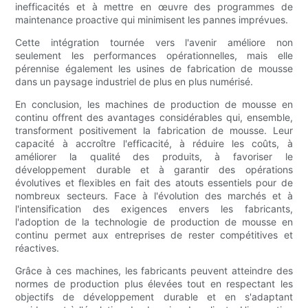
inefficacités et à mettre en œuvre des programmes de
maintenance proactive qui minimisent les pannes imprévues.
Cette intégration tournée vers l'avenir améliore non
seulement les performances opérationnelles, mais elle
pérennise également les usines de fabrication de mousse
dans un paysage industriel de plus en plus numérisé.
En conclusion, les machines de production de mousse en
continu offrent des avantages considérables qui, ensemble,
transforment positivement la fabrication de mousse. Leur
capacité à accroître l'efficacité, à réduire les coûts, à
améliorer la qualité des produits, à favoriser le
développement durable et à garantir des opérations
évolutives et flexibles en fait des atouts essentiels pour de
nombreux secteurs. Face à l'évolution des marchés et à
l'intensification des exigences envers les fabricants,
l'adoption de la technologie de production de mousse en
continu permet aux entreprises de rester compétitives et
réactives.
Grâce à ces machines, les fabricants peuvent atteindre des
normes de production plus élevées tout en respectant les
objectifs de développement durable et en s'adaptant