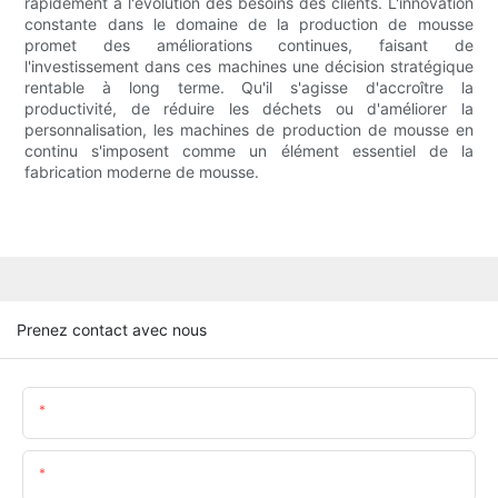
rapidement à l'évolution des besoins des clients. L'innovation
constante dans le domaine de la production de mousse
promet des améliorations continues, faisant de
l'investissement dans ces machines une décision stratégique
rentable à long terme. Qu'il s'agisse d'accroître la
productivité, de réduire les déchets ou d'améliorer la
personnalisation, les machines de production de mousse en
continu s'imposent comme un élément essentiel de la
fabrication moderne de mousse.
Prenez contact avec nous
Nom
E-Mail