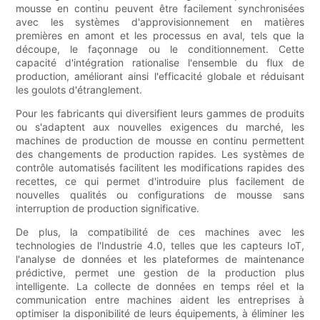
mousse en continu peuvent être facilement synchronisées
avec les systèmes d'approvisionnement en matières
premières en amont et les processus en aval, tels que la
découpe, le façonnage ou le conditionnement. Cette
capacité d'intégration rationalise l'ensemble du flux de
production, améliorant ainsi l'efficacité globale et réduisant
les goulots d'étranglement.
Pour les fabricants qui diversifient leurs gammes de produits
ou s'adaptent aux nouvelles exigences du marché, les
machines de production de mousse en continu permettent
des changements de production rapides. Les systèmes de
contrôle automatisés facilitent les modifications rapides des
recettes, ce qui permet d'introduire plus facilement de
nouvelles qualités ou configurations de mousse sans
interruption de production significative.
De plus, la compatibilité de ces machines avec les
technologies de l'Industrie 4.0, telles que les capteurs IoT,
l'analyse de données et les plateformes de maintenance
prédictive, permet une gestion de la production plus
intelligente. La collecte de données en temps réel et la
communication entre machines aident les entreprises à
optimiser la disponibilité de leurs équipements, à éliminer les