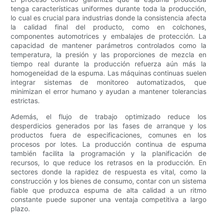
tenga características uniformes durante toda la producción,
lo cual es crucial para industrias donde la consistencia afecta
la calidad final del producto, como en colchones,
componentes automotrices y embalajes de protección. La
capacidad de mantener parámetros controlados como la
temperatura, la presión y las proporciones de mezcla en
tiempo real durante la producción refuerza aún más la
homogeneidad de la espuma. Las máquinas continuas suelen
integrar sistemas de monitoreo automatizados, que
minimizan el error humano y ayudan a mantener tolerancias
estrictas.
Además, el flujo de trabajo optimizado reduce los
desperdicios generados por las fases de arranque y los
productos fuera de especificaciones, comunes en los
procesos por lotes. La producción continua de espuma
también facilita la programación y la planificación de
recursos, lo que reduce los retrasos en la producción. En
sectores donde la rapidez de respuesta es vital, como la
construcción y los bienes de consumo, contar con un sistema
fiable que produzca espuma de alta calidad a un ritmo
constante puede suponer una ventaja competitiva a largo
plazo.