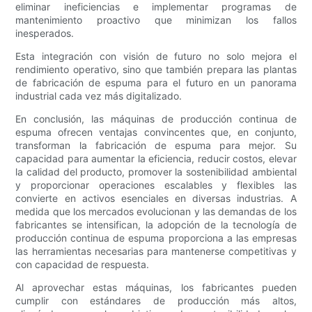
eliminar ineficiencias e implementar programas de
mantenimiento proactivo que minimizan los fallos
inesperados.
Esta integración con visión de futuro no solo mejora el
rendimiento operativo, sino que también prepara las plantas
de fabricación de espuma para el futuro en un panorama
industrial cada vez más digitalizado.
En conclusión, las máquinas de producción continua de
espuma ofrecen ventajas convincentes que, en conjunto,
transforman la fabricación de espuma para mejor. Su
capacidad para aumentar la eficiencia, reducir costos, elevar
la calidad del producto, promover la sostenibilidad ambiental
y proporcionar operaciones escalables y flexibles las
convierte en activos esenciales en diversas industrias. A
medida que los mercados evolucionan y las demandas de los
fabricantes se intensifican, la adopción de la tecnología de
producción continua de espuma proporciona a las empresas
las herramientas necesarias para mantenerse competitivas y
con capacidad de respuesta.
Al aprovechar estas máquinas, los fabricantes pueden
cumplir con estándares de producción más altos,