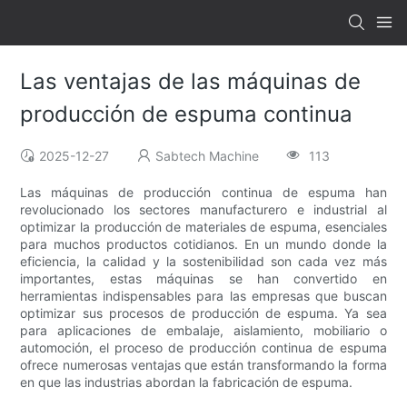
Las ventajas de las máquinas de
producción de espuma continua
2025-12-27
Sabtech Machine
113
Las máquinas de producción continua de espuma han
revolucionado los sectores manufacturero e industrial al
optimizar la producción de materiales de espuma, esenciales
para muchos productos cotidianos. En un mundo donde la
eficiencia, la calidad y la sostenibilidad son cada vez más
importantes, estas máquinas se han convertido en
herramientas indispensables para las empresas que buscan
optimizar sus procesos de producción de espuma. Ya sea
para aplicaciones de embalaje, aislamiento, mobiliario o
automoción, el proceso de producción continua de espuma
ofrece numerosas ventajas que están transformando la forma
en que las industrias abordan la fabricación de espuma.