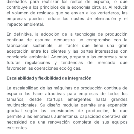
diseñados para reutilizar los restos de espuma, lo que
contribuye a los principios de la economía circular. Al reducir
el volumen de residuos que se envían a los vertederos, las
empresas pueden reducir los costes de eliminación y el
impacto ambiental.
En definitiva, la adopción de la tecnología de producción
continua de espuma demuestra un compromiso con la
fabricación sostenible, un factor que tiene una gran
aceptación entre los clientes y las partes interesadas con
conciencia ambiental. Además, prepara a las empresas para
futuras regulaciones y tendencias del mercado que
favorecen las operaciones ecológicas.
Escalabilidad y flexibilidad de integración
La escalabilidad de las máquinas de producción continua de
espuma las hace atractivas para empresas de todos los
tamaños, desde startups emergentes hasta grandes
multinacionales. Su diseño modular permite una expansión
gradual según las necesidades de producción, lo que
permite a las empresas aumentar su capacidad operativa sin
necesidad de una renovación completa de sus equipos
existentes.