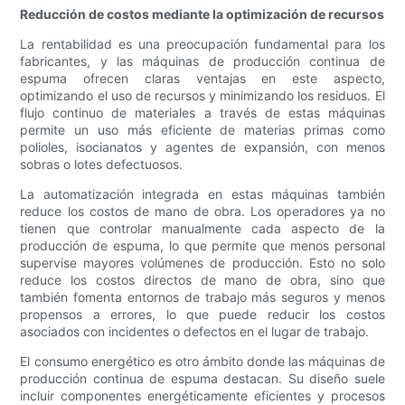
Reducción de costos mediante la optimización de recursos
La rentabilidad es una preocupación fundamental para los
fabricantes, y las máquinas de producción continua de
espuma ofrecen claras ventajas en este aspecto,
optimizando el uso de recursos y minimizando los residuos. El
flujo continuo de materiales a través de estas máquinas
permite un uso más eficiente de materias primas como
polioles, isocianatos y agentes de expansión, con menos
sobras o lotes defectuosos.
La automatización integrada en estas máquinas también
reduce los costos de mano de obra. Los operadores ya no
tienen que controlar manualmente cada aspecto de la
producción de espuma, lo que permite que menos personal
supervise mayores volúmenes de producción. Esto no solo
reduce los costos directos de mano de obra, sino que
también fomenta entornos de trabajo más seguros y menos
propensos a errores, lo que puede reducir los costos
asociados con incidentes o defectos en el lugar de trabajo.
El consumo energético es otro ámbito donde las máquinas de
producción continua de espuma destacan. Su diseño suele
incluir componentes energéticamente eficientes y procesos