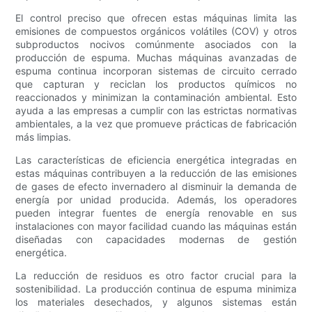
El control preciso que ofrecen estas máquinas limita las
emisiones de compuestos orgánicos volátiles (COV) y otros
subproductos nocivos comúnmente asociados con la
producción de espuma. Muchas máquinas avanzadas de
espuma continua incorporan sistemas de circuito cerrado
que capturan y reciclan los productos químicos no
reaccionados y minimizan la contaminación ambiental. Esto
ayuda a las empresas a cumplir con las estrictas normativas
ambientales, a la vez que promueve prácticas de fabricación
más limpias.
Las características de eficiencia energética integradas en
estas máquinas contribuyen a la reducción de las emisiones
de gases de efecto invernadero al disminuir la demanda de
energía por unidad producida. Además, los operadores
pueden integrar fuentes de energía renovable en sus
instalaciones con mayor facilidad cuando las máquinas están
diseñadas con capacidades modernas de gestión
energética.
La reducción de residuos es otro factor crucial para la
sostenibilidad. La producción continua de espuma minimiza
los materiales desechados, y algunos sistemas están