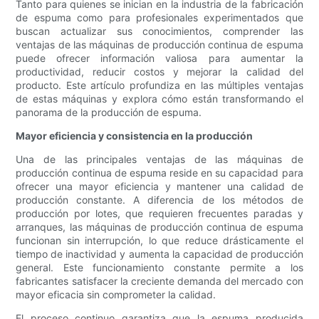
Tanto para quienes se inician en la industria de la fabricación
de espuma como para profesionales experimentados que
buscan actualizar sus conocimientos, comprender las
ventajas de las máquinas de producción continua de espuma
puede ofrecer información valiosa para aumentar la
productividad, reducir costos y mejorar la calidad del
producto. Este artículo profundiza en las múltiples ventajas
de estas máquinas y explora cómo están transformando el
panorama de la producción de espuma.
Mayor eficiencia y consistencia en la producción
Una de las principales ventajas de las máquinas de
producción continua de espuma reside en su capacidad para
ofrecer una mayor eficiencia y mantener una calidad de
producción constante. A diferencia de los métodos de
producción por lotes, que requieren frecuentes paradas y
arranques, las máquinas de producción continua de espuma
funcionan sin interrupción, lo que reduce drásticamente el
tiempo de inactividad y aumenta la capacidad de producción
general. Este funcionamiento constante permite a los
fabricantes satisfacer la creciente demanda del mercado con
mayor eficacia sin comprometer la calidad.
El proceso continuo garantiza que la espuma producida