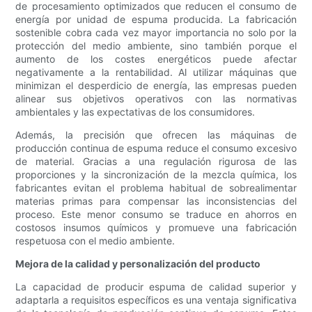
de procesamiento optimizados que reducen el consumo de
energía por unidad de espuma producida. La fabricación
sostenible cobra cada vez mayor importancia no solo por la
protección del medio ambiente, sino también porque el
aumento de los costes energéticos puede afectar
negativamente a la rentabilidad. Al utilizar máquinas que
minimizan el desperdicio de energía, las empresas pueden
alinear sus objetivos operativos con las normativas
ambientales y las expectativas de los consumidores.
Además, la precisión que ofrecen las máquinas de
producción continua de espuma reduce el consumo excesivo
de material. Gracias a una regulación rigurosa de las
proporciones y la sincronización de la mezcla química, los
fabricantes evitan el problema habitual de sobrealimentar
materias primas para compensar las inconsistencias del
proceso. Este menor consumo se traduce en ahorros en
costosos insumos químicos y promueve una fabricación
respetuosa con el medio ambiente.
Mejora de la calidad y personalización del producto
La capacidad de producir espuma de calidad superior y
adaptarla a requisitos específicos es una ventaja significativa