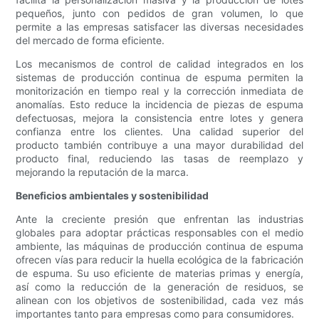
pequeños, junto con pedidos de gran volumen, lo que
permite a las empresas satisfacer las diversas necesidades
del mercado de forma eficiente.
Los mecanismos de control de calidad integrados en los
sistemas de producción continua de espuma permiten la
monitorización en tiempo real y la corrección inmediata de
anomalías. Esto reduce la incidencia de piezas de espuma
defectuosas, mejora la consistencia entre lotes y genera
confianza entre los clientes. Una calidad superior del
producto también contribuye a una mayor durabilidad del
producto final, reduciendo las tasas de reemplazo y
mejorando la reputación de la marca.
Beneficios ambientales y sostenibilidad
Ante la creciente presión que enfrentan las industrias
globales para adoptar prácticas responsables con el medio
ambiente, las máquinas de producción continua de espuma
ofrecen vías para reducir la huella ecológica de la fabricación
de espuma. Su uso eficiente de materias primas y energía,
así como la reducción de la generación de residuos, se
alinean con los objetivos de sostenibilidad, cada vez más
importantes tanto para empresas como para consumidores.