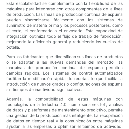
Esta escalabilidad se complementa con la flexibilidad de las
máquinas para integrarse con otros componentes de la línea
de producción. Las líneas de producción continua de espuma
pueden sincronizarse fácilmente con los sistemas de
suministro de materia prima y los procesos posteriores, como
el corte, el conformado o el envasado. Esta capacidad de
integración optimiza todo el flujo de trabajo de fabricación,
mejorando la eficiencia general y reduciendo los cuellos de
botella.
Para los fabricantes que diversifican sus líneas de productos
o se adaptan a las nuevas demandas del mercado, las
máquinas de producción continua de espuma permiten
cambios rápidos. Los sistemas de control automatizados
facilitan la modificación rápida de recetas, lo que facilita la
introducción de nuevos grados o configuraciones de espuma
sin tiempos de inactividad significativos.
Además, la compatibilidad de estas máquinas con
tecnologías de la Industria 4.0, como sensores IoT, análisis
de datos y plataformas de mantenimiento predictivo, permite
una gestión de la producción más inteligente. La recopilación
de datos en tiempo real y la comunicación entre máquinas
ayudan a las empresas a optimizar el tiempo de actividad,