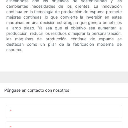
alineándose con los objetivos de sostenibilidad y las
cambiantes necesidades de los clientes. La innovación
continua en la tecnología de producción de espuma promete
mejoras continuas, lo que convierte la inversión en estas
máquinas en una decisión estratégica que genera beneficios
a largo plazo. Ya sea que el objetivo sea aumentar la
producción, reducir los residuos o mejorar la personalización,
las máquinas de producción continua de espuma se
destacan como un pilar de la fabricación moderna de
espuma.
Póngase en contacto con nosotros
Nombre
Email