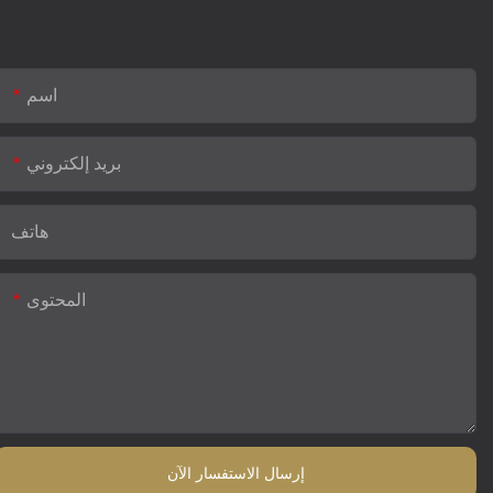
اسم
بريد إلكتروني
هاتف
المحتوى
إرسال الاستفسار الآن