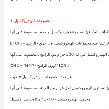
1. مجموعات الهيدروكسيل
 = وزن الراتنج/عدد مجموعات الهيدروكسيل في جزيء الراتنج
OH ٪ = (N*17/ وزن الراتنج)*100 ٪
حيث n هو عدد مجموعات الهيدروكسيل.
محتوى الهيدروكسيل = 1700 / مكافئ هيدروكسيل