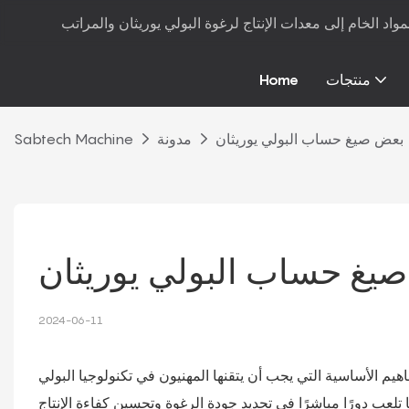
منتجات
Home
بعض صيغ حساب البولي يوريثان
مدونة
Sabtech Machine
يغ حساب البولي يوريثان
2024-06-11
هيم الأساسية التي يجب أن يتقنها المهنيون في تكنولوجيا البولي