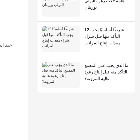
هامة لآلات رغوة البولي
يوريثان
12 شرطًا أساسيًا يجب
التأكد منها قبل شراء
معدات إنتاج المراتب
عند اس
ما الذي يجب على المصنع
التأكد منه قبل إنتاج رغوة
عالية المرونة؟