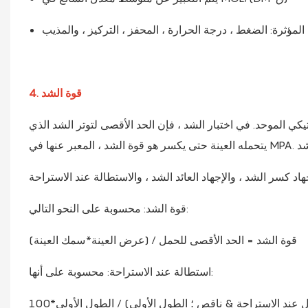
المؤثرة: الضغط ، درجة الحرارة ، المحفز ، التركيز ، والمذيب
4. قوة الشد
يكي الموحد. في اختبار الشد ، فإن الحد الأقصى لتوتر الشد الذي
قوة الشد: محسوبة على النحو التالي:
قوة الشد = الحد الأقصى للحمل / (عرض العينة*سمك العينة)
استطالة عند الاستراحة: محسوبة على أنها: