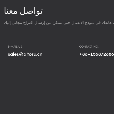
تواصل معنا
E-MAIL US
CONTACT NO.
sales@alforu.cn
+86-15687268