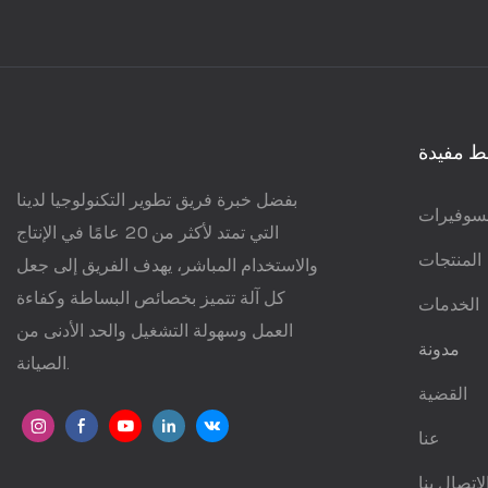
ط مفيدة
بفضل خبرة فريق تطوير التكنولوجيا لدينا
سوفيرات
التي تمتد لأكثر من 20 عامًا في الإنتاج
المنتجات
والاستخدام المباشر، يهدف الفريق إلى جعل
كل آلة تتميز بخصائص البساطة وكفاءة
الخدمات
العمل وسهولة التشغيل والحد الأدنى من
مدونة
الصيانة.
القضية
عنا
لاتصال بنا