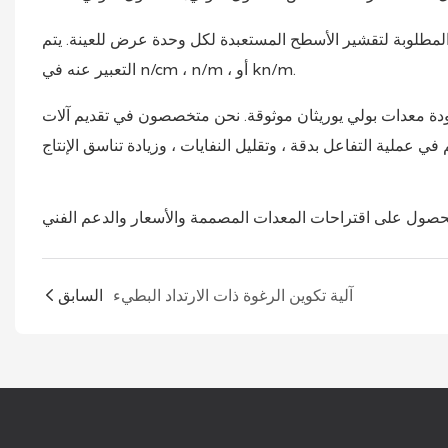
 المطلوبة لتقشير الأسطح المستعبدة لكل وحدة عرض للعينة. يتم
التعبير عنه في n/cm ، n/m ، أو kn/m.
ودة معدات بولي يوريثان موثوقة. نحن متخصصون في تقديم آلات
آلية تكوين الرغوة ذات الارتداد البطيء
السابق