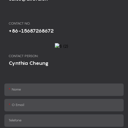
CONTACT NO.
+86-15687268672
CONTACT PERSON:
Cynthia Cheung
Nome
O Email
Telefone