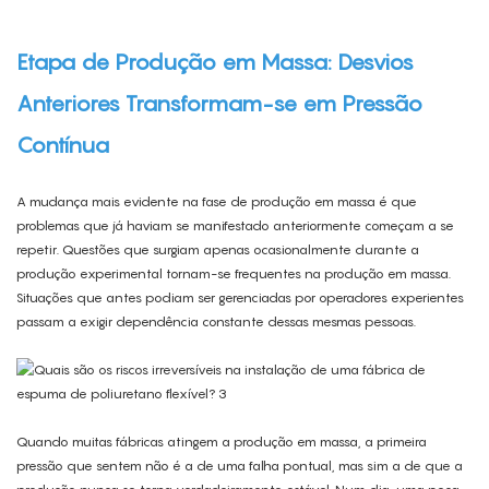
Etapa de Produção em Massa: Desvios
Anteriores Transformam-se em Pressão
Contínua
A mudança mais evidente na fase de produção em massa é que
problemas que já haviam se manifestado anteriormente começam a se
repetir. Questões que surgiam apenas ocasionalmente durante a
produção experimental tornam-se frequentes na produção em massa.
Situações que antes podiam ser gerenciadas por operadores experientes
passam a exigir dependência constante dessas mesmas pessoas.
Quando muitas fábricas atingem a produção em massa, a primeira
pressão que sentem não é a de uma falha pontual, mas sim a de que a