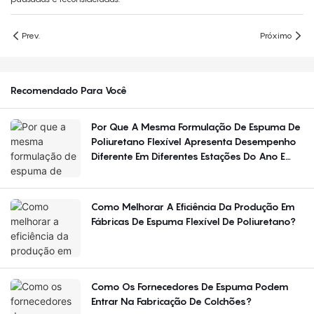
Prev.
Próximo
Recomendado Para Você
Por Que A Mesma Formulação De Espuma De
Poliuretano Flexível Apresenta Desempenho
Diferente Em Diferentes Estações Do Ano E
Regiões?
Como Melhorar A Eficiência Da Produção Em
Fábricas De Espuma Flexível De Poliuretano?
Como Os Fornecedores De Espuma Podem
Entrar Na Fabricação De Colchões?