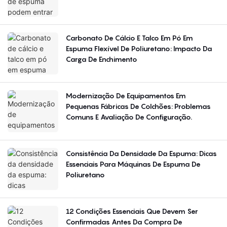
Carbonato De Cálcio E Talco Em Pó Em
Espuma Flexível De Poliuretano: Impacto Da
Carga De Enchimento
Modernização De Equipamentos Em
Pequenas Fábricas De Colchões: Problemas
Comuns E Avaliação De Configuração.
Consistência Da Densidade Da Espuma: Dicas
Essenciais Para Máquinas De Espuma De
Poliuretano
12 Condições Essenciais Que Devem Ser
Confirmadas Antes Da Compra De