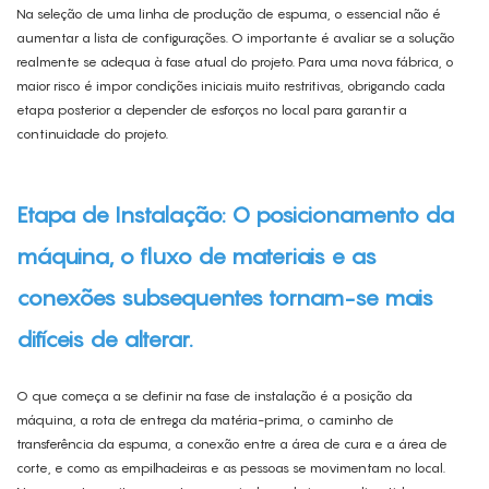
Na seleção de uma linha de produção de espuma, o essencial não é
aumentar a lista de configurações. O importante é avaliar se a solução
realmente se adequa à fase atual do projeto. Para uma nova fábrica, o
maior risco é impor condições iniciais muito restritivas, obrigando cada
etapa posterior a depender de esforços no local para garantir a
continuidade do projeto.
Etapa de Instalação: O posicionamento da
máquina, o fluxo de materiais e as
conexões subsequentes tornam-se mais
difíceis de alterar.
O que começa a se definir na fase de instalação é a posição da
máquina, a rota de entrega da matéria-prima, o caminho de
transferência da espuma, a conexão entre a área de cura e a área de
corte, e como as empilhadeiras e as pessoas se movimentam no local.