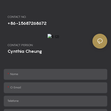
CONTACT NO.
+86-15687268672
CONTACT PERSON:
Cynthia Cheung
Nome
O Email
Telefone