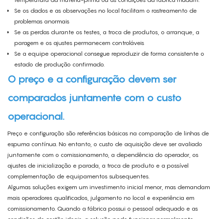
Se os dados e as observações no local facilitam o rastreamento de
problemas anormais
Se as perdas durante os testes, a troca de produtos, o arranque, a
paragem e os ajustes permanecem controláveis
Se a equipe operacional consegue reproduzir de forma consistente o
estado de produção confirmado.
O preço e a configuração devem ser
comparados juntamente com o custo
operacional.
Preço e configuração são referências básicas na comparação de linhas de
espuma contínua. No entanto, o custo de aquisição deve ser avaliado
juntamente com o comissionamento, a dependência do operador, os
ajustes de inicialização e parada, a troca de produto e a possível
complementação de equipamentos subsequentes.
Algumas soluções exigem um investimento inicial menor, mas demandam
mais operadores qualificados, julgamento no local e experiência em
comissionamento. Quando a fábrica possui o pessoal adequado e as