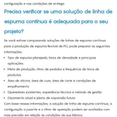
configuração e nas condições de entrega.
Precisa verificar se uma solução de linha de
espuma contínua é adequada para o seu
projeto?
Se você estiver comparando soluções de linhas de espuma contínua
para a produção de espuma flexível de PU, pode preparar as seguintes
informações:
Tipo de espuma planejado, faixa de densidade e principais
aplicações.
Meta de produção, ritmo de pedidos e frequência de troca de
produtos
Área de oficina, área de cura, área de corte e condições de
empilhamento.
Operadores existentes, experiência técnica e método de gestão
Orçamento atual e plano de expansão futuro
Com base nessas informações, a solução de linha de espuma contínua, a
configuração a jusante e o ritmo de operação podem ser avaliados com
mais precisão em relação às condições da sua fábrica.