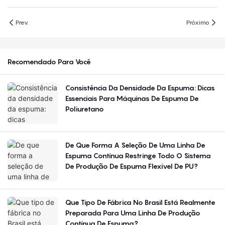
Prev.
Próximo
Recomendado Para Você
Consistência Da Densidade Da Espuma: Dicas
Essenciais Para Máquinas De Espuma De
Poliuretano
De Que Forma A Seleção De Uma Linha De
Espuma Contínua Restringe Todo O Sistema
De Produção De Espuma Flexível De PU?
Que Tipo De Fábrica No Brasil Está Realmente
Preparada Para Uma Linha De Produção
Contínua De Espuma?