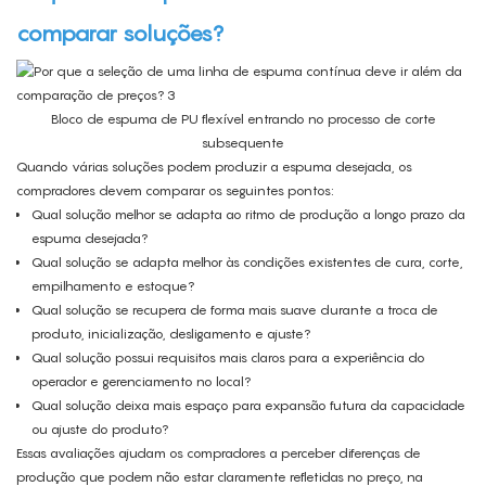
comparar soluções?
Bloco de espuma de PU flexível entrando no processo de corte
subsequente
Quando várias soluções podem produzir a espuma desejada, os
compradores devem comparar os seguintes pontos:
Qual solução melhor se adapta ao ritmo de produção a longo prazo da
espuma desejada?
Qual solução se adapta melhor às condições existentes de cura, corte,
empilhamento e estoque?
Qual solução se recupera de forma mais suave durante a troca de
produto, inicialização, desligamento e ajuste?
Qual solução possui requisitos mais claros para a experiência do
operador e gerenciamento no local?
Qual solução deixa mais espaço para expansão futura da capacidade
ou ajuste do produto?
Essas avaliações ajudam os compradores a perceber diferenças de
produção que podem não estar claramente refletidas no preço, na