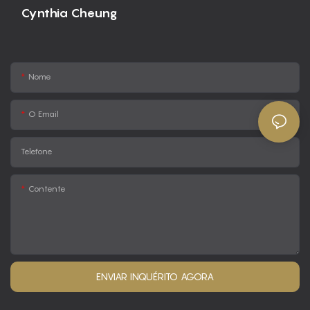
Cynthia Cheung
Nome
O Email
Telefone
Contente
ENVIAR INQUÉRITO AGORA