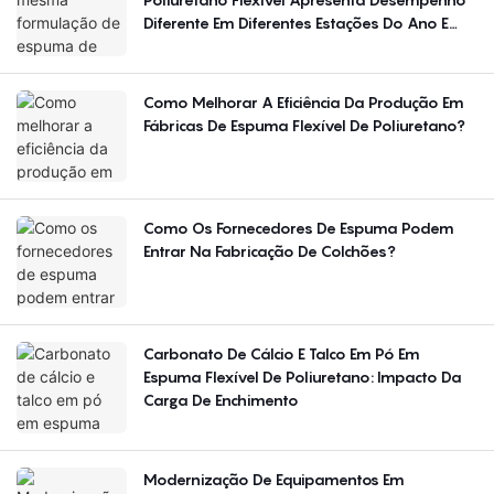
Diferente Em Diferentes Estações Do Ano E
Regiões?
Como Melhorar A Eficiência Da Produção Em
Fábricas De Espuma Flexível De Poliuretano?
Como Os Fornecedores De Espuma Podem
Entrar Na Fabricação De Colchões?
Carbonato De Cálcio E Talco Em Pó Em
Espuma Flexível De Poliuretano: Impacto Da
Carga De Enchimento
Modernização De Equipamentos Em