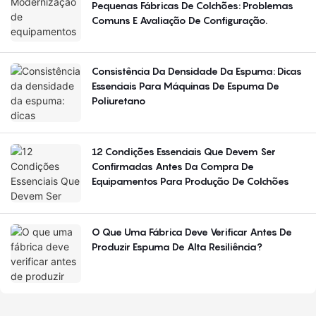
Pequenas Fábricas De Colchões: Problemas
Comuns E Avaliação De Configuração.
Consistência Da Densidade Da Espuma: Dicas
Essenciais Para Máquinas De Espuma De
Poliuretano
12 Condições Essenciais Que Devem Ser
Confirmadas Antes Da Compra De
Equipamentos Para Produção De Colchões
O Que Uma Fábrica Deve Verificar Antes De
Produzir Espuma De Alta Resiliência?