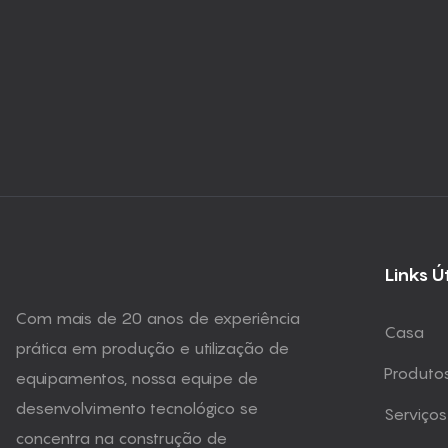
Links Ú
Com mais de 20 anos de experiência
Casa
prática em produção e utilização de
Produto
equipamentos, nossa equipe de
desenvolvimento tecnológico se
Serviços
concentra na construção de