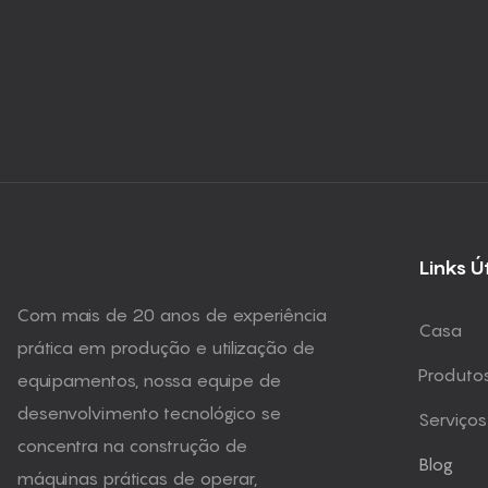
Links Ú
Com mais de 20 anos de experiência
Casa
prática em produção e utilização de
Produto
equipamentos, nossa equipe de
desenvolvimento tecnológico se
Serviços
concentra na construção de
Blog
máquinas práticas de operar,