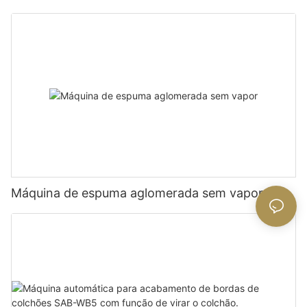
Máquina de espuma aglomerada sem vapor