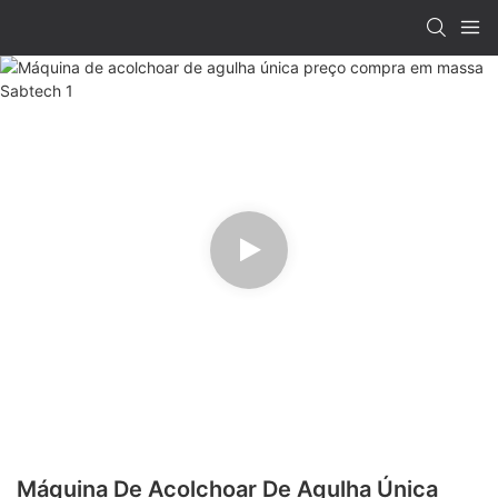
Máquina De Acolchoar De Agulha Única