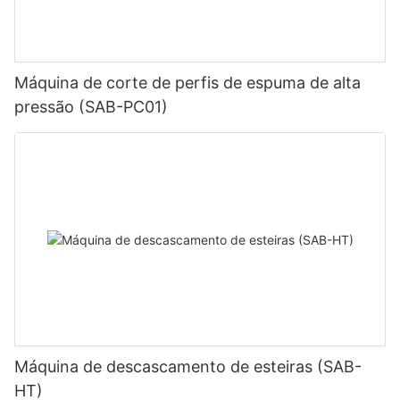
Máquina de corte de perfis de espuma de alta
pressão (SAB-PC01)
Máquina de descascamento de esteiras (SAB-
HT)