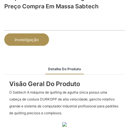
Preço Compra Em Massa Sabtech
investigação
Detalhe Do Produto
Visão Geral Do Produto
O Sabtech A máquina de quilting de agulha única possui uma
cabeça de costura DURKOPP de alta velocidade, gancho rotativo
grande e sistema de computador industrial profissional para padrões
de quilting precisos e complexos.