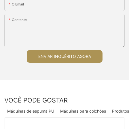
O Email
Contente
ENVIAR INQUÉRITO AGORA
VOCÊ PODE GOSTAR
Máquinas de espuma PU
Máquinas para colchões
Produtos