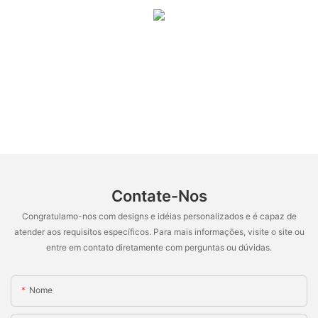
Contate-Nos
Congratulamo-nos com designs e idéias personalizados e é capaz de
atender aos requisitos específicos. Para mais informações, visite o site ou
entre em contato diretamente com perguntas ou dúvidas.
Nome