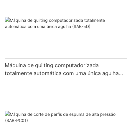
Máquina de quilting computadorizada
totalmente automática com uma única agulha
(SAB-5D)