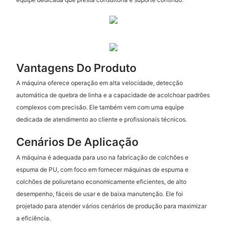
Vantagens Do Produto
A máquina oferece operação em alta velocidade, detecção
automática de quebra de linha e a capacidade de acolchoar padrões
complexos com precisão. Ele também vem com uma equipe
dedicada de atendimento ao cliente e profissionais técnicos.
Cenários De Aplicação
A máquina é adequada para uso na fabricação de colchões e
espuma de PU, com foco em fornecer máquinas de espuma e
colchões de poliuretano economicamente eficientes, de alto
desempenho, fáceis de usar e de baixa manutenção. Ele foi
projetado para atender vários cenários de produção para maximizar
a eficiência.