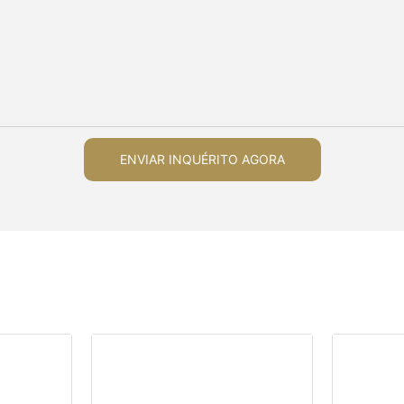
ENVIAR INQUÉRITO AGORA