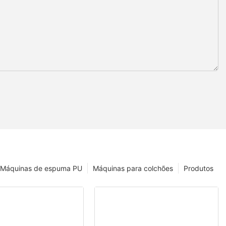
Máquinas de espuma PU
Máquinas para colchões
Produtos