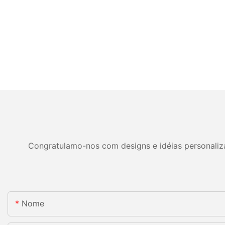
Congratulamo-nos com designs e idéias personalizad
Nome