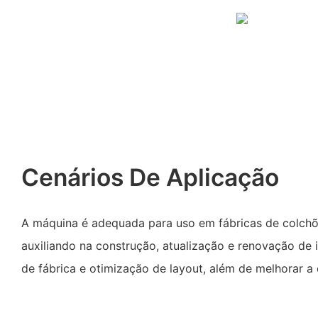
Cenários De Aplicação
A máquina é adequada para uso em fábricas de colch
auxiliando na construção, atualização e renovação de 
de fábrica e otimização de layout, além de melhorar a