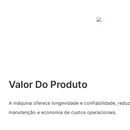
Valor Do Produto
A máquina oferece longevidade e confiabilidade, redu
manutenção e economia de custos operacionais.