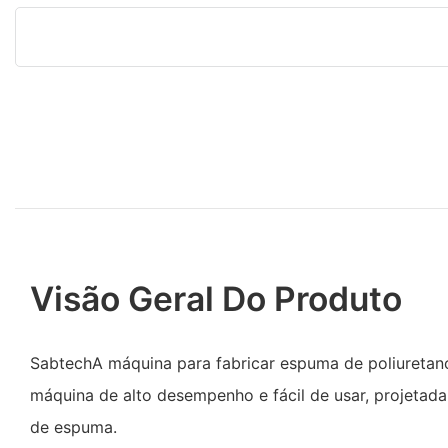
Visão Geral Do Produto
SabtechA máquina para fabricar espuma de poliuretan
máquina de alto desempenho e fácil de usar, projetada
de espuma.