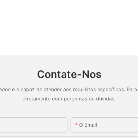
Contate-Nos
os e é capaz de atender aos requisitos específicos. Para 
diretamente com perguntas ou dúvidas.
O Email