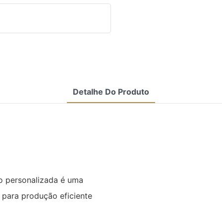
Detalhe Do Produto
o personalizada é uma
 para produção eficiente