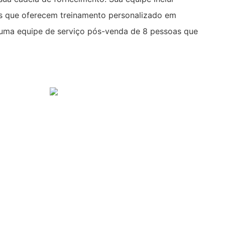
os que oferecem treinamento personalizado em
 uma equipe de serviço pós-venda de 8 pessoas que