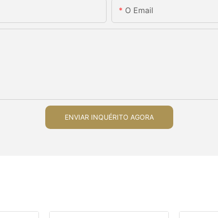
O Email
ENVIAR INQUÉRITO AGORA