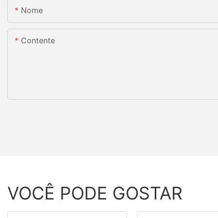
Nome
Contente
VOCÊ PODE GOSTAR