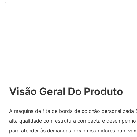
Visão Geral Do Produto
A máquina de fita de borda de colchão personalizada
alta qualidade com estrutura compacta e desempenho e
para atender às demandas dos consumidores com vant