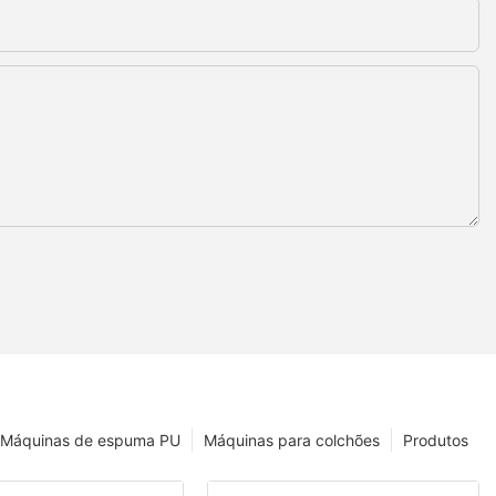
Máquinas de espuma PU
Máquinas para colchões
Produtos