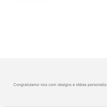
Congratulamo-nos com designs e idéias personalizad