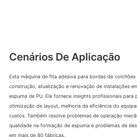
Cenários De Aplicação
Esta máquina de fita adesiva para bordas de colchões é
construção, atualização e renovação de instalações em
espuma de PU. Ele fornece insights profissionais para 
otimização de layout, melhoria da eficiência do equi
custos. Também resolve problemas de operação mecân
qualidade na formação de espuma e problemas de des
em mais de 80 fábricas.