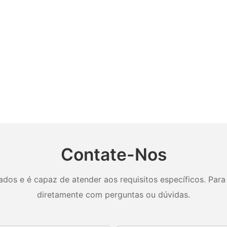
Contate-Nos
os e é capaz de atender aos requisitos específicos. Para 
diretamente com perguntas ou dúvidas.