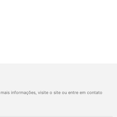
mais informações, visite o site ou entre em contato