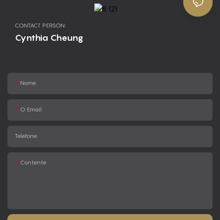
CONTACT PERSON:
Cynthia Cheung
Nome
O Email
Telefone
Contente