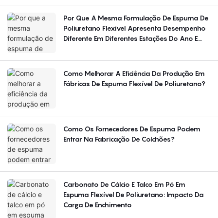
Por Que A Mesma Formulação De Espuma De
Poliuretano Flexível Apresenta Desempenho
Diferente Em Diferentes Estações Do Ano E
Regiões?
Como Melhorar A Eficiência Da Produção Em
Fábricas De Espuma Flexível De Poliuretano?
Como Os Fornecedores De Espuma Podem
Entrar Na Fabricação De Colchões?
Carbonato De Cálcio E Talco Em Pó Em
Espuma Flexível De Poliuretano: Impacto Da
Carga De Enchimento