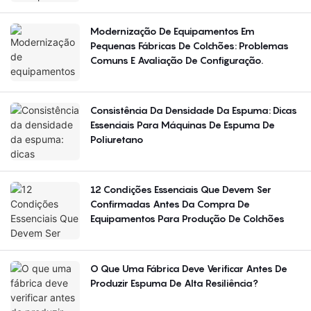
Modernização De Equipamentos Em
Pequenas Fábricas De Colchões: Problemas
Comuns E Avaliação De Configuração.
Consistência Da Densidade Da Espuma: Dicas
Essenciais Para Máquinas De Espuma De
Poliuretano
12 Condições Essenciais Que Devem Ser
Confirmadas Antes Da Compra De
Equipamentos Para Produção De Colchões
O Que Uma Fábrica Deve Verificar Antes De
Produzir Espuma De Alta Resiliência?