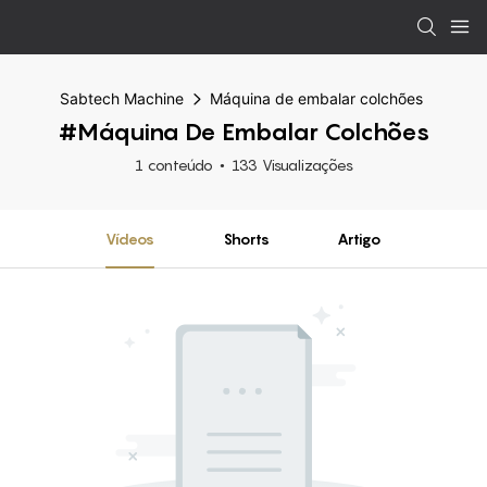
Sabtech Machine
Máquina de embalar colchões
#Máquina De Embalar Colchões
1 conteúdo
133 Visualizações
Vídeos
Shorts
Artigo