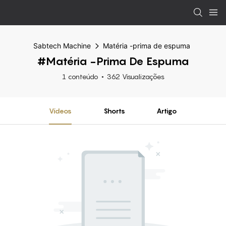
Sabtech Machine
Matéria -prima de espuma
#Matéria -prima De Espuma
1 conteúdo
362 Visualizações
Vídeos
Shorts
Artigo