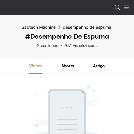
Sabtech Machine
desempenho de espuma
#desempenho De Espuma
2 conteúdo
707 Visualizações
Vídeos
Shorts
Artigo