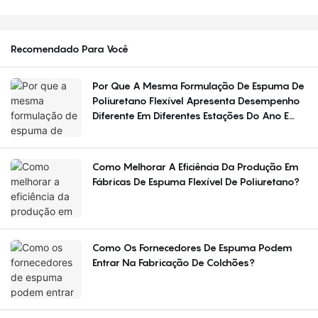
Recomendado Para Você
Por Que A Mesma Formulação De Espuma De
Poliuretano Flexível Apresenta Desempenho
Diferente Em Diferentes Estações Do Ano E
Regiões?
Como Melhorar A Eficiência Da Produção Em
Fábricas De Espuma Flexível De Poliuretano?
Como Os Fornecedores De Espuma Podem
Entrar Na Fabricação De Colchões?