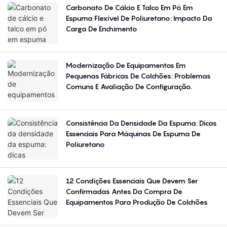
Carbonato De Cálcio E Talco Em Pó Em
Espuma Flexível De Poliuretano: Impacto Da
Carga De Enchimento
Modernização De Equipamentos Em
Pequenas Fábricas De Colchões: Problemas
Comuns E Avaliação De Configuração.
Consistência Da Densidade Da Espuma: Dicas
Essenciais Para Máquinas De Espuma De
Poliuretano
12 Condições Essenciais Que Devem Ser
Confirmadas Antes Da Compra De
Equipamentos Para Produção De Colchões