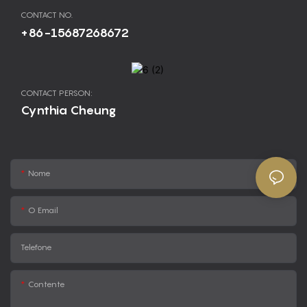
CONTACT NO.
+86-15687268672
CONTACT PERSON:
Cynthia Cheung
Nome
O Email
Telefone
Contente