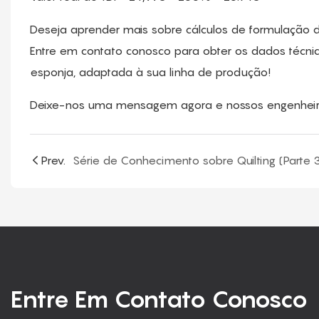
Deseja aprender mais sobre cálculos de formulação 
Entre em contato conosco para obter os dados técn
esponja, adaptada à sua linha de produção!
Deixe-nos uma mensagem agora e nossos engenheiros f
Prev.
Série de Conhecimento sobre Quilting (Parte 
Entre Em Contato Conosco