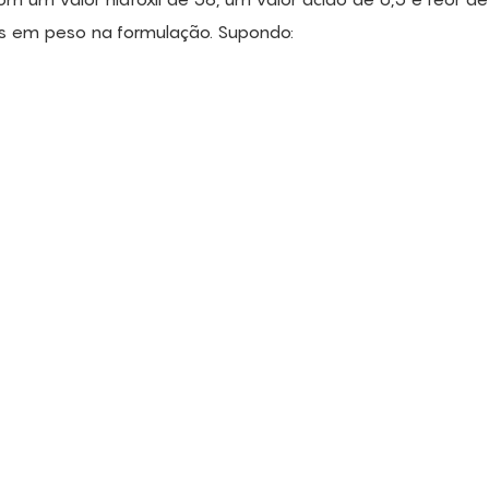
es em peso na formulação. Supondo: