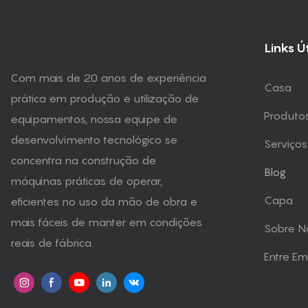
Links Ú
Com mais de 20 anos de experiência
Casa
prática em produção e utilização de
Produto
equipamentos, nossa equipe de
desenvolvimento tecnológico se
Serviços
concentra na construção de
Blog
máquinas práticas de operar,
Capa
eficientes no uso da mão de obra e
mais fáceis de manter em condições
Sobre N
reais de fábrica.
Entre E