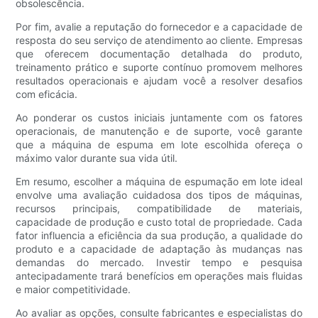
obsolescência.
Por fim, avalie a reputação do fornecedor e a capacidade de
resposta do seu serviço de atendimento ao cliente. Empresas
que oferecem documentação detalhada do produto,
treinamento prático e suporte contínuo promovem melhores
resultados operacionais e ajudam você a resolver desafios
com eficácia.
Ao ponderar os custos iniciais juntamente com os fatores
operacionais, de manutenção e de suporte, você garante
que a máquina de espuma em lote escolhida ofereça o
máximo valor durante sua vida útil.
Em resumo, escolher a máquina de espumação em lote ideal
envolve uma avaliação cuidadosa dos tipos de máquinas,
recursos principais, compatibilidade de materiais,
capacidade de produção e custo total de propriedade. Cada
fator influencia a eficiência da sua produção, a qualidade do
produto e a capacidade de adaptação às mudanças nas
demandas do mercado. Investir tempo e pesquisa
antecipadamente trará benefícios em operações mais fluidas
e maior competitividade.
Ao avaliar as opções, consulte fabricantes e especialistas do