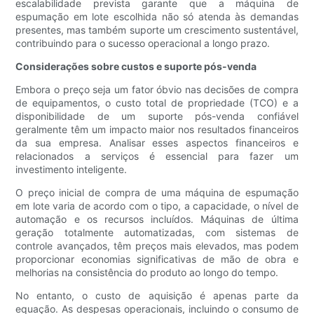
escalabilidade prevista garante que a máquina de
espumação em lote escolhida não só atenda às demandas
presentes, mas também suporte um crescimento sustentável,
contribuindo para o sucesso operacional a longo prazo.
Considerações sobre custos e suporte pós-venda
Embora o preço seja um fator óbvio nas decisões de compra
de equipamentos, o custo total de propriedade (TCO) e a
disponibilidade de um suporte pós-venda confiável
geralmente têm um impacto maior nos resultados financeiros
da sua empresa. Analisar esses aspectos financeiros e
relacionados a serviços é essencial para fazer um
investimento inteligente.
O preço inicial de compra de uma máquina de espumação
em lote varia de acordo com o tipo, a capacidade, o nível de
automação e os recursos incluídos. Máquinas de última
geração totalmente automatizadas, com sistemas de
controle avançados, têm preços mais elevados, mas podem
proporcionar economias significativas de mão de obra e
melhorias na consistência do produto ao longo do tempo.
No entanto, o custo de aquisição é apenas parte da
equação. As despesas operacionais, incluindo o consumo de