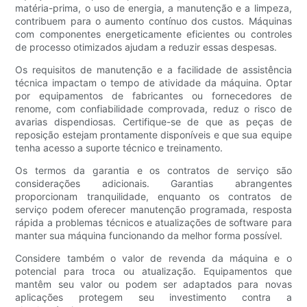
matéria-prima, o uso de energia, a manutenção e a limpeza,
contribuem para o aumento contínuo dos custos. Máquinas
com componentes energeticamente eficientes ou controles
de processo otimizados ajudam a reduzir essas despesas.
Os requisitos de manutenção e a facilidade de assistência
técnica impactam o tempo de atividade da máquina. Optar
por equipamentos de fabricantes ou fornecedores de
renome, com confiabilidade comprovada, reduz o risco de
avarias dispendiosas. Certifique-se de que as peças de
reposição estejam prontamente disponíveis e que sua equipe
tenha acesso a suporte técnico e treinamento.
Os termos da garantia e os contratos de serviço são
considerações adicionais. Garantias abrangentes
proporcionam tranquilidade, enquanto os contratos de
serviço podem oferecer manutenção programada, resposta
rápida a problemas técnicos e atualizações de software para
manter sua máquina funcionando da melhor forma possível.
Considere também o valor de revenda da máquina e o
potencial para troca ou atualização. Equipamentos que
mantêm seu valor ou podem ser adaptados para novas
aplicações protegem seu investimento contra a