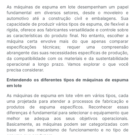
As máquinas de espuma em lote desempenham um papel
fundamental em diversos setores, desde o moveleiro e
automotivo até a construção civil e embalagens. Sua
capacidade de produzir vários tipos de espuma, de flexível a
rígida, oferece aos fabricantes versatilidade e controle sobre
as características do produto final. No entanto, escolher a
máquina certa envolve mais do que apenas comparar
especificações técnicas; requer uma compreensão
abrangente das suas necessidades específicas de produção,
da compatibilidade com os materiais e da sustentabilidade
operacional a longo prazo. Vamos explorar o que você
precisa considerar.
Entendendo os diferentes tipos de máquinas de espuma
em lote
As máquinas de espuma em lote vêm em vários tipos, cada
uma projetada para atender a processos de fabricação e
produtos de espuma específicos. Reconhecer essas
diferenças é fundamental para selecionar o equipamento que
melhor se adequa aos seus objetivos operacionais.
Basicamente, as máquinas podem ser categorizadas com
base em seu mecanismo de funcionamento e no tipo de