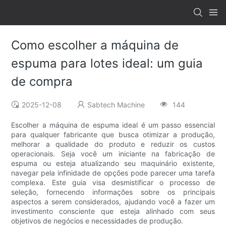
Como escolher a máquina de
espuma para lotes ideal: um guia
de compra
2025-12-08
Sabtech Machine
144
Escolher a máquina de espuma ideal é um passo essencial
para qualquer fabricante que busca otimizar a produção,
melhorar a qualidade do produto e reduzir os custos
operacionais. Seja você um iniciante na fabricação de
espuma ou esteja atualizando seu maquinário existente,
navegar pela infinidade de opções pode parecer uma tarefa
complexa. Este guia visa desmistificar o processo de
seleção, fornecendo informações sobre os principais
aspectos a serem considerados, ajudando você a fazer um
investimento consciente que esteja alinhado com seus
objetivos de negócios e necessidades de produção.