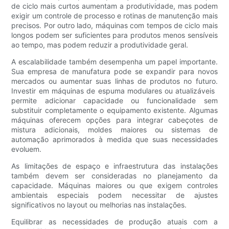
de ciclo mais curtos aumentam a produtividade, mas podem
exigir um controle de processo e rotinas de manutenção mais
precisos. Por outro lado, máquinas com tempos de ciclo mais
longos podem ser suficientes para produtos menos sensíveis
ao tempo, mas podem reduzir a produtividade geral.
A escalabilidade também desempenha um papel importante.
Sua empresa de manufatura pode se expandir para novos
mercados ou aumentar suas linhas de produtos no futuro.
Investir em máquinas de espuma modulares ou atualizáveis ​​
permite adicionar capacidade ou funcionalidade sem
substituir completamente o equipamento existente. Algumas
máquinas oferecem opções para integrar cabeçotes de
mistura adicionais, moldes maiores ou sistemas de
automação aprimorados à medida que suas necessidades
evoluem.
As limitações de espaço e infraestrutura das instalações
também devem ser consideradas no planejamento da
capacidade. Máquinas maiores ou que exigem controles
ambientais especiais podem necessitar de ajustes
significativos no layout ou melhorias nas instalações.
Equilibrar as necessidades de produção atuais com a