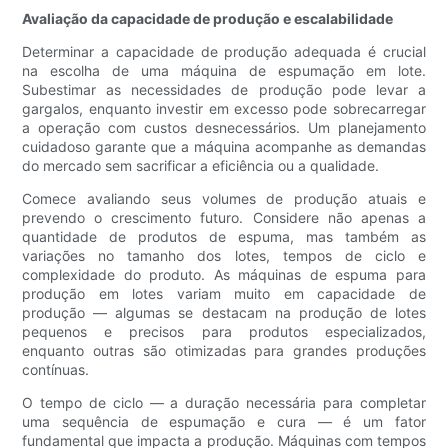
Avaliação da capacidade de produção e escalabilidade
Determinar a capacidade de produção adequada é crucial
na escolha de uma máquina de espumação em lote.
Subestimar as necessidades de produção pode levar a
gargalos, enquanto investir em excesso pode sobrecarregar
a operação com custos desnecessários. Um planejamento
cuidadoso garante que a máquina acompanhe as demandas
do mercado sem sacrificar a eficiência ou a qualidade.
Comece avaliando seus volumes de produção atuais e
prevendo o crescimento futuro. Considere não apenas a
quantidade de produtos de espuma, mas também as
variações no tamanho dos lotes, tempos de ciclo e
complexidade do produto. As máquinas de espuma para
produção em lotes variam muito em capacidade de
produção — algumas se destacam na produção de lotes
pequenos e precisos para produtos especializados,
enquanto outras são otimizadas para grandes produções
contínuas.
O tempo de ciclo — a duração necessária para completar
uma sequência de espumação e cura — é um fator
fundamental que impacta a produção. Máquinas com tempos