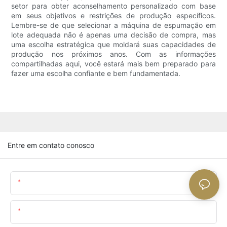
setor para obter aconselhamento personalizado com base
em seus objetivos e restrições de produção específicos.
Lembre-se de que selecionar a máquina de espumação em
lote adequada não é apenas uma decisão de compra, mas
uma escolha estratégica que moldará suas capacidades de
produção nos próximos anos. Com as informações
compartilhadas aqui, você estará mais bem preparado para
fazer uma escolha confiante e bem fundamentada.
Entre em contato conosco
Nome
O Email