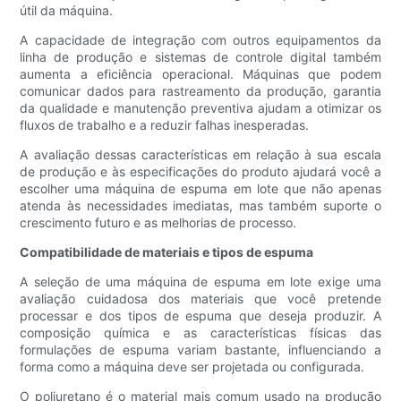
útil da máquina.
A capacidade de integração com outros equipamentos da
linha de produção e sistemas de controle digital também
aumenta a eficiência operacional. Máquinas que podem
comunicar dados para rastreamento da produção, garantia
da qualidade e manutenção preventiva ajudam a otimizar os
fluxos de trabalho e a reduzir falhas inesperadas.
A avaliação dessas características em relação à sua escala
de produção e às especificações do produto ajudará você a
escolher uma máquina de espuma em lote que não apenas
atenda às necessidades imediatas, mas também suporte o
crescimento futuro e as melhorias de processo.
Compatibilidade de materiais e tipos de espuma
A seleção de uma máquina de espuma em lote exige uma
avaliação cuidadosa dos materiais que você pretende
processar e dos tipos de espuma que deseja produzir. A
composição química e as características físicas das
formulações de espuma variam bastante, influenciando a
forma como a máquina deve ser projetada ou configurada.
O poliuretano é o material mais comum usado na produção