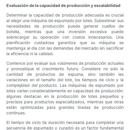
Evaluación de la capacidad de producción y escalabilidad
Determinar la capacidad de producción adecuada es crucial
al elegir una máquina de espumado por lotes. Subestimar sus
necesidades de producción puede generar cuellos de
botella, mientras que una inversión excesiva puede
sobrecargar su operación con costos innecesarios. Una
planificación cuidadosa garantiza que su máquina se
mantenga al día con las demandas del mercado sin sacrificar
la eficiencia ni la calidad.
Comience por evaluar sus volúmenes de producción actuales
y pronostique el crecimiento futuro. Considere no solo la
cantidad de productos de espuma, sino también las
variaciones en el tamaño del lote, los tiempos de ciclo y la
complejidad del producto. Las máquinas de espumado por
lotes varían considerablemente en capacidad de producción:
algunas destacan en la producción de lotes pequeños y
precisos para productos especializados, mientras que otras
están optimizadas para grandes tiradas de producción
continuas.
El tiempo de ciclo (la duración necesaria para completar una
secuencia de espumado y curado) es un factor fundamental