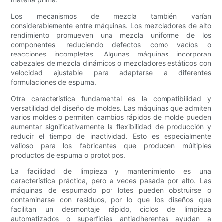
Los mecanismos de mezcla también varían
considerablemente entre máquinas. Los mezcladores de alto
rendimiento promueven una mezcla uniforme de los
componentes, reduciendo defectos como vacíos o
reacciones incompletas. Algunas máquinas incorporan
cabezales de mezcla dinámicos o mezcladores estáticos con
velocidad ajustable para adaptarse a diferentes
formulaciones de espuma.
Otra característica fundamental es la compatibilidad y
versatilidad del diseño de moldes. Las máquinas que admiten
varios moldes o permiten cambios rápidos de molde pueden
aumentar significativamente la flexibilidad de producción y
reducir el tiempo de inactividad. Esto es especialmente
valioso para los fabricantes que producen múltiples
productos de espuma o prototipos.
La facilidad de limpieza y mantenimiento es una
característica práctica, pero a veces pasada por alto. Las
máquinas de espumado por lotes pueden obstruirse o
contaminarse con residuos, por lo que los diseños que
facilitan un desmontaje rápido, ciclos de limpieza
automatizados o superficies antiadherentes ayudan a