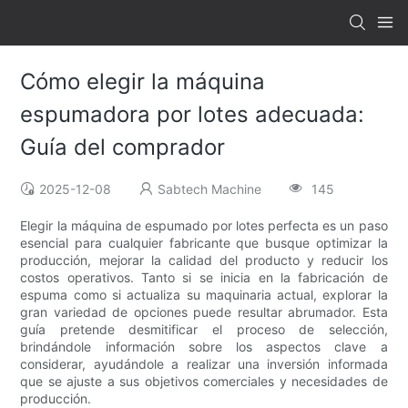
Cómo elegir la máquina
espumadora por lotes adecuada:
Guía del comprador
2025-12-08
Sabtech Machine
145
Elegir la máquina de espumado por lotes perfecta es un paso
esencial para cualquier fabricante que busque optimizar la
producción, mejorar la calidad del producto y reducir los
costos operativos. Tanto si se inicia en la fabricación de
espuma como si actualiza su maquinaria actual, explorar la
gran variedad de opciones puede resultar abrumador. Esta
guía pretende desmitificar el proceso de selección,
brindándole información sobre los aspectos clave a
considerar, ayudándole a realizar una inversión informada
que se ajuste a sus objetivos comerciales y necesidades de
producción.