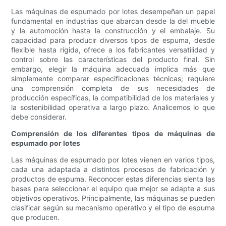
Las máquinas de espumado por lotes desempeñan un papel
fundamental en industrias que abarcan desde la del mueble
y la automoción hasta la construcción y el embalaje. Su
capacidad para producir diversos tipos de espuma, desde
flexible hasta rígida, ofrece a los fabricantes versatilidad y
control sobre las características del producto final. Sin
embargo, elegir la máquina adecuada implica más que
simplemente comparar especificaciones técnicas; requiere
una comprensión completa de sus necesidades de
producción específicas, la compatibilidad de los materiales y
la sostenibilidad operativa a largo plazo. Analicemos lo que
debe considerar.
Comprensión de los diferentes tipos de máquinas de
espumado por lotes
Las máquinas de espumado por lotes vienen en varios tipos,
cada una adaptada a distintos procesos de fabricación y
productos de espuma. Reconocer estas diferencias sienta las
bases para seleccionar el equipo que mejor se adapte a sus
objetivos operativos. Principalmente, las máquinas se pueden
clasificar según su mecanismo operativo y el tipo de espuma
que producen.