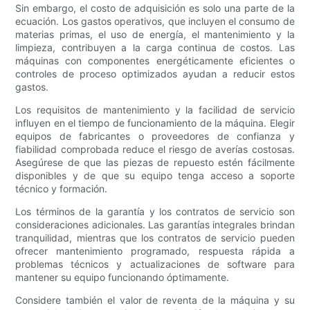
Sin embargo, el costo de adquisición es solo una parte de la
ecuación. Los gastos operativos, que incluyen el consumo de
materias primas, el uso de energía, el mantenimiento y la
limpieza, contribuyen a la carga continua de costos. Las
máquinas con componentes energéticamente eficientes o
controles de proceso optimizados ayudan a reducir estos
gastos.
Los requisitos de mantenimiento y la facilidad de servicio
influyen en el tiempo de funcionamiento de la máquina. Elegir
equipos de fabricantes o proveedores de confianza y
fiabilidad comprobada reduce el riesgo de averías costosas.
Asegúrese de que las piezas de repuesto estén fácilmente
disponibles y de que su equipo tenga acceso a soporte
técnico y formación.
Los términos de la garantía y los contratos de servicio son
consideraciones adicionales. Las garantías integrales brindan
tranquilidad, mientras que los contratos de servicio pueden
ofrecer mantenimiento programado, respuesta rápida a
problemas técnicos y actualizaciones de software para
mantener su equipo funcionando óptimamente.
Considere también el valor de reventa de la máquina y su