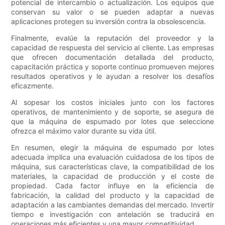
potencial de intercambio o actualización. Los equipos que
conservan su valor o se pueden adaptar a nuevas
aplicaciones protegen su inversión contra la obsolescencia.
Finalmente, evalúe la reputación del proveedor y la
capacidad de respuesta del servicio al cliente. Las empresas
que ofrecen documentación detallada del producto,
capacitación práctica y soporte continuo promueven mejores
resultados operativos y le ayudan a resolver los desafíos
eficazmente.
Al sopesar los costos iniciales junto con los factores
operativos, de mantenimiento y de soporte, se asegura de
que la máquina de espumado por lotes que seleccione
ofrezca el máximo valor durante su vida útil.
En resumen, elegir la máquina de espumado por lotes
adecuada implica una evaluación cuidadosa de los tipos de
máquina, sus características clave, la compatibilidad de los
materiales, la capacidad de producción y el coste de
propiedad. Cada factor influye en la eficiencia de
fabricación, la calidad del producto y la capacidad de
adaptación a las cambiantes demandas del mercado. Invertir
tiempo e investigación con antelación se traducirá en
operaciones más eficientes y una mayor competitividad.