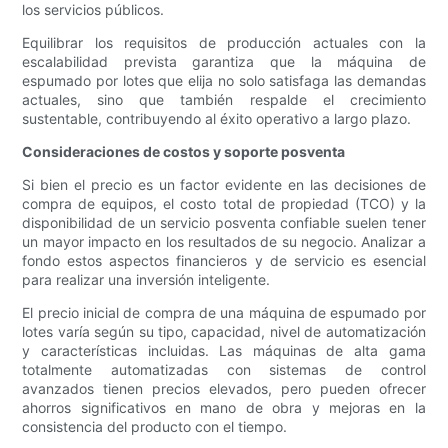
los servicios públicos.
Equilibrar los requisitos de producción actuales con la
escalabilidad prevista garantiza que la máquina de
espumado por lotes que elija no solo satisfaga las demandas
actuales, sino que también respalde el crecimiento
sustentable, contribuyendo al éxito operativo a largo plazo.
Consideraciones de costos y soporte posventa
Si bien el precio es un factor evidente en las decisiones de
compra de equipos, el costo total de propiedad (TCO) y la
disponibilidad de un servicio posventa confiable suelen tener
un mayor impacto en los resultados de su negocio. Analizar a
fondo estos aspectos financieros y de servicio es esencial
para realizar una inversión inteligente.
El precio inicial de compra de una máquina de espumado por
lotes varía según su tipo, capacidad, nivel de automatización
y características incluidas. Las máquinas de alta gama
totalmente automatizadas con sistemas de control
avanzados tienen precios elevados, pero pueden ofrecer
ahorros significativos en mano de obra y mejoras en la
consistencia del producto con el tiempo.