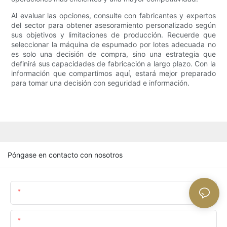
Al evaluar las opciones, consulte con fabricantes y expertos
del sector para obtener asesoramiento personalizado según
sus objetivos y limitaciones de producción. Recuerde que
seleccionar la máquina de espumado por lotes adecuada no
es solo una decisión de compra, sino una estrategia que
definirá sus capacidades de fabricación a largo plazo. Con la
información que compartimos aquí, estará mejor preparado
para tomar una decisión con seguridad e información.
Póngase en contacto con nosotros
Nombre
Email