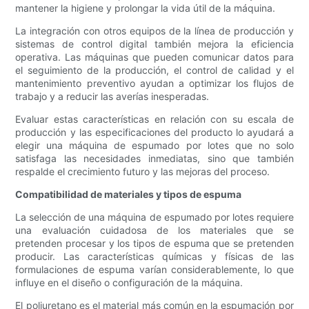
mantener la higiene y prolongar la vida útil de la máquina.
La integración con otros equipos de la línea de producción y
sistemas de control digital también mejora la eficiencia
operativa. Las máquinas que pueden comunicar datos para
el seguimiento de la producción, el control de calidad y el
mantenimiento preventivo ayudan a optimizar los flujos de
trabajo y a reducir las averías inesperadas.
Evaluar estas características en relación con su escala de
producción y las especificaciones del producto lo ayudará a
elegir una máquina de espumado por lotes que no solo
satisfaga las necesidades inmediatas, sino que también
respalde el crecimiento futuro y las mejoras del proceso.
Compatibilidad de materiales y tipos de espuma
La selección de una máquina de espumado por lotes requiere
una evaluación cuidadosa de los materiales que se
pretenden procesar y los tipos de espuma que se pretenden
producir. Las características químicas y físicas de las
formulaciones de espuma varían considerablemente, lo que
influye en el diseño o configuración de la máquina.
El poliuretano es el material más común en la espumación por