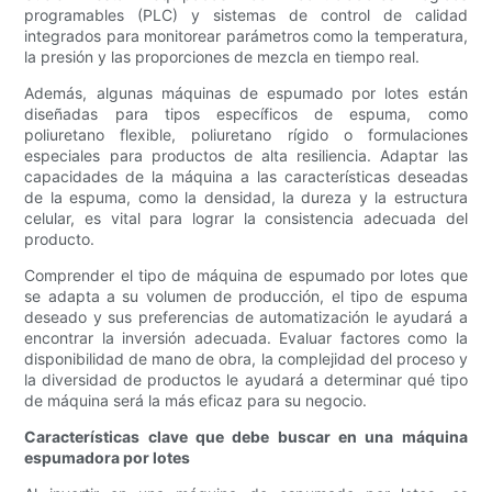
programables (PLC) y sistemas de control de calidad
integrados para monitorear parámetros como la temperatura,
la presión y las proporciones de mezcla en tiempo real.
Además, algunas máquinas de espumado por lotes están
diseñadas para tipos específicos de espuma, como
poliuretano flexible, poliuretano rígido o formulaciones
especiales para productos de alta resiliencia. Adaptar las
capacidades de la máquina a las características deseadas
de la espuma, como la densidad, la dureza y la estructura
celular, es vital para lograr la consistencia adecuada del
producto.
Comprender el tipo de máquina de espumado por lotes que
se adapta a su volumen de producción, el tipo de espuma
deseado y sus preferencias de automatización le ayudará a
encontrar la inversión adecuada. Evaluar factores como la
disponibilidad de mano de obra, la complejidad del proceso y
la diversidad de productos le ayudará a determinar qué tipo
de máquina será la más eficaz para su negocio.
Características clave que debe buscar en una máquina
espumadora por lotes