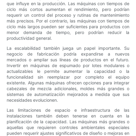
que influye en la producción. Las máquinas con tiempos de
ciclo más cortos aumentan el rendimiento, pero podrían
requerir un control del proceso y rutinas de mantenimiento
más precisos. Por el contrario, las máquinas con tiempos de
ciclo más largos pueden ser suficientes para productos con
menor demanda de tiempo, pero podrían reducir la
productividad general.
La escalabilidad también juega un papel importante. Su
negocio de fabricación podría expandirse a nuevos
mercados o ampliar sus líneas de productos en el futuro.
Invertir en máquinas de espumado por lotes modulares o
actualizables le permite aumentar la capacidad o la
funcionalidad sin reemplazar por completo el equipo
existente. Algunas máquinas ofrecen opciones para integrar
cabezales de mezcla adicionales, moldes más grandes o
sistemas de automatización mejorados a medida que sus
necesidades evolucionen.
Las limitaciones de espacio e infraestructura de las
instalaciones también deben tenerse en cuenta en la
planificación de la capacidad. Las máquinas más grandes o
aquellas que requieren controles ambientales especiales
pueden requerir ajustes significativos de diseño o mejoras en