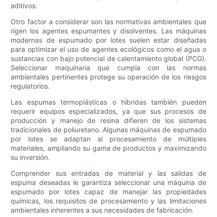
aditivos.
Otro factor a considerar son las normativas ambientales que
rigen los agentes espumantes y disolventes. Las máquinas
modernas de espumado por lotes suelen estar diseñadas
para optimizar el uso de agentes ecológicos como el agua o
sustancias con bajo potencial de calentamiento global (PCG).
Seleccionar maquinaria que cumpla con las normas
ambientales pertinentes protege su operación de los riesgos
regulatorios.
Las espumas termoplásticas o híbridas también pueden
requerir equipos especializados, ya que sus procesos de
producción y manejo de resina difieren de los sistemas
tradicionales de poliuretano. Algunas máquinas de espumado
por lotes se adaptan al procesamiento de múltiples
materiales, ampliando su gama de productos y maximizando
su inversión.
Comprender sus entradas de material y las salidas de
espuma deseadas le garantiza seleccionar una máquina de
espumado por lotes capaz de manejar las propiedades
químicas, los requisitos de procesamiento y las limitaciones
ambientales inherentes a sus necesidades de fabricación.