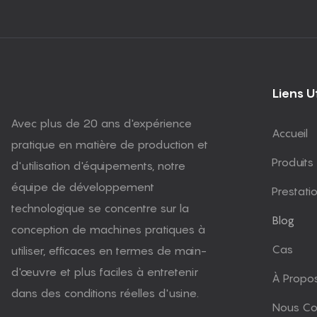
Liens Ut
Avec plus de 20 ans d'expérience
Accueil
pratique en matière de production et
Produits
d'utilisation d'équipements, notre
équipe de développement
Prestati
technologique se concentre sur la
Blog
conception de machines pratiques à
Cas
utiliser, efficaces en termes de main-
d'œuvre et plus faciles à entretenir
À Propo
dans des conditions réelles d'usine.
Nous Co