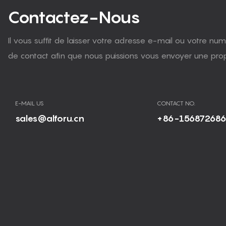
Contactez-Nous
Il vous suffit de laisser votre adresse e-mail ou votre n
de contact afin que nous puissions vous envoyer une propo
E-MAIL US
CONTACT NO.
sales@alforu.cn
+86-15687268