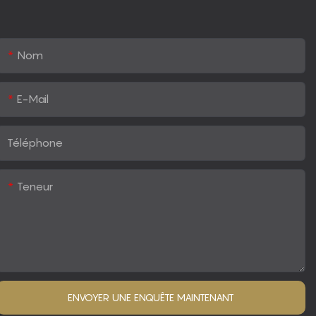
Nom
E-Mail
Téléphone
Teneur
ENVOYER UNE ENQUÊTE MAINTENANT