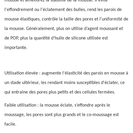
mousse et améliorez la stabilité de la mousse. Il évite
l'effondrement ou l'éclatement des bulles, rend les parois de
mousse élastiques, contrôle la taille des pores et l'uniformité de
la mousse. Généralement, plus on utilise d’agent moussant et
de POP, plus la quantité d’huile de silicone utilisée est
importante.
Utilisation élevée : augmente l'élasticité des parois en mousse à
un stade ultérieur, les rendant moins susceptibles d'éclater, ce
qui entraîne des pores plus petits et des cellules fermées.
Faible utilisation : la mousse éclate, s’effondre après le
moussage, les pores sont plus grands et le co-moussage est
facile.