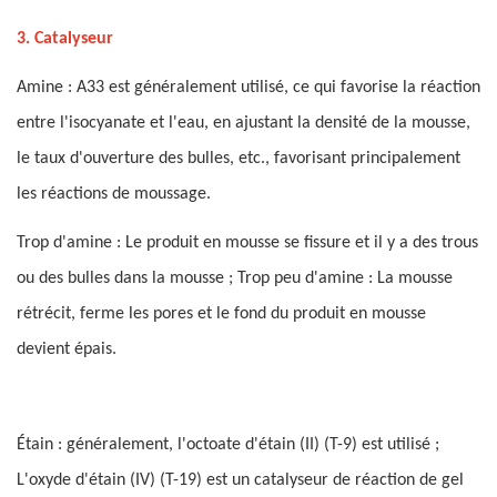
3. Catalyseur
Amine : A33 est généralement utilisé, ce qui favorise la réaction
entre l'isocyanate et l'eau, en ajustant la densité de la mousse,
le taux d'ouverture des bulles, etc., favorisant principalement
les réactions de moussage.
Trop d'amine : Le produit en mousse se fissure et il y a des trous
ou des bulles dans la mousse ; Trop peu d'amine : La mousse
rétrécit, ferme les pores et le fond du produit en mousse
devient épais.
Étain : généralement, l'octoate d'étain (II) (T-9) est utilisé ;
L'oxyde d'étain (IV) (T-19) est un catalyseur de réaction de gel