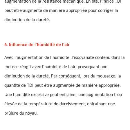
augmentation de la résistance mécanique. En été, l'indice TDI
peut être augmenté de manière appropriée pour corriger la
diminution de la dureté.
6. Influence de l'humidité de l'air
Avec l'augmentation de l'humidité, l'isocyanate contenu dans la
mousse réagit avec l'humidité de l'air, provoquant une
diminution de la dureté. Par conséquent, lors du moussage, la
quantité de TDI peut être augmentée de manière appropriée.
Une humidité excessive peut entraîner une augmentation trop
élevée de la température de durcissement, entraînant une
brûlure du noyau.