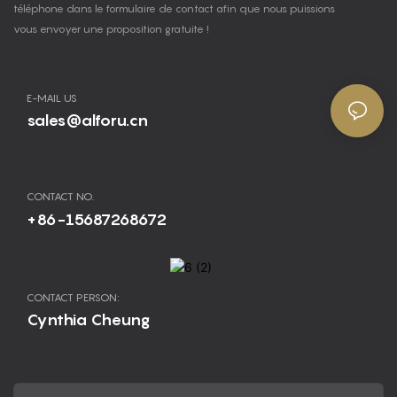
téléphone dans le formulaire de contact afin que nous puissions
vous envoyer une proposition gratuite !
E-MAIL US
sales@alforu.cn
CONTACT NO.
+86-15687268672
CONTACT PERSON:
Cynthia Cheung