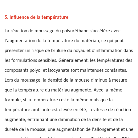
5. Influence de la température
La réaction de moussage du polyuréthane s'accélère avec
l'augmentation de la température du matériau, ce qui peut
présenter un risque de brûlure du noyau et d'inflammation dans
les formulations sensibles. Généralement, les températures des
composants polyol et isocyanate sont maintenues constantes.
Lors du moussage, la densité de la mousse diminue à mesure
que la température du matériau augmente. Avec la même
formule, si la température reste la même mais que la
température ambiante est élevée en été, la vitesse de réaction
augmente, entraînant une diminution de la densité et de la
dureté de la mousse, une augmentation de l'allongement et une