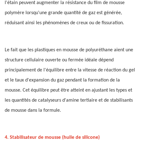
l'étain peuvent augmenter la résistance du film de mousse
polymère lorsqu'une grande quantité de gaz est générée,
réduisant ainsi les phénomènes de creux ou de fissuration.
Le fait que les plastiques en mousse de polyuréthane aient une
structure cellulaire ouverte ou fermée idéale dépend
principalement de l'équilibre entre la vitesse de réaction du gel
et le taux d'expansion du gaz pendant la formation de la
mousse. Cet équilibre peut être atteint en ajustant les types et
les quantités de catalyseurs d'amine tertiaire et de stabilisants
de mousse dans la formule.
4. Stabilisateur de mousse (huile de silicone)