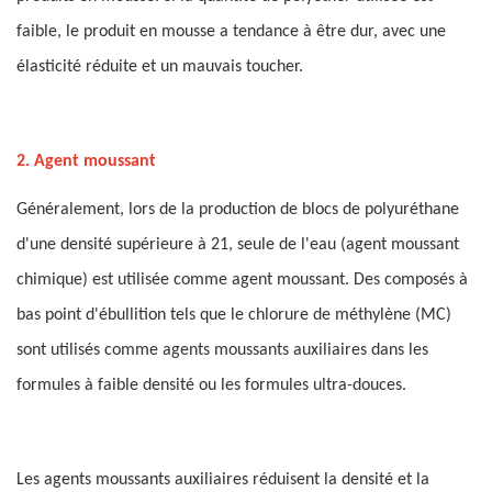
faible, le produit en mousse a tendance à être dur, avec une
élasticité réduite et un mauvais toucher.
2. Agent moussant
Généralement, lors de la production de blocs de polyuréthane
d'une densité supérieure à 21, seule de l'eau (agent moussant
chimique) est utilisée comme agent moussant. Des composés à
bas point d'ébullition tels que le chlorure de méthylène (MC)
sont utilisés comme agents moussants auxiliaires dans les
formules à faible densité ou les formules ultra-douces.
Les agents moussants auxiliaires réduisent la densité et la