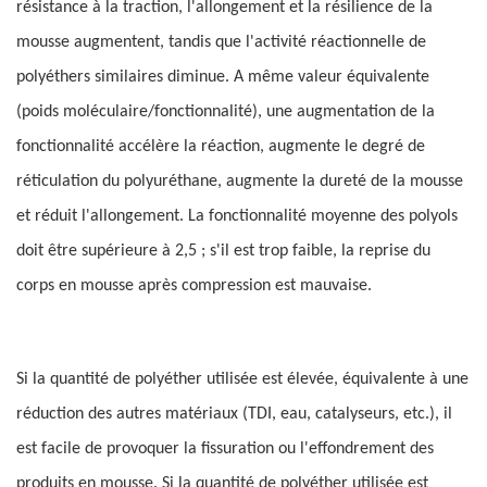
résistance à la traction, l'allongement et la résilience de la
mousse augmentent, tandis que l'activité réactionnelle de
polyéthers similaires diminue. A même valeur équivalente
(poids moléculaire/fonctionnalité), une augmentation de la
fonctionnalité accélère la réaction, augmente le degré de
réticulation du polyuréthane, augmente la dureté de la mousse
et réduit l'allongement. La fonctionnalité moyenne des polyols
doit être supérieure à 2,5 ; s'il est trop faible, la reprise du
corps en mousse après compression est mauvaise.
Si la quantité de polyéther utilisée est élevée, équivalente à une
réduction des autres matériaux (TDI, eau, catalyseurs, etc.), il
est facile de provoquer la fissuration ou l'effondrement des
produits en mousse. Si la quantité de polyéther utilisée est