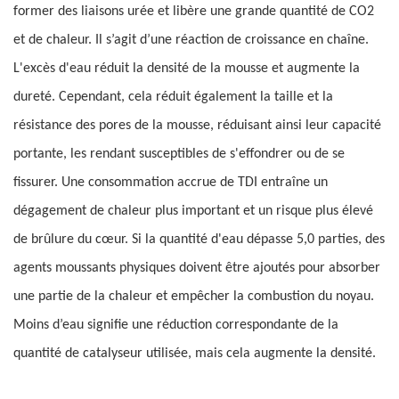
former des liaisons urée et libère une grande quantité de CO2
et de chaleur. Il s’agit d’une réaction de croissance en chaîne.
L'excès d'eau réduit la densité de la mousse et augmente la
dureté. Cependant, cela réduit également la taille et la
résistance des pores de la mousse, réduisant ainsi leur capacité
portante, les rendant susceptibles de s'effondrer ou de se
fissurer. Une consommation accrue de TDI entraîne un
dégagement de chaleur plus important et un risque plus élevé
de brûlure du cœur. Si la quantité d'eau dépasse 5,0 parties, des
agents moussants physiques doivent être ajoutés pour absorber
une partie de la chaleur et empêcher la combustion du noyau.
Moins d’eau signifie une réduction correspondante de la
quantité de catalyseur utilisée, mais cela augmente la densité.