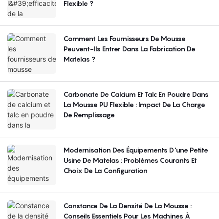
Flexible ?
Comment Les Fournisseurs De Mousse
Peuvent-Ils Entrer Dans La Fabrication De
Matelas ?
Carbonate De Calcium Et Talc En Poudre Dans
La Mousse PU Flexible : Impact De La Charge
De Remplissage
Modernisation Des Équipements D'une Petite
Usine De Matelas : Problèmes Courants Et
Choix De La Configuration
Constance De La Densité De La Mousse :
Conseils Essentiels Pour Les Machines À