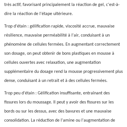
très actif, favorisant principalement la réaction de gel, c'est-à-
dire la réaction de l'étape ultérieure.
Trop d'étain : gélification rapide, viscosité accrue, mauvaise
résilience, mauvaise perméabilité à l'air, conduisant à un
phénomène de cellules fermées. En augmentant correctement
son dosage, on peut obtenir de bons plastiques en mousse à
cellules ouvertes avec relaxation, une augmentation
supplémentaire du dosage rend la mousse progressivement plus
dense, conduisant à un retrait et à des cellules fermées.
Trop peu d'étain : Gélification insuffisante, entraînant des
fissures lors du moussage. Il peut y avoir des fissures sur les
bords ou sur les dessus, avec des bavures et une mauvaise
consolidation. La réduction de l'amine ou l'augmentation de