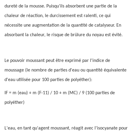
dureté de la mousse. Puisqu’ils absorbent une partie de la
chaleur de réaction, le durcissement est ralenti, ce qui
nécessite une augmentation de la quantité de catalyseur. En
absorbant la chaleur, le risque de brûlure du noyau est évité.
Le pouvoir moussant peut être exprimé par l'indice de
moussage (le nombre de parties d'eau ou quantité équivalente
d'eau utilisée pour 100 parties de polyéther):
IF = m (eau) + m (F-11) / 10 + m (MC) / 9 (100 parties de
polyéther)
L'eau, en tant qu'agent moussant, réagit avec l'isocyanate pour