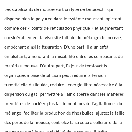
Les stabilisants de mousse sont un type de tensioactif qui
disperse bien la polyurée dans le système moussant, agissant
comme des « points de réticulation physique » et augmentant
considérablement la viscosité initiale du mélange de mousse,
empêchant ainsi la fissuration. D'une part, il a un effet
émulsifiant, améliorant la miscibilité entre les composants du
matériau mousse. D'autre part, l'ajout de tensioactifs
organiques à base de silicium peut réduire la tension
superficielle du liquide, réduire l'énergie libre nécessaire à la
dispersion du gaz, permettre à l'air dispersé dans les matières
premières de nucléer plus facilement lors de l'agitation et du
mélange, faciliter la production de fines bulles, ajustez la taille
des pores de la mousse, contrôlez la structure cellulaire de la