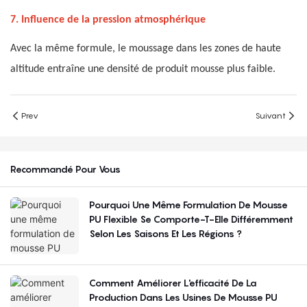
7. Influence de la pression atmosphérique
Avec la même formule, le moussage dans les zones de haute
altitude entraîne une densité de produit mousse plus faible.
Prev
Suivant
Recommandé Pour Vous
Pourquoi Une Même Formulation De Mousse
PU Flexible Se Comporte-T-Elle Différemment
Selon Les Saisons Et Les Régions ?
Comment Améliorer L'efficacité De La
Production Dans Les Usines De Mousse PU