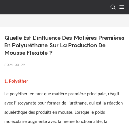
Quelle Est L’influence Des Matières Premières 
En Polyuréthane Sur La Production De 
Mousse Flexible ?
2024-03-29
1. Polyéther
Le polyéther, en tant que matière première principale, réagit
avec l'isocyanate pour former de l'uréthane, qui est la réaction
squelettique des produits en mousse. Lorsque le poids
moléculaire augmente avec la même fonctionnalité, la