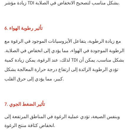
زيادة مؤشر TDI بشكل مناسب لتصحيح الانخفاض في الصلابة.
6. تأثير رطوبة الهواء
مع زيادة الرطوبة، يتفاعل الأيزوسيانات الموجود في الرغوة مع
الرطوبة الموجودة في الهواء، مما يؤدي إلى انخفاض في الصلابة.
لذلك، عند الرغوة، يمكن زيادة كمية TDI بشكل مناسب. يمكن أن
تؤدي الرطوبة الزائدة إلى ارتفاع درجة حرارة المعالجة بشكل
كبير، مما يؤدي إلى حرق القلب.
7. تأثير الضغط الجوي
وبنفس الصيغة، تؤدي عملية الرغوة في المناطق المرتفعة إلى
انخفاض كثافة منتج الرغوة.