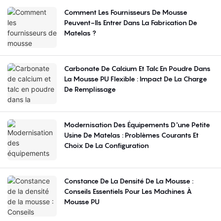
Comment Les Fournisseurs De Mousse
Peuvent-Ils Entrer Dans La Fabrication De
Matelas ?
Carbonate De Calcium Et Talc En Poudre Dans
La Mousse PU Flexible : Impact De La Charge
De Remplissage
Modernisation Des Équipements D'une Petite
Usine De Matelas : Problèmes Courants Et
Choix De La Configuration
Constance De La Densité De La Mousse :
Conseils Essentiels Pour Les Machines À
Mousse PU