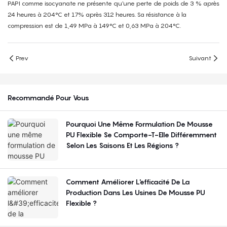
PAPI comme isocyanate ne présente qu'une perte de poids de 3 % après
24 heures à 204°C et 17% après 312 heures. Sa résistance à la
compression est de 1,49 MPa à 149°C et 0,63 MPa à 204°C.
Prev
Suivant
Recommandé Pour Vous
Pourquoi Une Même Formulation De Mousse
PU Flexible Se Comporte-T-Elle Différemment
Selon Les Saisons Et Les Régions ?
Comment Améliorer L'efficacité De La
Production Dans Les Usines De Mousse PU
Flexible ?