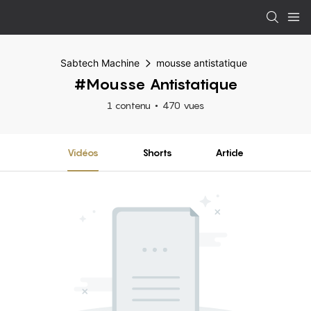
Sabtech Machine
mousse antistatique
#mousse Antistatique
1 contenu
470 vues
Vidéos
Shorts
Article