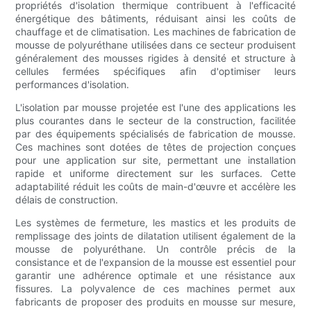
propriétés d'isolation thermique contribuent à l'efficacité
énergétique des bâtiments, réduisant ainsi les coûts de
chauffage et de climatisation. Les machines de fabrication de
mousse de polyuréthane utilisées dans ce secteur produisent
généralement des mousses rigides à densité et structure à
cellules fermées spécifiques afin d'optimiser leurs
performances d'isolation.
L'isolation par mousse projetée est l'une des applications les
plus courantes dans le secteur de la construction, facilitée
par des équipements spécialisés de fabrication de mousse.
Ces machines sont dotées de têtes de projection conçues
pour une application sur site, permettant une installation
rapide et uniforme directement sur les surfaces. Cette
adaptabilité réduit les coûts de main-d'œuvre et accélère les
délais de construction.
Les systèmes de fermeture, les mastics et les produits de
remplissage des joints de dilatation utilisent également de la
mousse de polyuréthane. Un contrôle précis de la
consistance et de l'expansion de la mousse est essentiel pour
garantir une adhérence optimale et une résistance aux
fissures. La polyvalence de ces machines permet aux
fabricants de proposer des produits en mousse sur mesure,