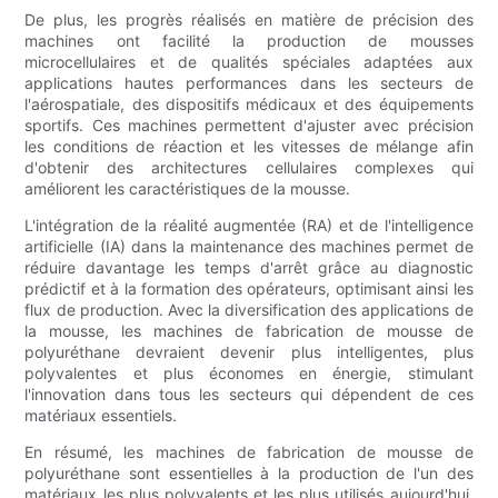
De plus, les progrès réalisés en matière de précision des
machines ont facilité la production de mousses
microcellulaires et de qualités spéciales adaptées aux
applications hautes performances dans les secteurs de
l'aérospatiale, des dispositifs médicaux et des équipements
sportifs. Ces machines permettent d'ajuster avec précision
les conditions de réaction et les vitesses de mélange afin
d'obtenir des architectures cellulaires complexes qui
améliorent les caractéristiques de la mousse.
L'intégration de la réalité augmentée (RA) et de l'intelligence
artificielle (IA) dans la maintenance des machines permet de
réduire davantage les temps d'arrêt grâce au diagnostic
prédictif et à la formation des opérateurs, optimisant ainsi les
flux de production. Avec la diversification des applications de
la mousse, les machines de fabrication de mousse de
polyuréthane devraient devenir plus intelligentes, plus
polyvalentes et plus économes en énergie, stimulant
l'innovation dans tous les secteurs qui dépendent de ces
matériaux essentiels.
En résumé, les machines de fabrication de mousse de
polyuréthane sont essentielles à la production de l'un des
matériaux les plus polyvalents et les plus utilisés aujourd'hui.