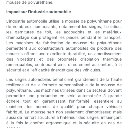
mousse de polyuréthane.
Impact sur l'industrie automobile
L'industrie automobile utilise la mousse de polyuréthane pour
de nombreux composants, notamment les sièges, l'isolation,
les garnitures de toit, les accoudoirs et les matériaux
d'emballage qui protègent les pièces pendant le transport.
Les machines de fabrication de mousse de polyuréthane
permettent aux constructeurs automobiles de produire des
mousses offrant une excellente durabilité, un amortissement
des vibrations et des propriétés d'isolation thermique
remarquables, contribuant ainsi directement au confort, à la
sécurité et à l'efficacité énergétique des véhicules.
Les sièges automobiles bénéficient grandement de la haute
résilience et de la fermeté personnalisable de la mousse de
polyuréthane. Les machines utilisées dans ce secteur doivent
permettre une production en série automatisée à grande
échelle tout en garantissant l'uniformité, essentielle au
maintien des normes de qualité pour chaque véhicule
fabriqué. La mousse sert non seulement d'amortisseur, mais
aussi de renfort structurel à l'intérieur des sièges, influençant
à la fois le confort ergonomique et la sécurité en cas de