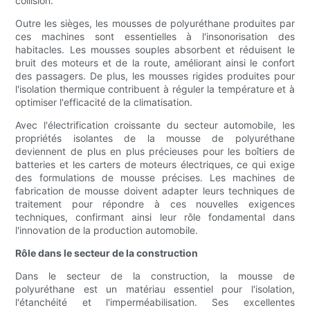
collision.
Outre les sièges, les mousses de polyuréthane produites par
ces machines sont essentielles à l'insonorisation des
habitacles. Les mousses souples absorbent et réduisent le
bruit des moteurs et de la route, améliorant ainsi le confort
des passagers. De plus, les mousses rigides produites pour
l'isolation thermique contribuent à réguler la température et à
optimiser l'efficacité de la climatisation.
Avec l'électrification croissante du secteur automobile, les
propriétés isolantes de la mousse de polyuréthane
deviennent de plus en plus précieuses pour les boîtiers de
batteries et les carters de moteurs électriques, ce qui exige
des formulations de mousse précises. Les machines de
fabrication de mousse doivent adapter leurs techniques de
traitement pour répondre à ces nouvelles exigences
techniques, confirmant ainsi leur rôle fondamental dans
l'innovation de la production automobile.
Rôle dans le secteur de la construction
Dans le secteur de la construction, la mousse de
polyuréthane est un matériau essentiel pour l'isolation,
l'étanchéité et l'imperméabilisation. Ses excellentes