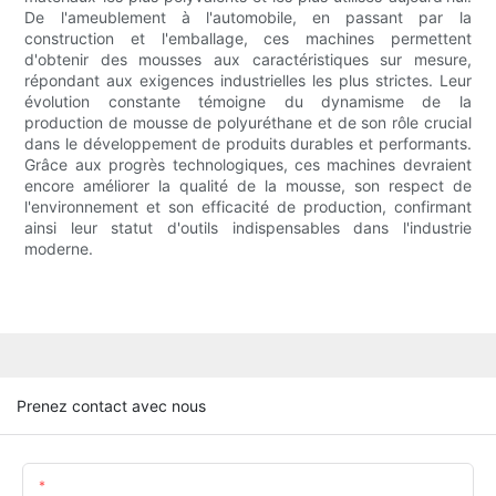
De l'ameublement à l'automobile, en passant par la
construction et l'emballage, ces machines permettent
d'obtenir des mousses aux caractéristiques sur mesure,
répondant aux exigences industrielles les plus strictes. Leur
évolution constante témoigne du dynamisme de la
production de mousse de polyuréthane et de son rôle crucial
dans le développement de produits durables et performants.
Grâce aux progrès technologiques, ces machines devraient
encore améliorer la qualité de la mousse, son respect de
l'environnement et son efficacité de production, confirmant
ainsi leur statut d'outils indispensables dans l'industrie
moderne.
Prenez contact avec nous
Nom