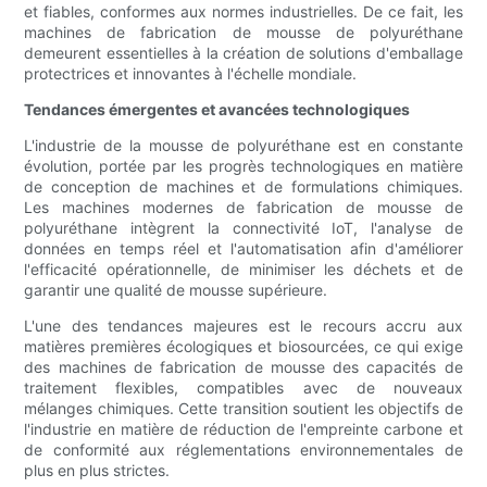
et fiables, conformes aux normes industrielles. De ce fait, les
machines de fabrication de mousse de polyuréthane
demeurent essentielles à la création de solutions d'emballage
protectrices et innovantes à l'échelle mondiale.
Tendances émergentes et avancées technologiques
L'industrie de la mousse de polyuréthane est en constante
évolution, portée par les progrès technologiques en matière
de conception de machines et de formulations chimiques.
Les machines modernes de fabrication de mousse de
polyuréthane intègrent la connectivité IoT, l'analyse de
données en temps réel et l'automatisation afin d'améliorer
l'efficacité opérationnelle, de minimiser les déchets et de
garantir une qualité de mousse supérieure.
L'une des tendances majeures est le recours accru aux
matières premières écologiques et biosourcées, ce qui exige
des machines de fabrication de mousse des capacités de
traitement flexibles, compatibles avec de nouveaux
mélanges chimiques. Cette transition soutient les objectifs de
l'industrie en matière de réduction de l'empreinte carbone et
de conformité aux réglementations environnementales de
plus en plus strictes.