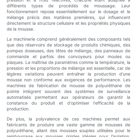
différents types de procédés de moussage. Leur
fonctionnement repose essentiellement sur le dosage et le
mélange précis des matières premières, qui influencent
directement la structure cellulaire et les propriétés physiques
de la mousse.
La machinerie comprend généralement des composants tels
que des réservoirs de stockage de produits chimiques, des
pompes doseuses, des têtes de mélange, des panneaux de
commande et parfois des convoyeurs pour moules ou
plaques. La maîtrise de paramètres comme la température, la
pression et les proportions de mélange est essentielle, car de
légères variations peuvent entraîner la production d'une
mousse non conforme aux exigences de performance. Les
machines de fabrication de mousse de polyuréthane de
pointe intègrent souvent des systèmes de surveillance
automatisés permettant aux opérateurs de garantir la
constance du produit et d'optimiser l'efficacité de la
production.
De plus, la polyvalence de ces machines permet aux
fabricants de produire une vaste gamme de mousses de
polyuréthane, allant des mousses souples utilisées pour le
rembourrage aux mousses rigides idéales pour l'isolation.