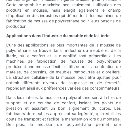
Cette adaptabilité maximise non seulement l'utilisation des
produits en mousse, mais élargit également le champ
d'application des industries qui dépendent des machines de
fabrication de mousse de polyuréthane pour leurs besoins de
production.
Applications dans l'industrie du meuble et de la literie
L'une des applications les plus importantes de la mousse de
polyuréthane se trouve dans l'industrie du meuble et de la
literie, où le confort et la durabilité sont primordiaux. Les
machines de fabrication de mousse de polyuréthane
produisent une mousse flexible utilisée pour la confection de
matelas, de coussins, de meubles rembourrés et d'oreillers.
La structure cellulaire de la mousse peut être ajustée pour
obtenir différents niveaux de souplesse ou de fermeté,
répondant ainsi aux préférences variées des consommateurs.
Dans les matelas, la mousse de polyuréthane sert à la fois de
support et de couche de confort, isolant les points de
pression et assurant un bon alignement du corps. Les
fabricants de meubles apprécient sa légèreté, qui réduit les
coûts de transport et facilite la manutention lors du montage.
De plus, la mousse de polyuréthane permet une