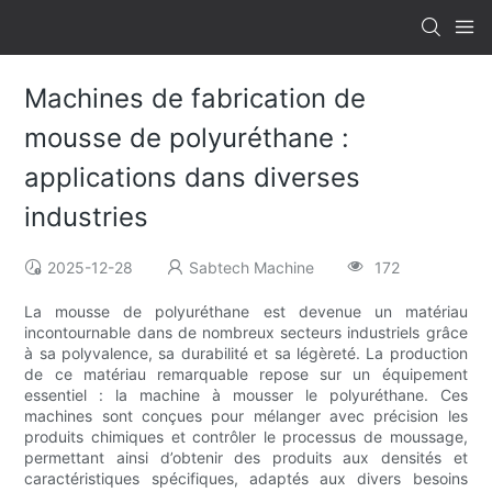
Machines de fabrication de
mousse de polyuréthane :
applications dans diverses
industries
2025-12-28
Sabtech Machine
172
La mousse de polyuréthane est devenue un matériau
incontournable dans de nombreux secteurs industriels grâce
à sa polyvalence, sa durabilité et sa légèreté. La production
de ce matériau remarquable repose sur un équipement
essentiel : la machine à mousser le polyuréthane. Ces
machines sont conçues pour mélanger avec précision les
produits chimiques et contrôler le processus de moussage,
permettant ainsi d’obtenir des produits aux densités et
caractéristiques spécifiques, adaptés aux divers besoins