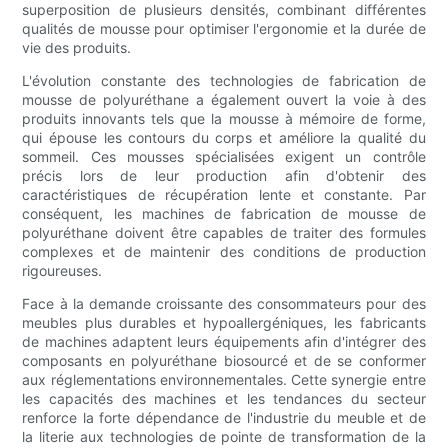
superposition de plusieurs densités, combinant différentes
qualités de mousse pour optimiser l'ergonomie et la durée de
vie des produits.
L'évolution constante des technologies de fabrication de
mousse de polyuréthane a également ouvert la voie à des
produits innovants tels que la mousse à mémoire de forme,
qui épouse les contours du corps et améliore la qualité du
sommeil. Ces mousses spécialisées exigent un contrôle
précis lors de leur production afin d'obtenir des
caractéristiques de récupération lente et constante. Par
conséquent, les machines de fabrication de mousse de
polyuréthane doivent être capables de traiter des formules
complexes et de maintenir des conditions de production
rigoureuses.
Face à la demande croissante des consommateurs pour des
meubles plus durables et hypoallergéniques, les fabricants
de machines adaptent leurs équipements afin d'intégrer des
composants en polyuréthane biosourcé et de se conformer
aux réglementations environnementales. Cette synergie entre
les capacités des machines et les tendances du secteur
renforce la forte dépendance de l'industrie du meuble et de
la literie aux technologies de pointe de transformation de la