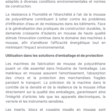
adaptés à diverses conditions environnementales et normes
de construction.
La résistance à l'humidité et l'étanchéité à l'air de la mousse
de polyuréthane contribuent à lutter contre les problèmes
d'infiltration d'eau et de moisissures dans les bâtiments. Face
à la généralisation des pratiques de construction durables, la
demande croissante d'isolants en mousse de haute qualité
stimule l'innovation continue dans le domaine des machines à
mousse, afin d'améliorer l'efficacité énergétique tout en
minimisant l'impact environnemental.
Utilisation dans les solutions d'emballage et de protection
Les machines de fabrication de mousse de polyuréthane
jouent un rôle essentiel dans l'industrie de l'emballage. Les
matériaux en mousse assurent l'amortissement, l'absorption
des chocs et la protection des marchandises fragiles
pendant le transport. La précision de la machine dans le
contrôle de la densité et de la résilience de la mousse influe
directement sur la qualité des emballages, garantissant ainsi
l'intégrité d'articles tels que les appareils électroniques, la
verrerie et les instruments sensibles.
Les inserts, blocs et coussins moulés en mousse sont