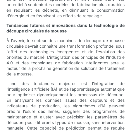
potentiel à soutenir des modèles de fabrication plus durables
en réduisant les déchets, en diminuant la consommation
d'énergie et en favorisant les efforts de recyclage.
Tendances futures et innovations dans la technologie de
découpe circulaire de mousse
À l'avenir, le secteur des machines de découpe de mousse
circulaire devrait connaître une transformation profonde, sous
l'effet des technologies émergentes et de l'évolution des
priorités du marché. L'intégration des principes de l'Industrie
4.0 et des techniques de fabrication intelligentes sera le
moteur de la prochaine génération de solutions de traitement
de la mousse.
L'une des tendances majeures est l'intégration de
l'intelligence artificielle (IA) et de l'apprentissage automatique
pour optimiser dynamiquement les processus de découpe.
En analysant les données issues des capteurs et des
indicateurs de production, les algorithmes d'IA peuvent
prédire l'usure des lames, suggérer des programmes de
maintenance et ajuster avec précision les paramètres de
découpe pour différents types de mousse, sans intervention
manuelle. Cette capacité de prédiction permet de réduire