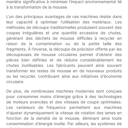
manière significative à minimiser l'impact environnemental lié
à la transformation de la mousse.
L'un des principaux avantages de ces machines réside dans
leur capacité à optimiser l'utilisation des matériaux. Les
méthodes de découpe traditionnelles produisent souvent des
coupes irrégulières et une quantité excessive de chutes,
générant des déchets de mousse difficiles à recycler en
raison de la contamination ou de la petite taille des
fragments. À l'inverse, la découpe de précision offerte par les
découpeuses de mousse circulaires permet d'obtenir des
pièces bien définies et de réduire considérablement les
chutes inutilisables. Les fabricants peuvent ainsi souvent
transformer les restes de mousse en de nouveaux produits
ou les recycler, contribuant ainsi aux initiatives d'économie
circulaire.
De plus, de nombreuses machines modernes sont conçues
pour consommer moins d'énergie grâce à des technologies
de moteurs avancées et des vitesses de coupe optimisées.
Les variateurs de fréquence permettent aux machines
d'ajuster dynamiquement la vitesse de rotation des lames en
fonction de la densité de la mousse, éliminant ainsi toute
consommation d'énergie inutile. Par ailleurs, les systèmes de