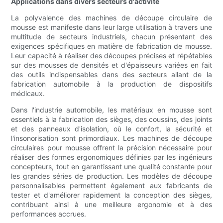
Applications dans divers secteurs d'activité
La polyvalence des machines de découpe circulaire de
mousse est manifeste dans leur large utilisation à travers une
multitude de secteurs industriels, chacun présentant des
exigences spécifiques en matière de fabrication de mousse.
Leur capacité à réaliser des découpes précises et répétables
sur des mousses de densités et d'épaisseurs variées en fait
des outils indispensables dans des secteurs allant de la
fabrication automobile à la production de dispositifs
médicaux.
Dans l'industrie automobile, les matériaux en mousse sont
essentiels à la fabrication des sièges, des coussins, des joints
et des panneaux d'isolation, où le confort, la sécurité et
l'insonorisation sont primordiaux. Les machines de découpe
circulaires pour mousse offrent la précision nécessaire pour
réaliser des formes ergonomiques définies par les ingénieurs
concepteurs, tout en garantissant une qualité constante pour
les grandes séries de production. Les modèles de découpe
personnalisables permettent également aux fabricants de
tester et d'améliorer rapidement la conception des sièges,
contribuant ainsi à une meilleure ergonomie et à des
performances accrues.