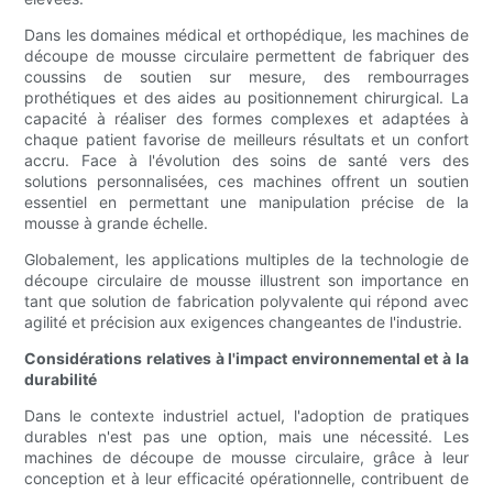
Dans les domaines médical et orthopédique, les machines de
découpe de mousse circulaire permettent de fabriquer des
coussins de soutien sur mesure, des rembourrages
prothétiques et des aides au positionnement chirurgical. La
capacité à réaliser des formes complexes et adaptées à
chaque patient favorise de meilleurs résultats et un confort
accru. Face à l'évolution des soins de santé vers des
solutions personnalisées, ces machines offrent un soutien
essentiel en permettant une manipulation précise de la
mousse à grande échelle.
Globalement, les applications multiples de la technologie de
découpe circulaire de mousse illustrent son importance en
tant que solution de fabrication polyvalente qui répond avec
agilité et précision aux exigences changeantes de l'industrie.
Considérations relatives à l'impact environnemental et à la
durabilité
Dans le contexte industriel actuel, l'adoption de pratiques
durables n'est pas une option, mais une nécessité. Les
machines de découpe de mousse circulaire, grâce à leur
conception et à leur efficacité opérationnelle, contribuent de