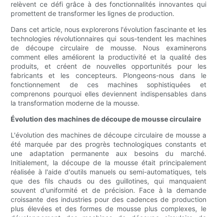
relèvent ce défi grâce à des fonctionnalités innovantes qui
promettent de transformer les lignes de production.
Dans cet article, nous explorerons l'évolution fascinante et les
technologies révolutionnaires qui sous-tendent les machines
de découpe circulaire de mousse. Nous examinerons
comment elles améliorent la productivité et la qualité des
produits, et créent de nouvelles opportunités pour les
fabricants et les concepteurs. Plongeons-nous dans le
fonctionnement de ces machines sophistiquées et
comprenons pourquoi elles deviennent indispensables dans
la transformation moderne de la mousse.
Évolution des machines de découpe de mousse circulaire
L'évolution des machines de découpe circulaire de mousse a
été marquée par des progrès technologiques constants et
une adaptation permanente aux besoins du marché.
Initialement, la découpe de la mousse était principalement
réalisée à l'aide d'outils manuels ou semi-automatiques, tels
que des fils chauds ou des guillotines, qui manquaient
souvent d'uniformité et de précision. Face à la demande
croissante des industries pour des cadences de production
plus élevées et des formes de mousse plus complexes, le