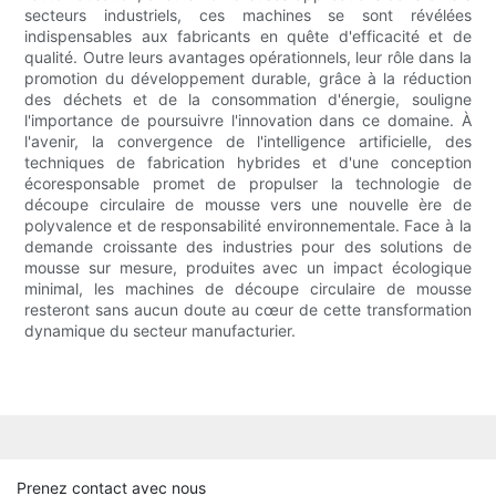
secteurs industriels, ces machines se sont révélées
indispensables aux fabricants en quête d'efficacité et de
qualité. Outre leurs avantages opérationnels, leur rôle dans la
promotion du développement durable, grâce à la réduction
des déchets et de la consommation d'énergie, souligne
l'importance de poursuivre l'innovation dans ce domaine. À
l'avenir, la convergence de l'intelligence artificielle, des
techniques de fabrication hybrides et d'une conception
écoresponsable promet de propulser la technologie de
découpe circulaire de mousse vers une nouvelle ère de
polyvalence et de responsabilité environnementale. Face à la
demande croissante des industries pour des solutions de
mousse sur mesure, produites avec un impact écologique
minimal, les machines de découpe circulaire de mousse
resteront sans aucun doute au cœur de cette transformation
dynamique du secteur manufacturier.
Prenez contact avec nous