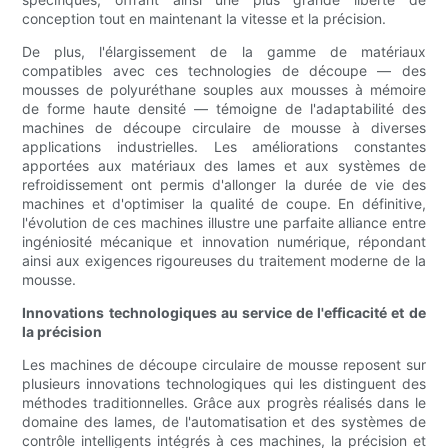
conception tout en maintenant la vitesse et la précision.
De plus, l'élargissement de la gamme de matériaux
compatibles avec ces technologies de découpe — des
mousses de polyuréthane souples aux mousses à mémoire
de forme haute densité — témoigne de l'adaptabilité des
machines de découpe circulaire de mousse à diverses
applications industrielles. Les améliorations constantes
apportées aux matériaux des lames et aux systèmes de
refroidissement ont permis d'allonger la durée de vie des
machines et d'optimiser la qualité de coupe. En définitive,
l'évolution de ces machines illustre une parfaite alliance entre
ingéniosité mécanique et innovation numérique, répondant
ainsi aux exigences rigoureuses du traitement moderne de la
mousse.
Innovations technologiques au service de l'efficacité et de
la précision
Les machines de découpe circulaire de mousse reposent sur
plusieurs innovations technologiques qui les distinguent des
méthodes traditionnelles. Grâce aux progrès réalisés dans le
domaine des lames, de l'automatisation et des systèmes de
contrôle intelligents intégrés à ces machines, la précision et