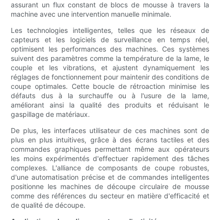
assurant un flux constant de blocs de mousse à travers la
machine avec une intervention manuelle minimale.
Les technologies intelligentes, telles que les réseaux de
capteurs et les logiciels de surveillance en temps réel,
optimisent les performances des machines. Ces systèmes
suivent des paramètres comme la température de la lame, le
couple et les vibrations, et ajustent dynamiquement les
réglages de fonctionnement pour maintenir des conditions de
coupe optimales. Cette boucle de rétroaction minimise les
défauts dus à la surchauffe ou à l'usure de la lame,
améliorant ainsi la qualité des produits et réduisant le
gaspillage de matériaux.
De plus, les interfaces utilisateur de ces machines sont de
plus en plus intuitives, grâce à des écrans tactiles et des
commandes graphiques permettant même aux opérateurs
les moins expérimentés d'effectuer rapidement des tâches
complexes. L'alliance de composants de coupe robustes,
d'une automatisation précise et de commandes intelligentes
positionne les machines de découpe circulaire de mousse
comme des références du secteur en matière d'efficacité et
de qualité de découpe.