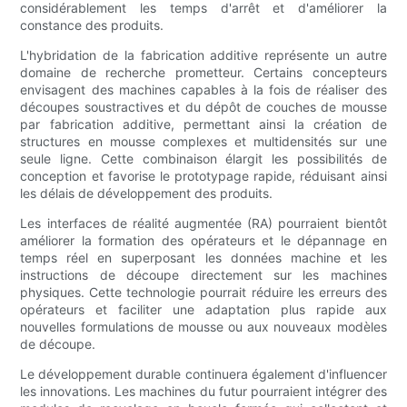
considérablement les temps d'arrêt et d'améliorer la
constance des produits.
L'hybridation de la fabrication additive représente un autre
domaine de recherche prometteur. Certains concepteurs
envisagent des machines capables à la fois de réaliser des
découpes soustractives et du dépôt de couches de mousse
par fabrication additive, permettant ainsi la création de
structures en mousse complexes et multidensités sur une
seule ligne. Cette combinaison élargit les possibilités de
conception et favorise le prototypage rapide, réduisant ainsi
les délais de développement des produits.
Les interfaces de réalité augmentée (RA) pourraient bientôt
améliorer la formation des opérateurs et le dépannage en
temps réel en superposant les données machine et les
instructions de découpe directement sur les machines
physiques. Cette technologie pourrait réduire les erreurs des
opérateurs et faciliter une adaptation plus rapide aux
nouvelles formulations de mousse ou aux nouveaux modèles
de découpe.
Le développement durable continuera également d'influencer
les innovations. Les machines du futur pourraient intégrer des