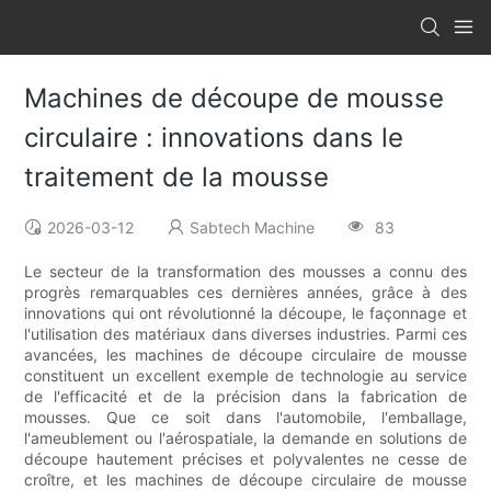
Machines de découpe de mousse
circulaire : innovations dans le
traitement de la mousse
2026-03-12
Sabtech Machine
83
Le secteur de la transformation des mousses a connu des
progrès remarquables ces dernières années, grâce à des
innovations qui ont révolutionné la découpe, le façonnage et
l'utilisation des matériaux dans diverses industries. Parmi ces
avancées, les machines de découpe circulaire de mousse
constituent un excellent exemple de technologie au service
de l'efficacité et de la précision dans la fabrication de
mousses. Que ce soit dans l'automobile, l'emballage,
l'ameublement ou l'aérospatiale, la demande en solutions de
découpe hautement précises et polyvalentes ne cesse de
croître, et les machines de découpe circulaire de mousse