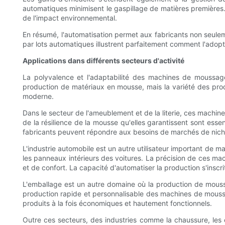
automatiques minimisent le gaspillage de matières premières. 
de l'impact environnemental.
En résumé, l'automatisation permet aux fabricants non seulem
par lots automatiques illustrent parfaitement comment l'adopt
Applications dans différents secteurs d'activité
La polyvalence et l'adaptabilité des machines de moussage 
production de matériaux en mousse, mais la variété des prod
moderne.
Dans le secteur de l'ameublement et de la literie, ces machine
de la résilience de la mousse qu'elles garantissent sont essen
fabricants peuvent répondre aux besoins de marchés de nic
L'industrie automobile est un autre utilisateur important de 
les panneaux intérieurs des voitures. La précision de ces ma
et de confort. La capacité d'automatiser la production s'inscri
L'emballage est un autre domaine où la production de mousse 
production rapide et personnalisable des machines de moussa
produits à la fois économiques et hautement fonctionnels.
Outre ces secteurs, des industries comme la chaussure, les