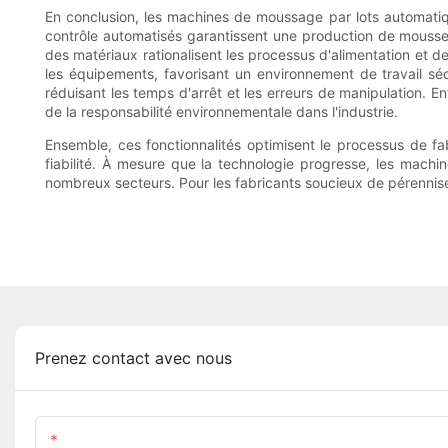
En conclusion, les machines de moussage par lots automatiqu
contrôle automatisés garantissent une production de mousse 
des matériaux rationalisent les processus d'alimentation et 
les équipements, favorisant un environnement de travail sécur
réduisant les temps d'arrêt et les erreurs de manipulation. 
de la responsabilité environnementale dans l'industrie.
Ensemble, ces fonctionnalités optimisent le processus de f
fiabilité. À mesure que la technologie progresse, les mach
nombreux secteurs. Pour les fabricants soucieux de pérenniser
Prenez contact avec nous
Nom