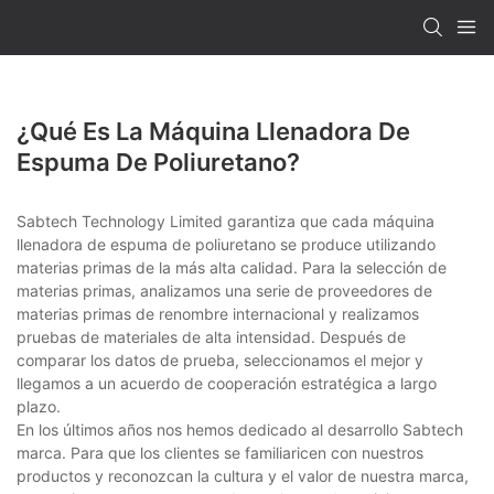
¿Qué Es La Máquina Llenadora De
Espuma De Poliuretano?
Sabtech Technology Limited garantiza que cada máquina
llenadora de espuma de poliuretano se produce utilizando
materias primas de la más alta calidad. Para la selección de
materias primas, analizamos una serie de proveedores de
materias primas de renombre internacional y realizamos
pruebas de materiales de alta intensidad. Después de
comparar los datos de prueba, seleccionamos el mejor y
llegamos a un acuerdo de cooperación estratégica a largo
plazo.
En los últimos años nos hemos dedicado al desarrollo Sabtech
marca. Para que los clientes se familiaricen con nuestros
productos y reconozcan la cultura y el valor de nuestra marca,