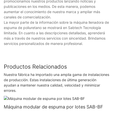
promocionamos nuestros productos lanzando noticias y
publicaciones en los medios. De esta manera, podemos
aumentar el conocimiento de nuestra marca y ampliar más
canales de comercialización.
La mayor parte de la información sobre la máquina llenadora de
espuma de poliuretano se mostrará en Sabtech Tecnología
limitada. En cuanto a las descripciones detalladas, aprenderá
más a través de nuestros servicios con sinceridad. Brindamos
servicios personalizados de manera profesional.
Productos Relacionados
Nuestra fábrica ha importado una amplia gama de instalaciones
de producción. Estas instalaciones de última generación
ayudan a mantener nuestra calidad, velocidad y minimizar
errores.
Máquina modular de espuma por lotes SAB-BF