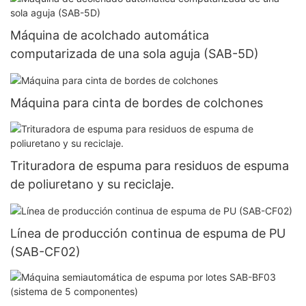
Máquina de acolchado automática
computarizada de una sola aguja (SAB-5D)
Máquina para cinta de bordes de colchones
Trituradora de espuma para residuos de espuma
de poliuretano y su reciclaje.
Línea de producción continua de espuma de PU
(SAB-CF02)