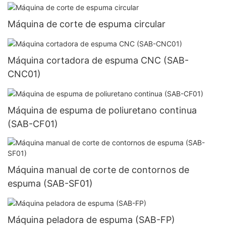
Máquina de corte de espuma circular
Máquina cortadora de espuma CNC (SAB-
CNC01)
Máquina de espuma de poliuretano continua
(SAB-CF01)
Máquina manual de corte de contornos de
espuma (SAB-SF01)
Máquina peladora de espuma (SAB-FP)