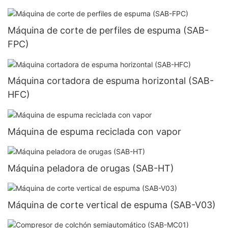
Máquina de corte de perfiles de espuma (SAB-
FPC)
Máquina cortadora de espuma horizontal (SAB-
HFC)
Máquina de espuma reciclada con vapor
Máquina peladora de orugas (SAB-HT)
Máquina de corte vertical de espuma (SAB-V03)