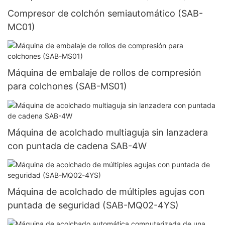
Compresor de colchón semiautomático (SAB-
MC01)
Máquina de embalaje de rollos de compresión
para colchones (SAB-MS01)
Máquina de acolchado multiaguja sin lanzadera
con puntada de cadena SAB-4W
Máquina de acolchado de múltiples agujas con
puntada de seguridad (SAB-MQ02-4YS)