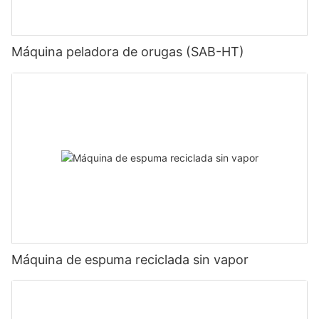
Máquina peladora de orugas (SAB-HT)
Máquina de espuma reciclada sin vapor