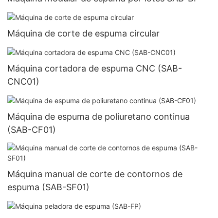
Máquina de corte de espuma circular
Máquina cortadora de espuma CNC (SAB-
CNC01)
Máquina de espuma de poliuretano continua
(SAB-CF01)
Máquina manual de corte de contornos de
espuma (SAB-SF01)