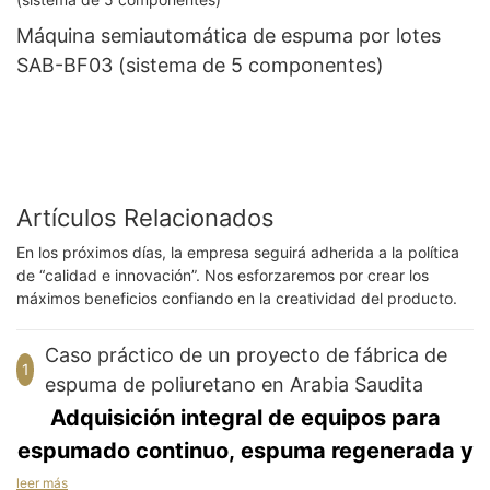
Máquina semiautomática de espuma por lotes
SAB-BF03 (sistema de 5 componentes)
Artículos Relacionados
En los próximos días, la empresa seguirá adherida a la política
de “calidad e innovación”. Nos esforzaremos por crear los
máximos beneficios confiando en la creatividad del producto.
Caso práctico de un proyecto de fábrica de
1
espuma de poliuretano en Arabia Saudita
Adquisición integral de equipos para
espumado continuo, espuma regenerada y
corte de espuma.
leer más