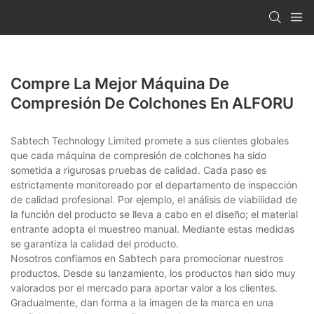
Compre La Mejor Máquina De
Compresión De Colchones En ALFORU
Sabtech Technology Limited promete a sus clientes globales
que cada máquina de compresión de colchones ha sido
sometida a rigurosas pruebas de calidad. Cada paso es
estrictamente monitoreado por el departamento de inspección
de calidad profesional. Por ejemplo, el análisis de viabilidad de
la función del producto se lleva a cabo en el diseño; el material
entrante adopta el muestreo manual. Mediante estas medidas
se garantiza la calidad del producto.
Nosotros confiamos en Sabtech para promocionar nuestros
productos. Desde su lanzamiento, los productos han sido muy
valorados por el mercado para aportar valor a los clientes.
Gradualmente, dan forma a la imagen de la marca en una