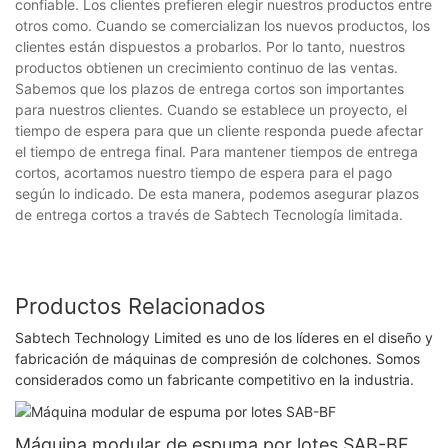
confiable. Los clientes prefieren elegir nuestros productos entre
otros como. Cuando se comercializan los nuevos productos, los
clientes están dispuestos a probarlos. Por lo tanto, nuestros
productos obtienen un crecimiento continuo de las ventas.
Sabemos que los plazos de entrega cortos son importantes
para nuestros clientes. Cuando se establece un proyecto, el
tiempo de espera para que un cliente responda puede afectar
el tiempo de entrega final. Para mantener tiempos de entrega
cortos, acortamos nuestro tiempo de espera para el pago
según lo indicado. De esta manera, podemos asegurar plazos
de entrega cortos a través de Sabtech Tecnología limitada.
Productos Relacionados
Sabtech Technology Limited es uno de los líderes en el diseño y
fabricación de máquinas de compresión de colchones. Somos
considerados como un fabricante competitivo en la industria.
Máquina modular de espuma por lotes SAB-BF