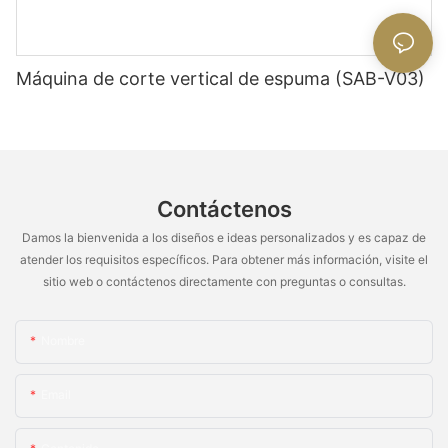
Máquina de corte vertical de espuma (SAB-V03)
Contáctenos
Damos la bienvenida a los diseños e ideas personalizados y es capaz de
atender los requisitos específicos. Para obtener más información, visite el
sitio web o contáctenos directamente con preguntas o consultas.
Nombre
Email