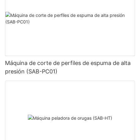
Máquina de corte de perfiles de espuma de alta
presión (SAB-PC01)