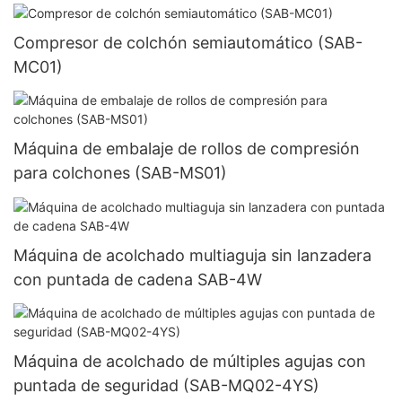
Compresor de colchón semiautomático (SAB-
MC01)
Máquina de embalaje de rollos de compresión
para colchones (SAB-MS01)
Máquina de acolchado multiaguja sin lanzadera
con puntada de cadena SAB-4W
Máquina de acolchado de múltiples agujas con
puntada de seguridad (SAB-MQ02-4YS)