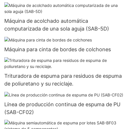
Máquina de acolchado automática
computarizada de una sola aguja (SAB-5D)
Máquina para cinta de bordes de colchones
Trituradora de espuma para residuos de espuma
de poliuretano y su reciclaje.
Línea de producción continua de espuma de PU
(SAB-CF02)