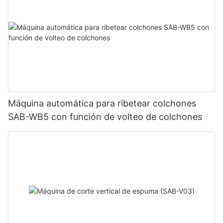
Máquina automática para ribetear colchones
SAB-WB5 con función de volteo de colchones