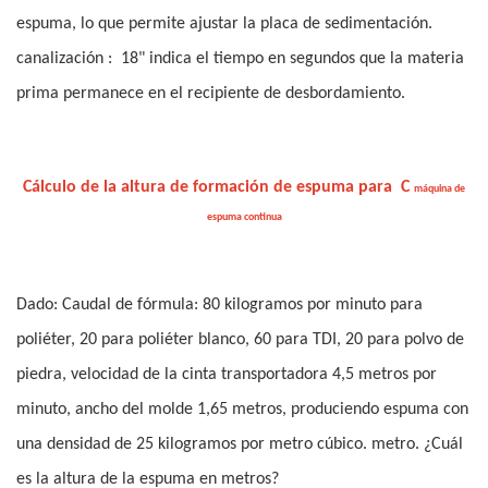
espuma, lo que permite ajustar la placa de sedimentación.
canalización
:
18" indica el tiempo en segundos que la materia
prima permanece en el recipiente de desbordamiento.
Cálculo de la altura de formación de espuma para
C
máquina de
espuma continua
Dado: Caudal de fórmula: 80 kilogramos por minuto para
poliéter, 20 para poliéter blanco, 60 para TDI, 20 para polvo de
piedra, velocidad de la cinta transportadora 4,5 metros por
minuto, ancho del molde 1,65 metros, produciendo espuma con
una densidad de 25 kilogramos por metro cúbico. metro. ¿Cuál
es la altura de la espuma en metros?