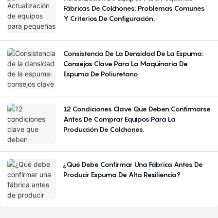
Fábricas De Colchones: Problemas Comunes
Y Criterios De Configuración.
Consistencia De La Densidad De La Espuma:
Consejos Clave Para La Maquinaria De
Espuma De Poliuretano
12 Condiciones Clave Que Deben Confirmarse
Antes De Comprar Equipos Para La
Producción De Colchones.
¿Qué Debe Confirmar Una Fábrica Antes De
Producir Espuma De Alta Resiliencia?