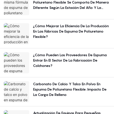
Poliuretano Flexible Se Comporta De Manera
Diferente Según La Estación Del Año Y La
Región?
¿Cómo Mejorar La Eficiencia De La Producción
En Las Fábricas De Espuma De Poliuretano
Flexible?
¿Cómo Pueden Los Proveedores De Espuma
Entrar En El Sector De La Fabricación De
Colchones?
Carbonato De Calcio Y Talco En Polvo En
Espuma De Poliuretano Flexible: Impacto De
La Carga De Relleno
Actualización De Equipos Para Pequeñas