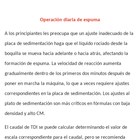
Operación diaria de espuma
A los principiantes les preocupa que un ajuste inadecuado de la
placa de sedimentación haga que el líquido rociado desde la
boquilla se mueva hacia adelante o hacia atrás, afectando la
formación de espuma. La velocidad de reacción aumenta
gradualmente dentro de los primeros dos minutos después de
poner en marcha la máquina, lo que a veces requiere ajustes
correspondientes en la placa de sedimentación. Los ajustes al
plato de sedimentación son más críticos en fórmulas con baja
densidad y alto CM.
El caudal de TDI se puede calcular determinando el valor de
escala correspondiente para el caudal, pero se recomienda