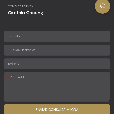
CONTACT PERSON:
Cynthia Cheung
Nombre
Correo Electrónico
Teléfono
Contenido
ENVIAR CONSULTA AHORA