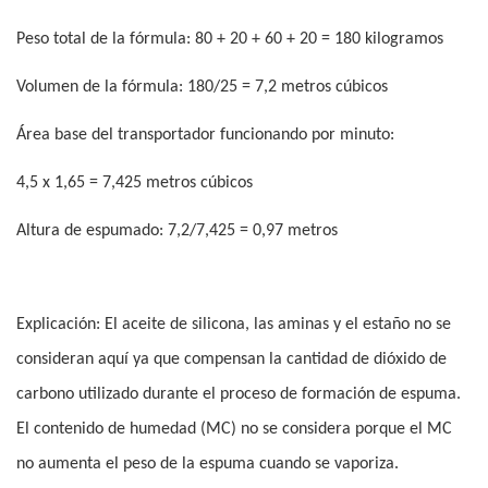
Peso total de la fórmula: 80 + 20 + 60 + 20 = 180 kilogramos
Volumen de la fórmula: 180/25 = 7,2 metros cúbicos
Área base del transportador funcionando por minuto:
4,5 x 1,65 = 7,425 metros cúbicos
Altura de espumado: 7,2/7,425 = 0,97 metros
Explicación: El aceite de silicona, las aminas y el estaño no se
consideran aquí ya que compensan la cantidad de dióxido de
carbono utilizado durante el proceso de formación de espuma.
El contenido de humedad (MC) no se considera porque el MC
no aumenta el peso de la espuma cuando se vaporiza.