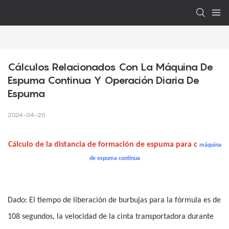
Cálculos Relacionados Con La Máquina De 
Espuma Continua Y Operación Diaria De 
Espuma
2024-04-20
Cálculo de la distancia de formación de espuma para c
máquina
de espuma continua
Dado: El tiempo de liberación de burbujas para la fórmula es de
108 segundos, la velocidad de la cinta transportadora durante