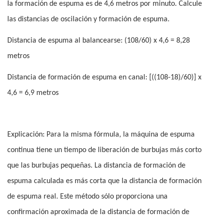
la formación de espuma es de 4,6 metros por minuto. Calcule
las distancias de oscilación y formación de espuma.
Distancia de espuma al balancearse: (108/60) x 4,6 = 8,28
metros
Distancia de formación de espuma en canal: [((108-18)/60)] x
4,6 = 6,9 metros
Explicación: Para la misma fórmula, la máquina de espuma
continua tiene un tiempo de liberación de burbujas más corto
que las burbujas pequeñas. La distancia de formación de
espuma calculada es más corta que la distancia de formación
de espuma real. Este método sólo proporciona una
confirmación aproximada de la distancia de formación de