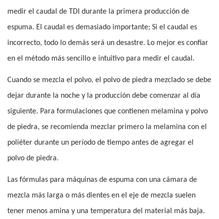
medir el caudal de TDI durante la primera producción de
espuma. El caudal es demasiado importante; Si el caudal es
incorrecto, todo lo demás será un desastre. Lo mejor es confiar
en el método más sencillo e intuitivo para medir el caudal.
Cuando se mezcla el polvo, el polvo de piedra mezclado se debe
dejar durante la noche y la producción debe comenzar al día
siguiente. Para formulaciones que contienen melamina y polvo
de piedra, se recomienda mezclar primero la melamina con el
poliéter durante un período de tiempo antes de agregar el
polvo de piedra.
Las fórmulas para máquinas de espuma con una cámara de
mezcla más larga o más dientes en el eje de mezcla suelen
tener menos amina y una temperatura del material más baja.