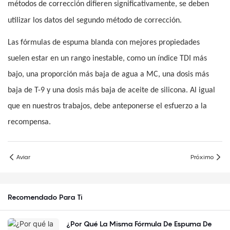
métodos de corrección difieren significativamente, se deben
utilizar los datos del segundo método de corrección.
Las fórmulas de espuma blanda con mejores propiedades
suelen estar en un rango inestable, como un índice TDI más
bajo, una proporción más baja de agua a MC, una dosis más
baja de T-9 y una dosis más baja de aceite de silicona. Al igual
que en nuestros trabajos, debe anteponerse el esfuerzo a la
recompensa.
Aviar
Próximo
Recomendado Para Ti
¿Por Qué La Misma Fórmula De Espuma De