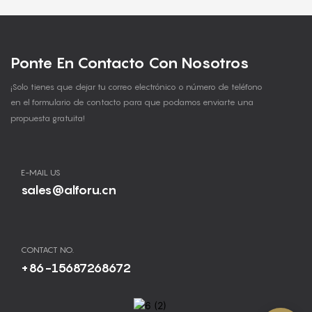
Ponte En Contacto Con Nosotros
¡Solo tienes que dejar tu correo electrónico o número de teléfono
en el formulario de contacto para que podamos enviarte una
propuesta gratuita!
E-MAIL US
sales@alforu.cn
CONTACT NO.
+86-15687268672