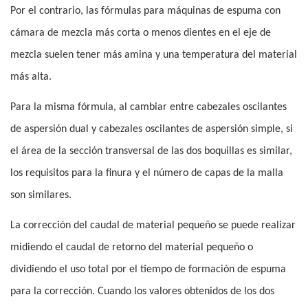
Por el contrario, las fórmulas para máquinas de espuma con
cámara de mezcla más corta o menos dientes en el eje de
mezcla suelen tener más amina y una temperatura del material
más alta.
Para la misma fórmula, al cambiar entre cabezales oscilantes
de aspersión dual y cabezales oscilantes de aspersión simple, si
el área de la sección transversal de las dos boquillas es similar,
los requisitos para la finura y el número de capas de la malla
son similares.
La corrección del caudal de material pequeño se puede realizar
midiendo el caudal de retorno del material pequeño o
dividiendo el uso total por el tiempo de formación de espuma
para la corrección. Cuando los valores obtenidos de los dos