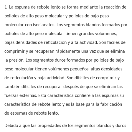
1
La espuma de rebote lento se forma mediante la reacción de
polioles de alto peso molecular y polioles de bajo peso
molecular con isocianatos. Los segmentos blandos formados por
polioles de alto peso molecular tienen grandes volúmenes,
bajas densidades de reticulación y alta actividad. Son fáciles de
comprimir y se recuperan rápidamente una vez que se elimina
la presión. Los segmentos duros formados por polioles de bajo
peso molecular tienen volúmenes pequeños, altas densidades
de reticulación y baja actividad. Son difíciles de comprimir y
también difíciles de recuperar después de que se eliminan las
fuerzas externas. Esta característica confiere a las espumas su
característica de rebote lento y es la base para la fabricación
de espumas de rebote lento.
Debido a que las propiedades de los segmentos blandos y duros