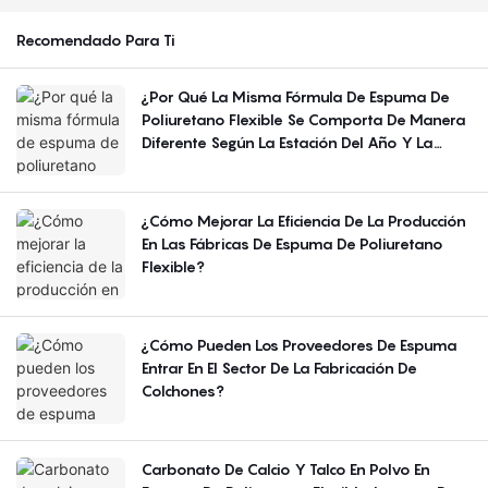
Recomendado Para Ti
¿Por Qué La Misma Fórmula De Espuma De
Poliuretano Flexible Se Comporta De Manera
Diferente Según La Estación Del Año Y La
Región?
¿Cómo Mejorar La Eficiencia De La Producción
En Las Fábricas De Espuma De Poliuretano
Flexible?
¿Cómo Pueden Los Proveedores De Espuma
Entrar En El Sector De La Fabricación De
Colchones?
Carbonato De Calcio Y Talco En Polvo En