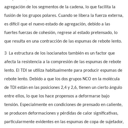
agregación de los segmentos de la cadena, lo que facilita la
fusión de los grupos polares. Cuando se libera la fuerza externa,
es difícil que el nuevo estado de agregación, debido a las
fuertes fuerzas de cohesión, regrese al estado pretensado, lo
que resulta en una contracción de las espumas de rebote lento.
3
La estructura de los isocianatos también es un factor que
afecta la resistencia a la compresión de las espumas de rebote
lento. El TDI se utiliza habitualmente para producir espumas de
rebote lento. Debido a que los dos grupos NCO en la molécula
de TDI están en las posiciones 2,4 y 2,6, tienen un cierto ángulo
entre ellos, lo que los hace propensos a deformarse bajo
tensión. Especialmente en condiciones de prensado en caliente,
se producen deformaciones y pérdidas de calor significativas,
particularmente evidentes en las espumas de copa de sujetador,