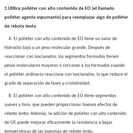
1.Utilice poliéter con alto contenido de EO (el llamado
poliéter agente espumante) para reemplazar algo de poliéter
de rebote lento.
A
El poliéter con alto contenido de EO tiene un valor de
hidroxilo bajo y un peso molecular grande. Después de
reaccionar con isocianatos, los segmentos formados tienen
pesos moleculares mayores o cercanos a los formados cuando
el poliéter ordinario reacciona con isocianatos, lo que reduce el
grado de separación de fases y cristalinidad.
B
El poliéter con alto contenido de EO tiene segmentos
suaves y lisos, que pueden proporcionar buenos efectos de
rebote lento. Además, la adición de poliéter con alto contenido
de OE puede mejorar eficazmente la resistencia a bajas
temperaturas de las espumas de rebote lento.