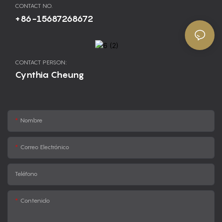
CONTACT NO.
+86-15687268672
CONTACT PERSON:
Cynthia Cheung
Nombre
Correo Electrónico
Teléfono
Contenido