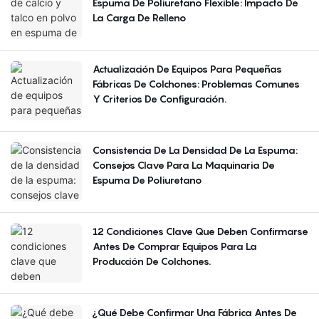
Espuma De Poliuretano Flexible: Impacto De
La Carga De Relleno
Actualización De Equipos Para Pequeñas
Fábricas De Colchones: Problemas Comunes
Y Criterios De Configuración.
Consistencia De La Densidad De La Espuma:
Consejos Clave Para La Maquinaria De
Espuma De Poliuretano
12 Condiciones Clave Que Deben Confirmarse
Antes De Comprar Equipos Para La
Producción De Colchones.
¿Qué Debe Confirmar Una Fábrica Antes De