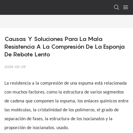
Causas Y Soluciones Para La Mala 
Resistencia A La Compresión De La Esponja 
De Rebote Lento
2024-02-29
La resistencia a la compresión de una espuma está relacionada
con muchos factores, como la estructura de varios segmentos
de cadena que componen la espuma, los enlaces químicos entre
las moléculas, la cristalinidad de los polímeros, el grado de
separación de fases, la estructura de los isocianatos y la
proporción de isocianatos. usado.