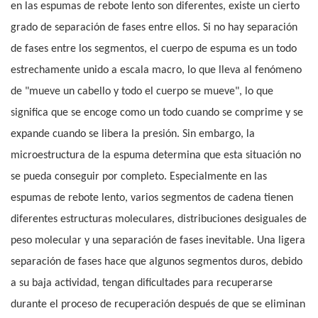
en las espumas de rebote lento son diferentes, existe un cierto
grado de separación de fases entre ellos. Si no hay separación
de fases entre los segmentos, el cuerpo de espuma es un todo
estrechamente unido a escala macro, lo que lleva al fenómeno
de "mueve un cabello y todo el cuerpo se mueve", lo que
significa que se encoge como un todo cuando se comprime y se
expande cuando se libera la presión. Sin embargo, la
microestructura de la espuma determina que esta situación no
se pueda conseguir por completo. Especialmente en las
espumas de rebote lento, varios segmentos de cadena tienen
diferentes estructuras moleculares, distribuciones desiguales de
peso molecular y una separación de fases inevitable. Una ligera
separación de fases hace que algunos segmentos duros, debido
a su baja actividad, tengan dificultades para recuperarse
durante el proceso de recuperación después de que se eliminan