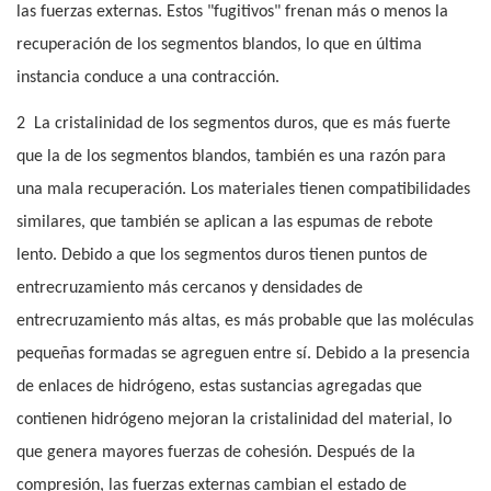
las fuerzas externas. Estos "fugitivos" frenan más o menos la
recuperación de los segmentos blandos, lo que en última
instancia conduce a una contracción.
2
La cristalinidad de los segmentos duros, que es más fuerte
que la de los segmentos blandos, también es una razón para
una mala recuperación. Los materiales tienen compatibilidades
similares, que también se aplican a las espumas de rebote
lento. Debido a que los segmentos duros tienen puntos de
entrecruzamiento más cercanos y densidades de
entrecruzamiento más altas, es más probable que las moléculas
pequeñas formadas se agreguen entre sí. Debido a la presencia
de enlaces de hidrógeno, estas sustancias agregadas que
contienen hidrógeno mejoran la cristalinidad del material, lo
que genera mayores fuerzas de cohesión. Después de la
compresión, las fuerzas externas cambian el estado de