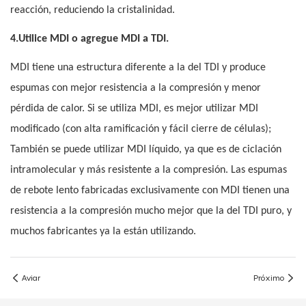
reacción, reduciendo la cristalinidad.
4.Utilice MDI o agregue MDI a TDI.
MDI tiene una estructura diferente a la del TDI y produce
espumas con mejor resistencia a la compresión y menor
pérdida de calor. Si se utiliza MDI, es mejor utilizar MDI
modificado (con alta ramificación y fácil cierre de células);
También se puede utilizar MDI líquido, ya que es de ciclación
intramolecular y más resistente a la compresión. Las espumas
de rebote lento fabricadas exclusivamente con MDI tienen una
resistencia a la compresión mucho mejor que la del TDI puro, y
muchos fabricantes ya la están utilizando.
Aviar
Próximo