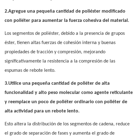
2.Agregue una pequeña cantidad de poliéster modificado
con poliéter para aumentar la fuerza cohesiva del material.
Los segmentos de poliéster, debido a la presencia de grupos
éster, tienen altas fuerzas de cohesión interna y buenas
propiedades de tracción y compresión, mejorando
significativamente la resistencia a la compresión de las
espumas de rebote lento.
3.Utilice una pequeña cantidad de poliéter de alta
funcionalidad y alto peso molecular como agente reticulante
y reemplace un poco de poliéter ordinario con poliéter de
alta actividad para un rebote lento.
Esto altera la distribución de los segmentos de cadena, reduce
el grado de separación de fases y aumenta el grado de