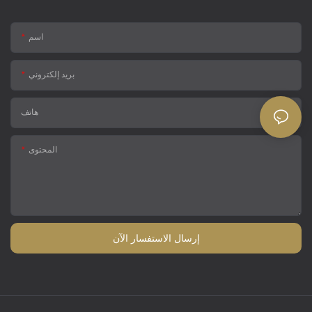
اسم
بريد إلكتروني
هاتف
المحتوى
إرسال الاستفسار الآن