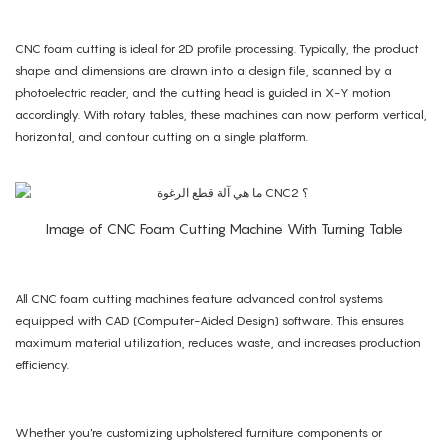
CNC foam cutting is ideal for 2D profile processing. Typically, the product
shape and dimensions are drawn into a design file, scanned by a
photoelectric reader, and the cutting head is guided in X-Y motion
accordingly. With rotary tables, these machines can now perform vertical,
horizontal, and contour cutting on a single platform.
Image of CNC Foam Cutting Machine With Turning Table
All CNC foam cutting machines feature advanced control systems
equipped with CAD (Computer-Aided Design) software. This ensures
maximum material utilization, reduces waste, and increases production
efficiency.
Whether you're customizing upholstered furniture components or