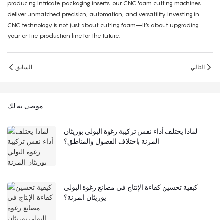
producing intricate packaging inserts, our CNC foam cutting machines
deliver unmatched precision, automation, and versatility. Investing in
CNC technology is not just about cutting foam—it's about upgrading
your entire production line for the future.
التالي
السابق
موصى به لك
لماذا يختلف أداء نفس تركيبة رغوة البولي يوريثان
المرنة باختلاف الفصول والمناطق؟
كيفية تحسين كفاءة الإنتاج في مصانع رغوة البولي
يوريثان المرنة؟