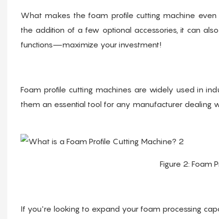
What makes the foam profile cutting machine even mor
the addition of a few optional accessories, it can al
functions—maximize your investment!
Foam profile cutting machines are widely used in indu
them an essential tool for any manufacturer dealing w
Figure 2: Foam P
If you're looking to expand your foam processing capab