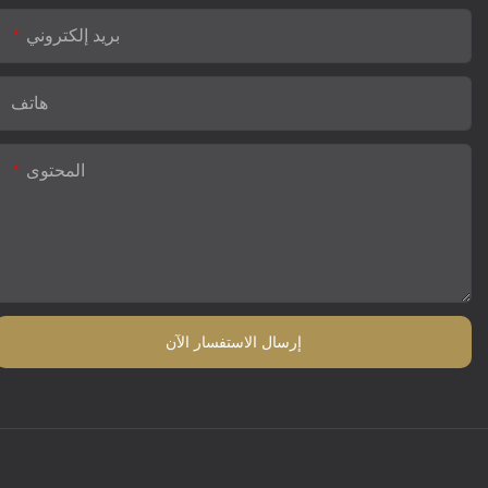
بريد إلكتروني
هاتف
المحتوى
إرسال الاستفسار الآن