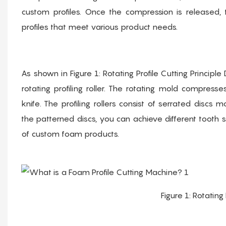
custom profiles. Once the compression is released,
profiles that meet various product needs.
As shown in Figure 1: Rotating Profile Cutting Princip
rotating profiling roller. The rotating mold compre
knife. The profiling rollers consist of serrated discs
the patterned discs, you can achieve different toot
of custom foam products.
Figure 1: Rotating