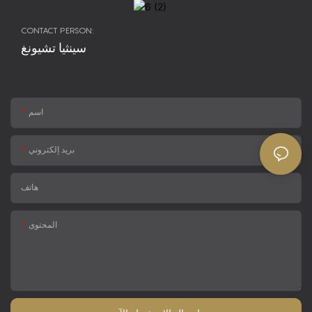
CONTACT PERSON:
سينثيا تشيونغ
اسم
بريد إلكتروني
هاتف
المحتوى