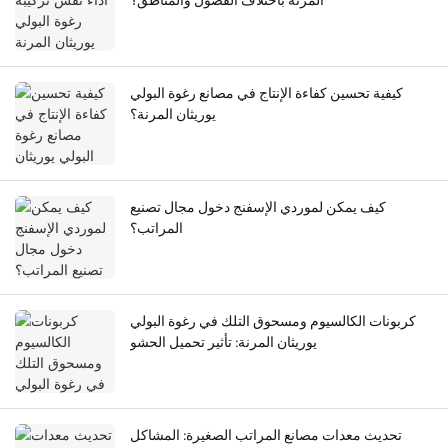
كيفية تحسين كفاءة الإنتاج في مصانع رغوة البولي
يوريثان المرنة؟
كيف يمكن لموردي الإسفنج دخول مجال تصنيع
المراتب؟
كربونات الكالسيوم ومسحوق التلك في رغوة البولي
يوريثان المرنة: تأثير تحميل الحشو
تحديث معدات مصانع المراتب الصغيرة: المشاكل