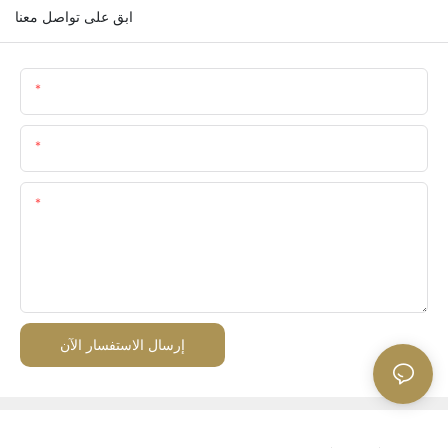
ابق على تواصل معنا
اسم
البريد الإلكتروني
المحتوى
إرسال الاستفسار الآن