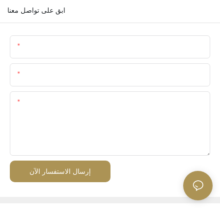
ابق على تواصل معنا
اسم
البريد الإلكتروني
المحتوى
إرسال الاستفسار الآن