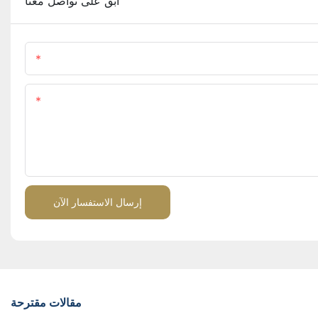
ابق على تواصل معنا
اسم
المحتوى
إرسال الاستفسار الآن
مقالات مقترحة