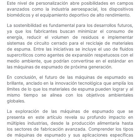
Este nivel de personalización abre posibilidades en campos
avanzados como la industria aeroespacial, los dispositivos
biomédicos y el equipamiento deportivo de alto rendimiento.
La sostenibilidad es fundamental para los desarrollos futuros,
ya que los fabricantes buscan minimizar el consumo de
energía, reducir el volumen de residuos e implementar
sistemas de circuito cerrado para el reciclaje de materiales
de espuma. Entre las iniciativas se incluye el uso de fluidos
supercríticos como agentes de expansión respetuosos con el
medio ambiente, que podrían convertirse en el estándar en
las máquinas de espumado de próxima generación.
En conclusión, el futuro de las máquinas de espumado es
brillante, anclado en la innovación tecnológica que amplía los
límites de lo que los materiales de espuma pueden lograr y al
mismo tiempo se alinea con los objetivos ambientales
globales.
La exploración de las máquinas de espumado que se
presenta en este artículo revela su profundo impacto en
múltiples industrias, desde la producción alimentaria hasta
los sectores de fabricación avanzada. Comprender los tipos
de máquinas de espumado y sus aplicaciones específicas