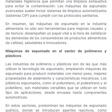
materiales higiénicos que permitan una limpieza exhaustiva
para evitar la contaminación. Las máquinas de espumado
avanzadas suelen incluir sistemas de limpieza automatizados
(sistemas CIP) para cumplir con los protocolos sanitarios.
En resumen, las máquinas de espumado en la industria
alimentaria no sólo son herramientas para mejoras visuales y
de textura: desempeñan un papel vital a la hora de satisfacer
las demandas de los consumidores de productos alimenticios
de calidad, saludables e innovadores.
Máquinas de espumado en el sector de polímeros y
plásticos
Las industrias de polímeros y plásticos son de las que más
utilizan la tecnología de espumado, empleando máquinas de
espumado para producir materiales con menor peso, mejores
propiedades de aislamiento y características mecánicas. Los
plásticos espumados, como el poliuretano, el poliestireno y el
polietileno, son materiales versátiles que se utilizan en todo
tipo de aplicaciones, desde envases hasta componentes
automotrices.
En estos sectores, predominan las máquinas de espumado
químico, donde se introducen agentes reactivos, como