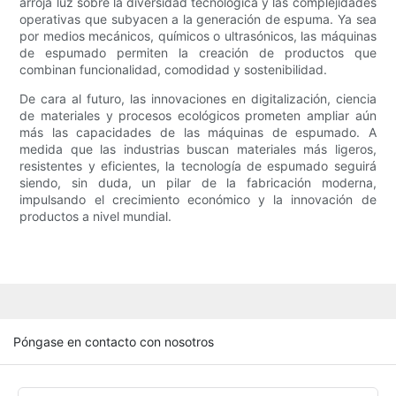
arroja luz sobre la diversidad tecnológica y las complejidades
operativas que subyacen a la generación de espuma. Ya sea
por medios mecánicos, químicos o ultrasónicos, las máquinas
de espumado permiten la creación de productos que
combinan funcionalidad, comodidad y sostenibilidad.
De cara al futuro, las innovaciones en digitalización, ciencia
de materiales y procesos ecológicos prometen ampliar aún
más las capacidades de las máquinas de espumado. A
medida que las industrias buscan materiales más ligeros,
resistentes y eficientes, la tecnología de espumado seguirá
siendo, sin duda, un pilar de la fabricación moderna,
impulsando el crecimiento económico y la innovación de
productos a nivel mundial.
Póngase en contacto con nosotros