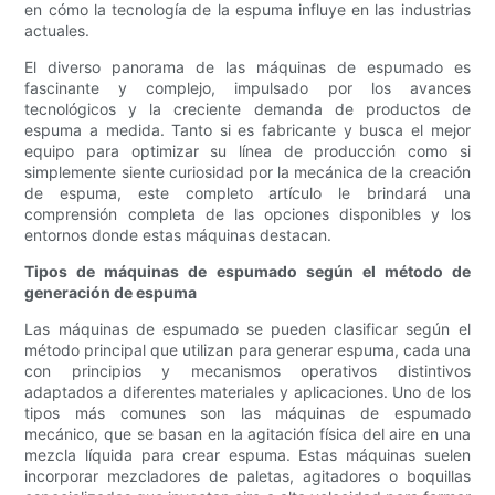
​​en cómo la tecnología de la espuma influye en las industrias
actuales.
El diverso panorama de las máquinas de espumado es
fascinante y complejo, impulsado por los avances
tecnológicos y la creciente demanda de productos de
espuma a medida. Tanto si es fabricante y busca el mejor
equipo para optimizar su línea de producción como si
simplemente siente curiosidad por la mecánica de la creación
de espuma, este completo artículo le brindará una
comprensión completa de las opciones disponibles y los
entornos donde estas máquinas destacan.
Tipos de máquinas de espumado según el método de
generación de espuma
Las máquinas de espumado se pueden clasificar según el
método principal que utilizan para generar espuma, cada una
con principios y mecanismos operativos distintivos
adaptados a diferentes materiales y aplicaciones. Uno de los
tipos más comunes son las máquinas de espumado
mecánico, que se basan en la agitación física del aire en una
mezcla líquida para crear espuma. Estas máquinas suelen
incorporar mezcladores de paletas, agitadores o boquillas