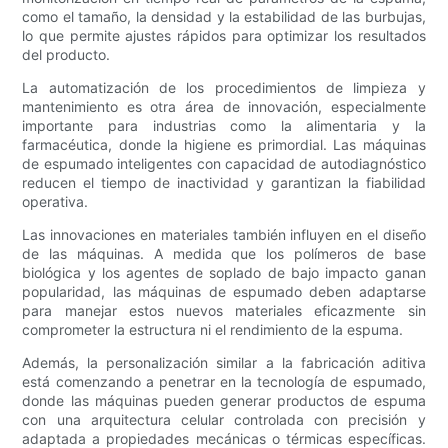
como el tamaño, la densidad y la estabilidad de las burbujas,
lo que permite ajustes rápidos para optimizar los resultados
del producto.
La automatización de los procedimientos de limpieza y
mantenimiento es otra área de innovación, especialmente
importante para industrias como la alimentaria y la
farmacéutica, donde la higiene es primordial. Las máquinas
de espumado inteligentes con capacidad de autodiagnóstico
reducen el tiempo de inactividad y garantizan la fiabilidad
operativa.
Las innovaciones en materiales también influyen en el diseño
de las máquinas. A medida que los polímeros de base
biológica y los agentes de soplado de bajo impacto ganan
popularidad, las máquinas de espumado deben adaptarse
para manejar estos nuevos materiales eficazmente sin
comprometer la estructura ni el rendimiento de la espuma.
Además, la personalización similar a la fabricación aditiva
está comenzando a penetrar en la tecnología de espumado,
donde las máquinas pueden generar productos de espuma
con una arquitectura celular controlada con precisión y
adaptada a propiedades mecánicas o térmicas específicas.