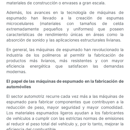
materiales de construcción o envases a gran escala.
Además, los avances en la tecnología de máquinas de
espumado han llevado a la creación de espumas
microcelulares (materiales con tamaños de celda
extremadamente pequeños y uniformes) que poseen
características de rendimiento únicas en áreas como la
absorción de sonido y las aplicaciones estructurales livianas.
En general, las máquinas de espumado han revolucionado la
industria de los polímeros al permitir la fabricación de
productos más livianos, más resistentes y con mayor
eficiencia energética que satisfacen las demandas
modernas.
El papel de las máquinas de espumado en la fabricación de
automóviles
El sector automotriz recurre cada vez más a las máquinas de
espumado para fabricar componentes que contribuyen a la
reducción de peso, mayor seguridad y mayor comodidad.
Los materiales espumados ligeros ayudan a los fabricantes
de vehículos a cumplir con las estrictas normas de emisiones
al reducir el peso total del vehículo y, por lo tanto, mejorar la
eficiencia del combustible.