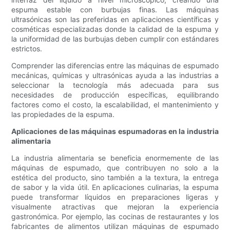
espuma estable con burbujas finas. Las máquinas
ultrasónicas son las preferidas en aplicaciones científicas y
cosméticas especializadas donde la calidad de la espuma y
la uniformidad de las burbujas deben cumplir con estándares
estrictos.
Comprender las diferencias entre las máquinas de espumado
mecánicas, químicas y ultrasónicas ayuda a las industrias a
seleccionar la tecnología más adecuada para sus
necesidades de producción específicas, equilibrando
factores como el costo, la escalabilidad, el mantenimiento y
las propiedades de la espuma.
Aplicaciones de las máquinas espumadoras en la industria
alimentaria
La industria alimentaria se beneficia enormemente de las
máquinas de espumado, que contribuyen no solo a la
estética del producto, sino también a la textura, la entrega
de sabor y la vida útil. En aplicaciones culinarias, la espuma
puede transformar líquidos en preparaciones ligeras y
visualmente atractivas que mejoran la experiencia
gastronómica. Por ejemplo, las cocinas de restaurantes y los
fabricantes de alimentos utilizan máquinas de espumado