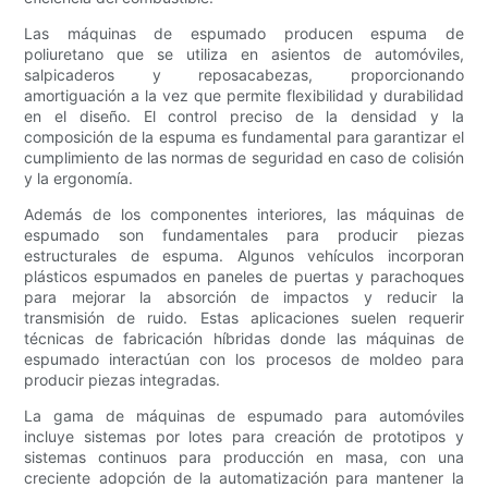
Las máquinas de espumado producen espuma de
poliuretano que se utiliza en asientos de automóviles,
salpicaderos y reposacabezas, proporcionando
amortiguación a la vez que permite flexibilidad y durabilidad
en el diseño. El control preciso de la densidad y la
composición de la espuma es fundamental para garantizar el
cumplimiento de las normas de seguridad en caso de colisión
y la ergonomía.
Además de los componentes interiores, las máquinas de
espumado son fundamentales para producir piezas
estructurales de espuma. Algunos vehículos incorporan
plásticos espumados en paneles de puertas y parachoques
para mejorar la absorción de impactos y reducir la
transmisión de ruido. Estas aplicaciones suelen requerir
técnicas de fabricación híbridas donde las máquinas de
espumado interactúan con los procesos de moldeo para
producir piezas integradas.
La gama de máquinas de espumado para automóviles
incluye sistemas por lotes para creación de prototipos y
sistemas continuos para producción en masa, con una
creciente adopción de la automatización para mantener la