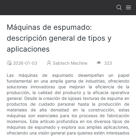
Máquinas de espumado:
descripción general de tipos y
aplicaciones
2026-01-03
Sabtech Machine
323
Las máquinas de espumado desempeñan un papel
fundamental en una amplia gama de industrias, ofreciendo
soluciones innovadoras que mejoran la eficiencia de la
producción, la calidad del producto y la eficacia operativa
general. Desde la creación de lujosas texturas de espuma en
productos de cuidado personal hasta la producción de
materiales de alta densidad en la construcción, estas
máquinas son esenciales para los procesos de fabricación
modernos. Este artículo profundiza en los diversos tipos de
máquinas de espumado y explora sus amplias aplicaciones,
ofreciendo una visión general para quienes estén interesados