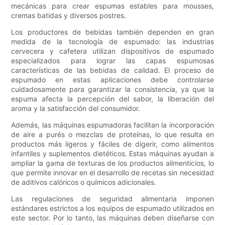
mecánicas para crear espumas estables para mousses,
cremas batidas y diversos postres.
Los productores de bebidas también dependen en gran
medida de la tecnología de espumado: las industrias
cervecera y cafetera utilizan dispositivos de espumado
especializados para lograr las capas espumosas
características de las bebidas de calidad. El proceso de
espumado en estas aplicaciones debe controlarse
cuidadosamente para garantizar la consistencia, ya que la
espuma afecta la percepción del sabor, la liberación del
aroma y la satisfacción del consumidor.
Además, las máquinas espumadoras facilitan la incorporación
de aire a purés o mezclas de proteínas, lo que resulta en
productos más ligeros y fáciles de digerir, como alimentos
infantiles y suplementos dietéticos. Estas máquinas ayudan a
ampliar la gama de texturas de los productos alimenticios, lo
que permite innovar en el desarrollo de recetas sin necesidad
de aditivos calóricos o químicos adicionales.
Las regulaciones de seguridad alimentaria imponen
estándares estrictos a los equipos de espumado utilizados en
este sector. Por lo tanto, las máquinas deben diseñarse con